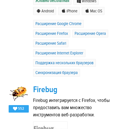
Условно бесплатная
Windows
Android
iPhone
Mac OS
Расширение Google Chrome
Расширение Firefox
Расширение Opera
Расширение Safari
Расширение Internet Explorer
Поддержка нескольких браузеров
Синхронизация браузера
Firebug
Firebug интегрируется с Firefox, чтобы
предоставить вам множество
552
инструментов веб-разработки.