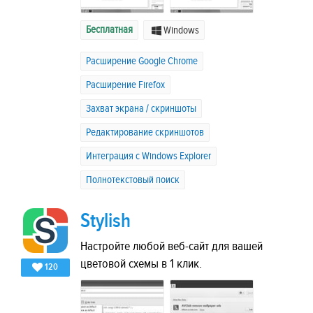
Бесплатная
Windows
Расширение Google Chrome
Расширение Firefox
Захват экрана / скриншоты
Редактирование скриншотов
Интеграция с Windows Explorer
Полнотекстовый поиск
Stylish
Настройте любой веб-сайт для вашей
цветовой схемы в 1 клик.
120