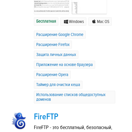
Бесплатная
Windows
Mac OS
Расширение Google Chrome
Расширение Firefox
Защита личных данных
Приложение на основе браузера
Расширение Opera
Таймер для очистки кеша
Использование списков общедоступных
доменов
FireFTP
FireFTP - это бесплатный, безопасный,