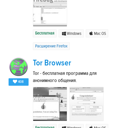
Бесплатная
Windows
Mac OS
Расширение Firefox
Tor Browser
Tor - бесплатная программа для
анонимного общения.
408
Бесплатная