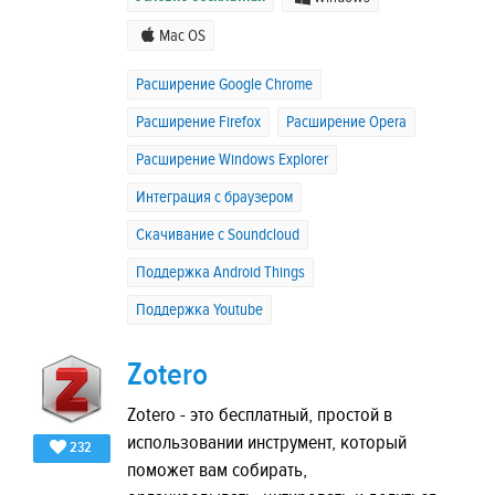
Mac OS
Расширение Google Chrome
Расширение Firefox
Расширение Opera
Расширение Windows Explorer
Интеграция с браузером
Скачивание с Soundcloud
Поддержка Android Things
Поддержка Youtube
Zotero
Zotero - это бесплатный, простой в
использовании инструмент, который
232
поможет вам собирать,