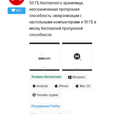
50 ГБ бесплатного хранилища,
неограниченная пропускная
623
способность синхронизации с
настольными компьютерами и 10 ГБ в
месяц бесплатной пропускной
способности.
Условно бесплатная
Windows
Android
iPhone
Mac OS
Онлайн сервис
Расширение Firefox