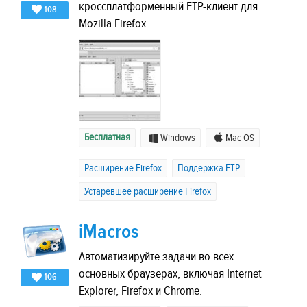
кроссплатформенный FTP-клиент для
108
Mozilla Firefox.
Бесплатная
Windows
Mac OS
Расширение Firefox
Поддержка FTP
Устаревшее расширение Firefox
iMacros
Автоматизируйте задачи во всех
основных браузерах, включая Internet
106
Explorer, Firefox и Chrome.