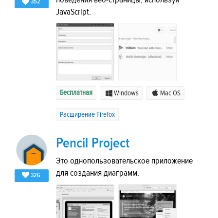
352
JavaScript.
Бесплатная
Windows
Mac OS
Расширение Firefox
Pencil Project
Это однопользовательское приложение
для создания диаграмм.
326