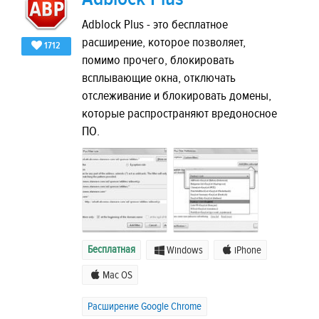
Adblock Plus - это бесплатное
расширение, которое позволяет,
1712
помимо прочего, блокировать
всплывающие окна, отключать
отслеживание и блокировать домены,
которые распространяют вредоносное
ПО.
Бесплатная
Windows
iPhone
Mac OS
Расширение Google Chrome