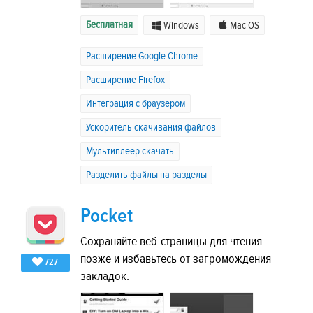
Бесплатная
Windows
Mac OS
Расширение Google Chrome
Расширение Firefox
Интеграция с браузером
Ускоритель скачивания файлов
Мультиплеер скачать
Разделить файлы на разделы
Pocket
Сохраняйте веб-страницы для чтения
позже и избавьтесь от загромождения
727
закладок.