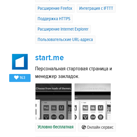
Расширение Firefox
Интеграция с IFTTT
Поддержка HTTPS
Расширение Internet Explorer
Пользовательские URL-адреса
start.me
Персональная стартовая страница и
менеджер закладок.
163
Условно бесплатная
Онлайн сервис