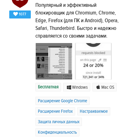
Популярный и эффективный
блокировщик для Chromium, Chrome,
1077
Edge, Firefox (для ПК и Android), Opera,
Safari, Thunderbird. Быстро и надежно
справляется со своими задачами.
Бесплатная
Windows
Mac OS
Расширение Google Chrome
Расширение Firefox
Настраиваемое
Защита личных данных
Конфиденциальность