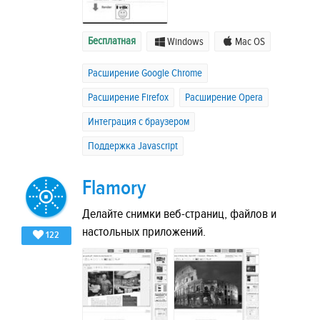
Бесплатная
Windows
Mac OS
Расширение Google Chrome
Расширение Firefox
Расширение Opera
Интеграция с браузером
Поддержка Javascript
Flamory
Делайте снимки веб-страниц, файлов и
настольных приложений.
122