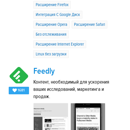
Расширение Firefox
Интеграция C Google Диск
Расширение Opera
Расширение Safari
Без отслеживания
Расширение Internet Explorer
Linux без загрузки
Feedly
Контент, необходимый для ускорения
ваших исследований, маркетинга и
1681
продаж.