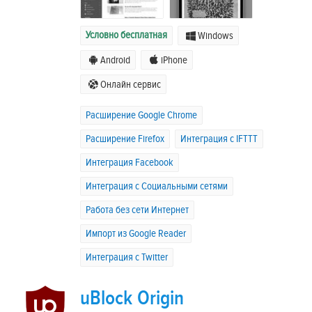
Условно бесплатная
Windows
Android
iPhone
Онлайн сервис
Расширение Google Chrome
Расширение Firefox
Интеграция с IFTTT
Интеграция Facebook
Интеграция с Социальными сетями
Работа без сети Интернет
Импорт из Google Reader
Интеграция с Twitter
uBlock Origin