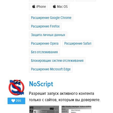
iPhone
Mac OS
Расширение Google Chrome
Расширение Firefox
Защита личных данных
Расширение Opera
Расширение Safari
Без отслеживания
Блокировщик систем отслеживания
Расширение Microsoft Edge
NoScript
Разрешит запуск активного контента
только с сайтов, которым вы доверяете.
266