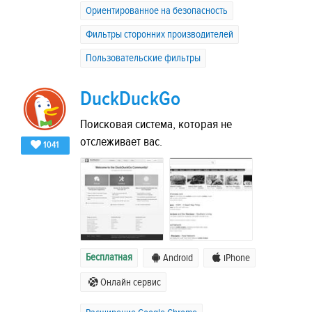
Ориентированное на безопасность
Фильтры сторонних производителей
Пользовательские фильтры
DuckDuckGo
Поисковая система, которая не
отслеживает вас.
1041
Бесплатная
Android
iPhone
Онлайн сервис