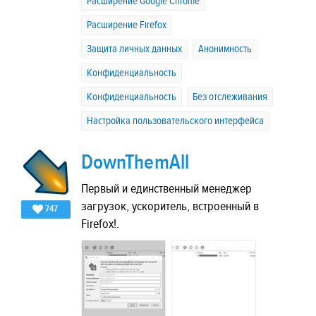
Расширение Google Chrome
Расширение Firefox
Защита личных данных
Анонимность
Конфиденциальность
Конфиденциальность
Без отслеживания
Настройка пользовательского интерфейса
DownThemAll
Первый и единственный менеджер
загрузок, ускоритель, встроенный в
747
Firefox!.