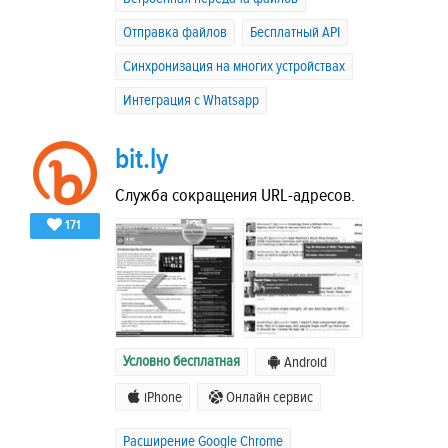
Отправка файлов
Бесплатный API
Синхронизация на многих устройствах
Интеграция с Whatsapp
bit.ly
Служба сокращения URL-адресов.
171
Условно бесплатная
Android
iPhone
Онлайн сервис
Расширение Google Chrome