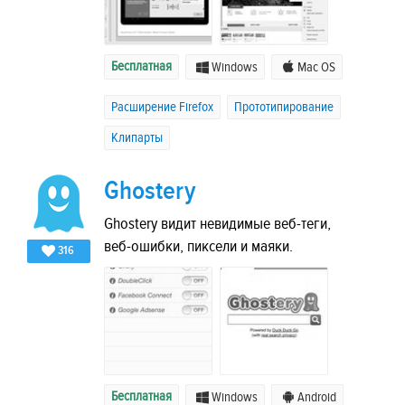
Бесплатная
Windows
Mac OS
Расширение Firefox
Прототипирование
Клипарты
Ghostery
Ghostery видит невидимые веб-теги,
веб-ошибки, пиксели и маяки.
316
Бесплатная
Windows
Android