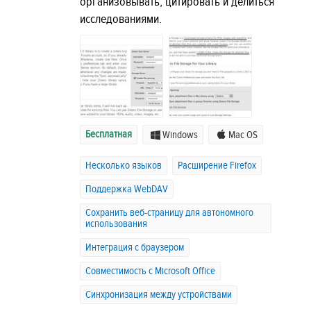
организовывать, цитировать и делиться
исследованиями.
Бесплатная
Windows
Mac OS
Несколько языков
Расширение Firefox
Поддержка WebDAV
Сохранить веб-страницу для автономного
использования
Интеграция с браузером
Совместимость с Microsoft Office
Синхронизация между устройствами