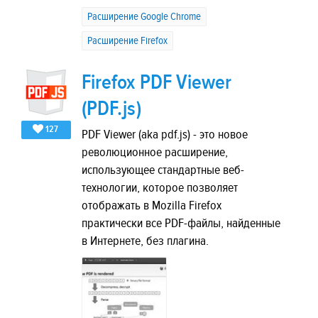
Расширение Google Chrome
Расширение Firefox
Firefox PDF Viewer
(PDF.js)
127
PDF Viewer (aka pdf.js) - это новое
революционное расширение,
использующее стандартные веб-
технологии, которое позволяет
отображать в Mozilla Firefox
практически все PDF-файлы, найденные
в Интернете, без плагина.