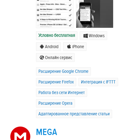
Условно бесплатная
Windows
Android
iPhone
Онлайн сервис
Расширение Google Chrome
Расширение Firefox
Интеграция с IFTTT
Работа без сети Интернет
Расширение Opera
Адаптированное представление статьи
MEGA