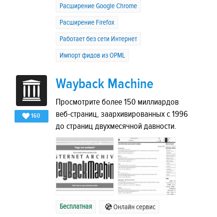
Расширение Google Chrome
Расширение Firefox
Работает без сети Интернет
Импорт фидов из OPML
Wayback Machine
Просмотрите более 150 миллиардов
веб-страниц, заархивированных с 1996
160
до страниц двухмесячной давности.
Бесплатная
Онлайн сервис