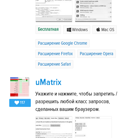
Бесплатная
Windows
Mac OS
Расширение Google Chrome
Расширение Firefox
Расширение Opera
Расширение Safari
uMatrix
Укажите и нажмите, чтобы запретить /
разрешить любой класс запросов,
117
сделанных вашим браузером.