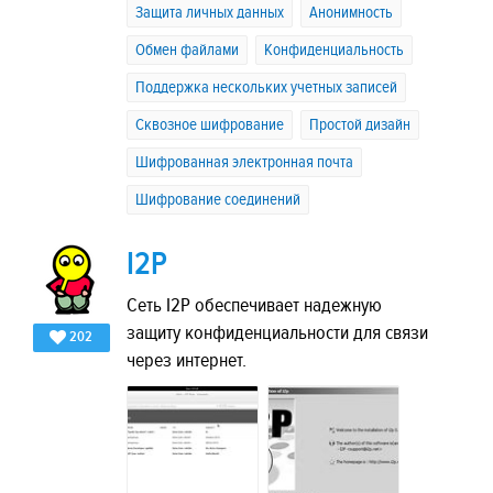
Защита личных данных
Анонимность
Обмен файлами
Конфиденциальность
Поддержка нескольких учетных записей
Сквозное шифрование
Простой дизайн
Шифрованная электронная почта
Шифрование соединений
I2P
Сеть I2P обеспечивает надежную
защиту конфиденциальности для связи
202
через интернет.