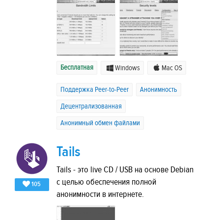
Бесплатная
Windows
Mac OS
Поддержка Peer-to-Peer
Анонимность
Децентрализованная
Анонимный обмен файлами
Tails
Tails - это live CD / USB на основе Debian
с целью обеспечения полной
105
анонимности в интернете.