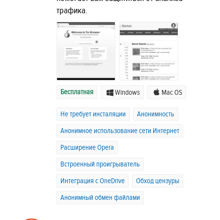
трафика.
Бесплатная
Windows
Mac OS
Не требует инсталяции
Анонимность
Анонимное использование сети Интернет
Расширение Opera
Встроенный проигрыватель
Интеграция с OneDrive
Обход цензуры
Анонимный обмен файлами