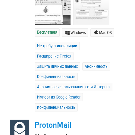
Бесплатная
Windows
Mac OS
Не требует инсталяции
Расширение Firefox
Защита личных данных
Анонимность
Конфиденциальность
Анонимное использование сети Интернет
Импорт из Google Reader
Конфиденциальность
ProtonMail