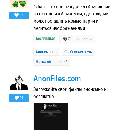
4chan - это простая доска объявлений
на основе изображений, где каждый
32
может оставлять комментарии и
делиться изображениями.
Бесплатная
Онлайн сервис
Анонимность
Свободная речь
Доска объявлений
AnonFiles.com
Загружайте свои файлы анонимно и
бесплатно.
31