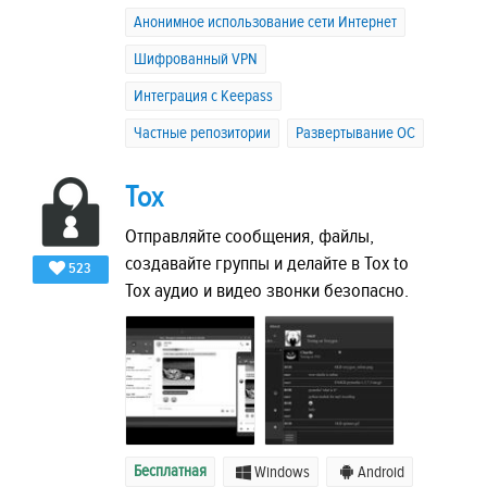
Анонимное использование сети Интернет
Шифрованный VPN
Интеграция с Keepass
Частные репозитории
Развертывание ОС
Tox
Отправляйте сообщения, файлы,
создавайте группы и делайте в Tox to
523
Tox аудио и видео звонки безопасно.
Бесплатная
Windows
Android