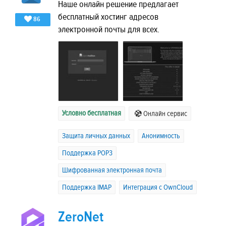
Наше онлайн решение предлагает
бесплатный хостинг адресов
86
электронной почты для всех.
Условно бесплатная
Онлайн сервис
Защита личных данных
Анонимность
Поддержка POP3
Шифрованная электронная почта
Поддержка IMAP
Интеграция с OwnCloud
ZeroNet