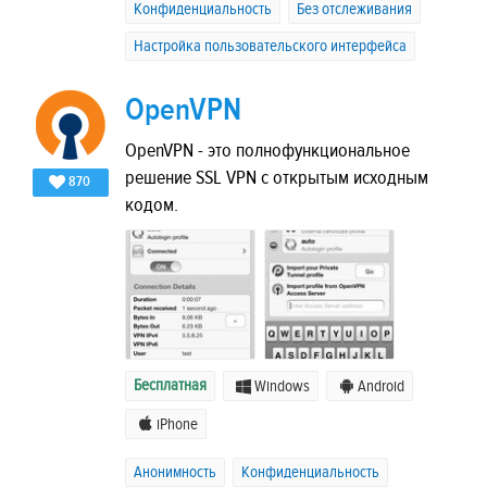
Конфиденциальность
Без отслеживания
Настройка пользовательского интерфейса
OpenVPN
OpenVPN - это полнофункциональное
решение SSL VPN с открытым исходным
870
кодом.
Бесплатная
Windows
Android
iPhone
Анонимность
Конфиденциальность