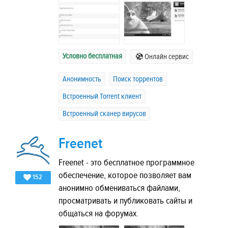
Условно бесплатная
Онлайн сервис
Анонимность
Поиск торрентов
Встроенный Torrent клиент
Встроенный сканер вирусов
Freenet
Freenet - это бесплатное программное
обеспечение, которое позволяет вам
152
анонимно обмениваться файлами,
просматривать и публиковать сайты и
общаться на форумах.