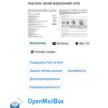
портала своей внутренней сети.
Бесплатная
Windows
Mac OS
Онлайн сервис
Поддержка Peer-to-Peer
Защита личных данных
Анонимность
Децентрализованная
Конфиденциальность
OpenMailBox