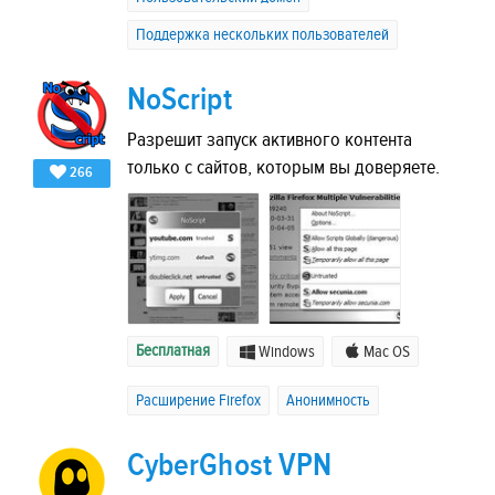
Поддержка нескольких пользователей
NoScript
Разрешит запуск активного контента
только с сайтов, которым вы доверяете.
266
Бесплатная
Windows
Mac OS
Расширение Firefox
Анонимность
CyberGhost VPN