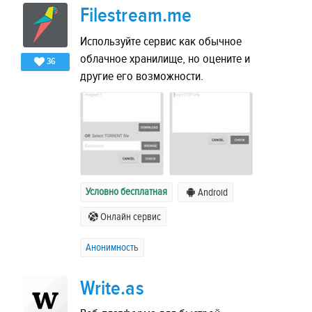
Filestream.me
Используйте сервис как обычное
облачное хранилище, но оцените и
36
другие его возможности.
Условно бесплатная
Android
Онлайн сервис
Анонимность
Write.as