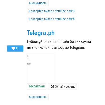
Анонимность
Конвертер видео с YouTube в MP3
Конвертер видео с YouTube в MP4
Telegra.ph
Публикуйте статьи онлайн без аккаунта
на анонимной платформе Telegram.
19
Бесплатная
Онлайн сервис
Анонимность