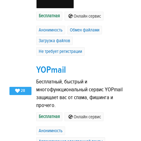
Бесплатная
Онлайн сервис
Анонимность
Обмен файлами
Загрузка файлов
Не требует регистрации
YOPmail
Бесплатный, быстрый и
многофункциональный сервис YOPmail
28
защищает вас от спама, фишинга и
прочего.
Бесплатная
Онлайн сервис
Анонимность