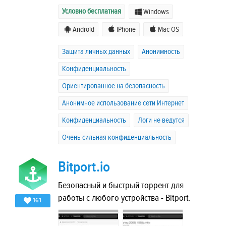
Условно бесплатная
Windows
Android
iPhone
Mac OS
Защита личных данных
Анонимность
Конфиденциальность
Ориентированное на безопасность
Анонимное использование сети Интернет
Конфиденциальность
Логи не ведутся
Очень сильная конфиденциальность
Bitport.io
Безопасный и быстрый торрент для
работы с любого устройства - Bitport.
161