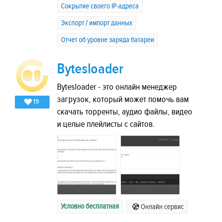
Сокрытие своего IP-адреса
Экспорт / импорт данных
Отчет об уровне заряда батареи
Bytesloader
Bytesloader - это онлайн менеджер
загрузок, который может помочь вам
19
скачать торренты, аудио файлы, видео
и целые плейлисты с сайтов.
Условно бесплатная
Онлайн сервис