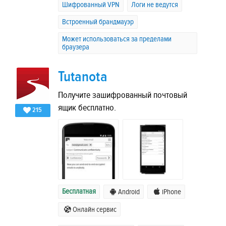
Шифрованный VPN
Логи не ведутся
Встроенный брандмауэр
Может использоваться за пределами
браузера
Tutanota
Получите зашифрованный почтовый
ящик бесплатно.
215
Бесплатная
Android
iPhone
Онлайн сервис