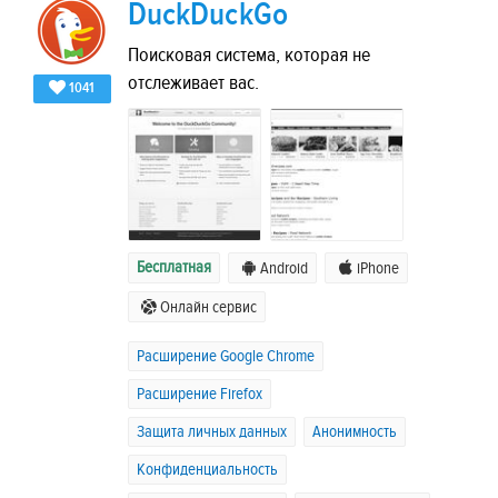
DuckDuckGo
Поисковая система, которая не
отслеживает вас.
1041
Бесплатная
Android
iPhone
Онлайн сервис
Расширение Google Chrome
Расширение Firefox
Защита личных данных
Анонимность
Конфиденциальность