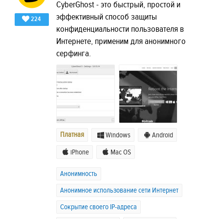
CyberGhost - это быстрый, простой и
эффективный способ защиты
224
конфиденциальности пользователя в
Интернете, применим для анонимного
серфинга.
Платная
Windows
Android
iPhone
Mac OS
Анонимность
Анонимное использование сети Интернет
Сокрытие своего IP-адреса