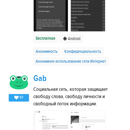
Бесплатная
Android
Анонимность
Конфиденциальность
Анонимное использование сети Интернет
Gab
Социальная сеть, которая защищает
свободу слова, свободу личности и
97
свободный поток информации.