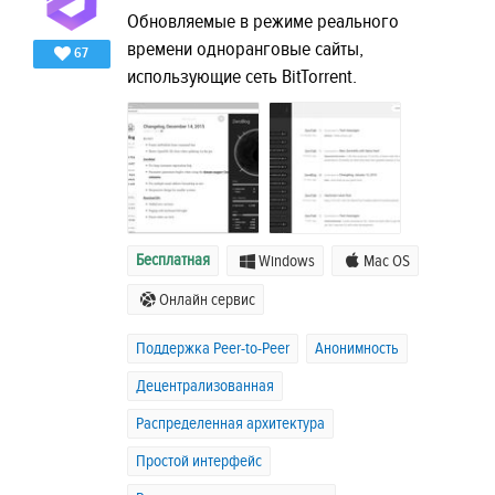
Обновляемые в режиме реального
времени одноранговые сайты,
67
использующие сеть BitTorrent.
Бесплатная
Windows
Mac OS
Онлайн сервис
Поддержка Peer-to-Peer
Анонимность
Децентрализованная
Распределенная архитектура
Простой интерфейс