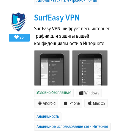
Автоматизация электронной почты
SurfEasy VPN
SurfEasy VPN шифрует весь интернет-
трафик для защиты вашей
25
конфиденциальности в Интернете.
Условно бесплатная
Windows
Android
iPhone
Mac OS
Анонимность
Анонимное использование сети Интернет