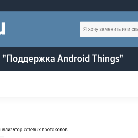
"Поддержка Android Things"
 анализатор сетевых протоколов.