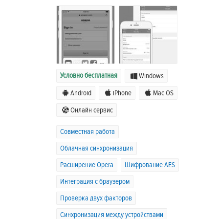
Условно бесплатная
Windows
Android
iPhone
Mac OS
Онлайн сервис
Совместная работа
Облачная синхронизация
Расширение Opera
Шифрование AES
Интеграция с браузером
Проверка двух факторов
Синхронизация между устройствами