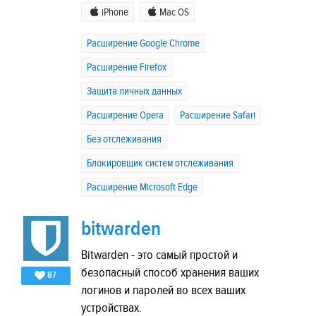
iPhone
Mac OS
Расширение Google Chrome
Расширение Firefox
Защита личных данных
Расширение Opera
Расширение Safari
Без отслеживания
Блокировщик систем отслеживания
Расширение Microsoft Edge
bitwarden
Bitwarden - это самый простой и
безопасный способ хранения ваших
87
логинов и паролей во всех ваших
устройствах.