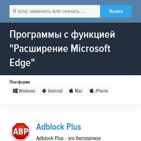
Программы с функцией
"Расширение Microsoft
Edge"
Платформа
Windows
Android
Mac
iPhone
Adblock Plus
Adblock Plus - это бесплатное