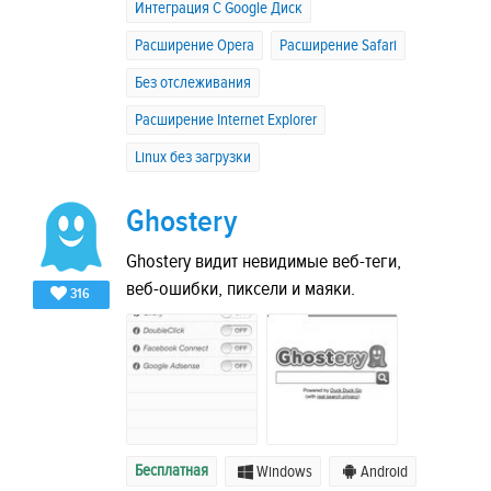
Интеграция C Google Диск
Расширение Opera
Расширение Safari
Без отслеживания
Расширение Internet Explorer
Linux без загрузки
Ghostery
Ghostery видит невидимые веб-теги,
веб-ошибки, пиксели и маяки.
316
Бесплатная
Windows
Android