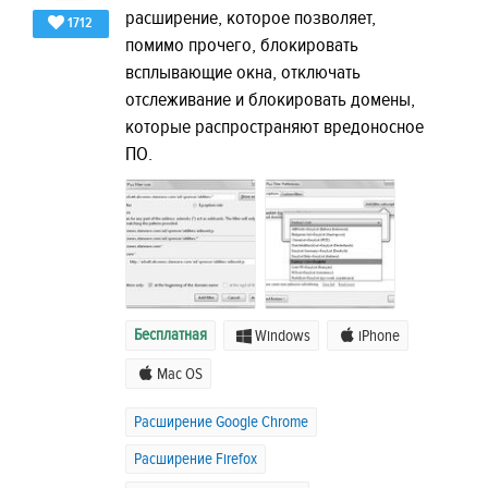
расширение, которое позволяет,
1712
помимо прочего, блокировать
всплывающие окна, отключать
отслеживание и блокировать домены,
которые распространяют вредоносное
ПО.
Бесплатная
Windows
iPhone
Mac OS
Расширение Google Chrome
Расширение Firefox