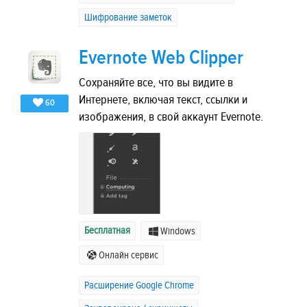
Шифрование заметок
Evernote Web Clipper
Сохраняйте все, что вы видите в
Интернете, включая текст, ссылки и
60
изображения, в свой аккаунт Evernote.
Бесплатная
Windows
Онлайн сервис
Расширение Google Chrome