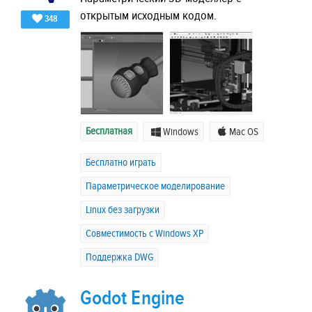
открытым исходным кодом.
348
Бесплатная
Windows
Mac OS
Бесплатно играть
Параметрическое моделирование
Linux без загрузки
Совместимость с Windows XP
Поддержка DWG
Godot Engine