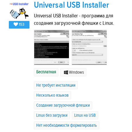
Universal USB Installer
Universal USB Installer - программа для
создания загрузочной флешки с Linux.
153
Бесплатная
Windows
Не требует инсталяции
Несколько языков
Создание загрузочной флешки
Linux без загрузки
Linux на USB
Нет необходимости форматировать