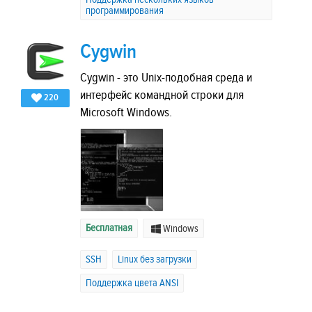
программирования
Cygwin
Cygwin - это Unix-подобная среда и
интерфейс командной строки для
220
Microsoft Windows.
Бесплатная
Windows
SSH
Linux без загрузки
Поддержка цвета ANSI