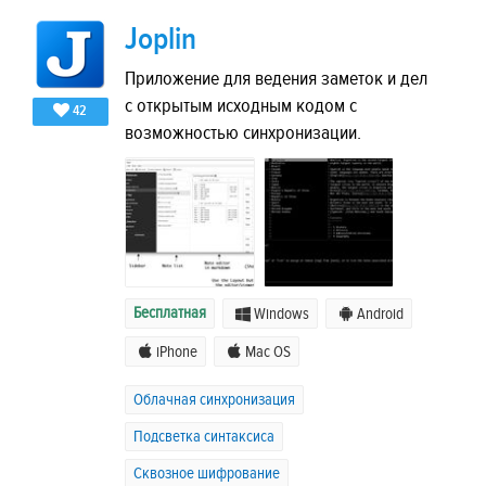
Joplin
Приложение для ведения заметок и дел
с открытым исходным кодом с
42
возможностью синхронизации.
Бесплатная
Windows
Android
iPhone
Mac OS
Облачная синхронизация
Подсветка синтаксиса
Сквозное шифрование