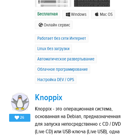
Бесплатная
Windows
Mac OS
Онлайн сервис
Работает без сети Интернет
Linux без загрузки
Автоматическое развертывание
Облачное программрование
Настройка DEV / OPS
Knoppix
Knoppix - это операционная система,
основанная на Debian, предназначенная
26
для запуска непосредственно с CD / DVD
(Live CD) или USB-ключа (Live USB), одна