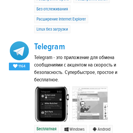
Без отслеживания
Расширение Internet Explorer
Linux без загрузки
Telegram
Telegram - это приложение для обмена
сообщениями с акцентом на скорость и
1164
безопасность. Супербыстрое, простое и
бесплатное.
Бесплатная
Windows
Android