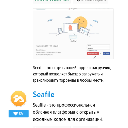
Seedr - это потрясающий торрент-загрузчик,
который позволяет быстро загружать и
транслировать торренты в любом месте.
Seafile
Seafile - это профессиональная
облачная платформа с открытым
137
исходным кодом для организаций.