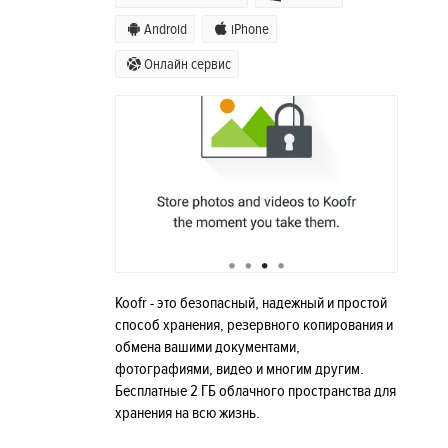
Android
iPhone
Онлайн сервис
Koofr - это безопасный, надежный и простой
способ хранения, резервного копирования и
обмена вашими документами,
фотографиями, видео и многим другим.
Бесплатные 2 ГБ облачного пространства для
хранения на всю жизнь.