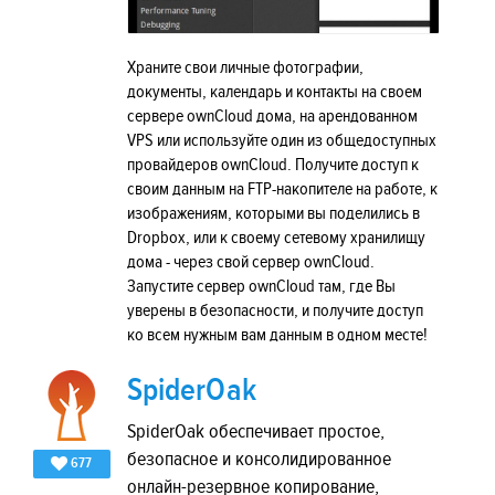
Храните свои личные фотографии,
документы, календарь и контакты на своем
сервере ownCloud дома, на арендованном
VPS или используйте один из общедоступных
провайдеров ownCloud. Получите доступ к
своим данным на FTP-накопителе на работе, к
изображениям, которыми вы поделились в
Dropbox, или к своему сетевому хранилищу
дома - через свой сервер ownCloud.
Запустите сервер ownCloud там, где Вы
уверены в безопасности, и получите доступ
ко всем нужным вам данным в одном месте!
SpiderOak
SpiderOak обеспечивает простое,
безопасное и консолидированное
677
онлайн-резервное копирование,