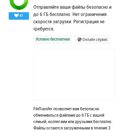
Отправляйте ваши файлы безопасно и
до 6 ГБ бесплатно. Нет ограничения
47
скорости загрузки. Регистрация не
требуется.
Условно бесплатная
Онлайн сервис
FileTransfer позволяет вам безопасно
обмениваться файлами до 6 ГБ с вашей
семьей, коллегами или друзьями бесплатно.
Файлы остаются загруженными в течение 3