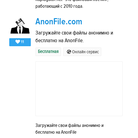
работающий с 2010 года.
AnonFile.com
Загружайте свои файлы анонимно и
бесплатно на AnonFile.
11
Бесплатная
Онлайн сервис
Загружайте свои файлы анонимно и
бесплатно на AnonFile