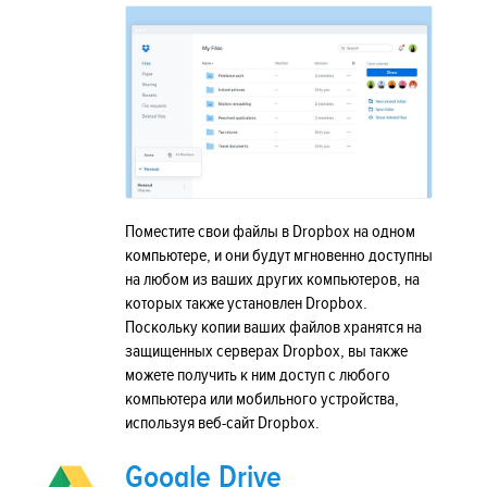
Поместите свои файлы в Dropbox на одном
компьютере, и они будут мгновенно доступны
на любом из ваших других компьютеров, на
которых также установлен Dropbox.
Поскольку копии ваших файлов хранятся на
защищенных серверах Dropbox, вы также
можете получить к ним доступ с любого
компьютера или мобильного устройства,
используя веб-сайт Dropbox.
Google Drive