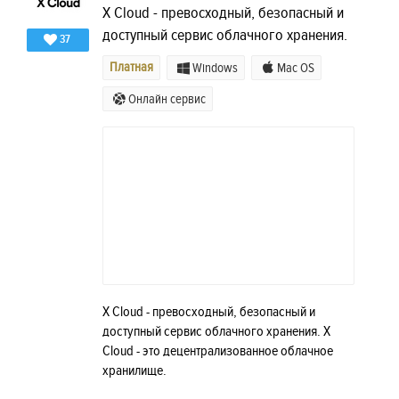
X Cloud - превосходный, безопасный и
доступный сервис облачного хранения.
37
Платная
Windows
Mac OS
Онлайн сервис
X Cloud - превосходный, безопасный и
доступный сервис облачного хранения. X
Cloud - это децентрализованное облачное
хранилище.