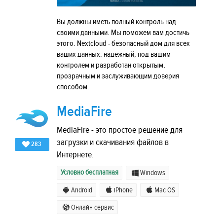
Вы должны иметь полный контроль над
своими данными. Мы поможем вам достичь
этого. Nextcloud - безопасный дом для всех
ваших данных: надежный, под вашим
контролем и разработан открытым,
прозрачным и заслуживающим доверия
способом.
MediaFire
MediaFire - это простое решение для
загрузки и скачивания файлов в
283
Интернете.
Условно бесплатная
Windows
Android
iPhone
Mac OS
Онлайн сервис