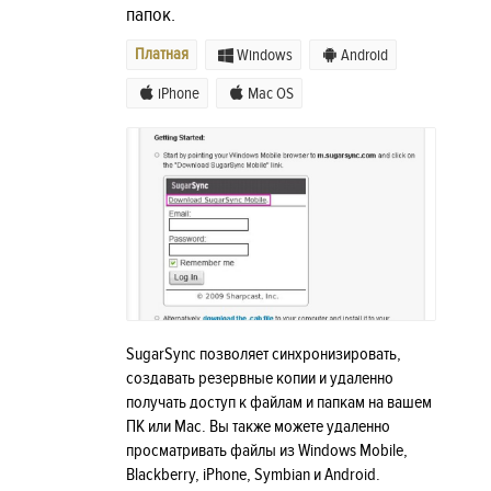
папок.
Платная
Windows
Android
iPhone
Mac OS
SugarSync позволяет синхронизировать,
создавать резервные копии и удаленно
получать доступ к файлам и папкам на вашем
ПК или Mac. Вы также можете удаленно
просматривать файлы из Windows Mobile,
Blackberry, iPhone, Symbian и Android.