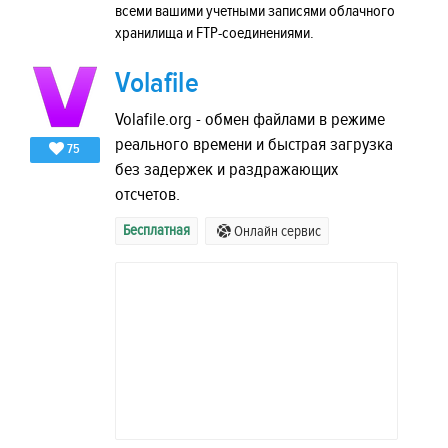
всеми вашими учетными записями облачного
хранилища и FTP-соединениями.
Volafile
Volafile.org - обмен файлами в режиме
реального времени и быстрая загрузка
75
без задержек и раздражающих
отсчетов.
Бесплатная
Онлайн сервис