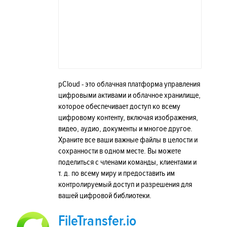
pCloud - это облачная платформа управления
цифровыми активами и облачное хранилище,
которое обеспечивает доступ ко всему
цифровому контенту, включая изображения,
видео, аудио, документы и многое другое.
Храните все ваши важные файлы в целости и
сохранности в одном месте. Вы можете
поделиться с членами команды, клиентами и
т. д. по всему миру и предоставить им
контролируемый доступ и разрешения для
вашей цифровой библиотеки.
FileTransfer.io