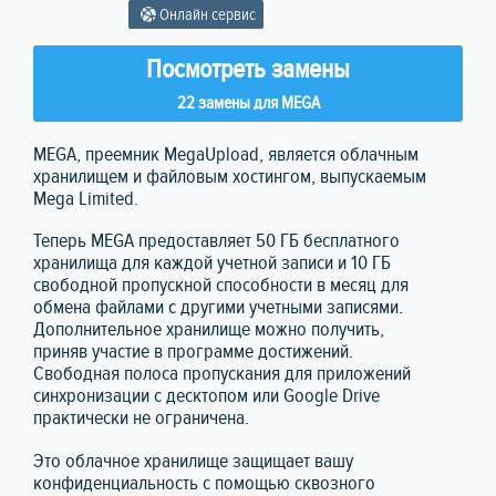
Онлайн сервис
Посмотреть замены
22 замены для MEGA
MEGA, преемник MegaUpload, является облачным
хранилищем и файловым хостингом, выпускаемым
Mega Limited.
Теперь MEGA предоставляет 50 ГБ бесплатного
хранилища для каждой учетной записи и 10 ГБ
свободной пропускной способности в месяц для
обмена файлами с другими учетными записями.
Дополнительное хранилище можно получить,
приняв участие в программе достижений.
Свободная полоса пропускания для приложений
синхронизации с десктопом или Google Drive
практически не ограничена.
Это облачное хранилище защищает вашу
конфиденциальность с помощью сквозного