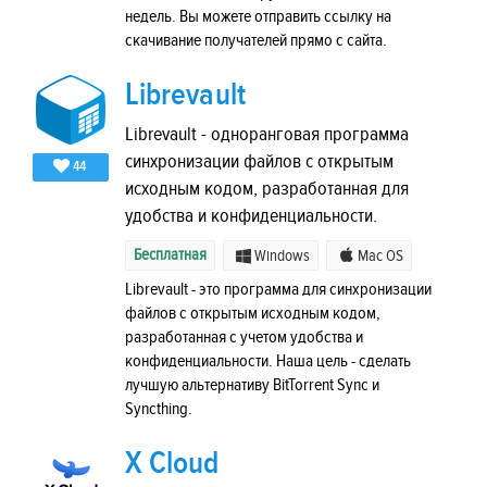
недель. Вы можете отправить ссылку на
скачивание получателей прямо с сайта.
Librevault
Librevault - одноранговая программа
синхронизации файлов с открытым
44
исходным кодом, разработанная для
удобства и конфиденциальности.
Бесплатная
Windows
Mac OS
Librevault - это программа для синхронизации
файлов с открытым исходным кодом,
разработанная с учетом удобства и
конфиденциальности. Наша цель - сделать
лучшую альтернативу BitTorrent Sync и
Syncthing.
X Cloud