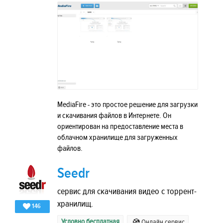
MediaFire - это простое решение для загрузки
и скачивания файлов в Интернете. Он
ориентирован на предоставление места в
облачном хранилище для загруженных
файлов.
Seedr
сервис для скачивания видео с торрент-
хранилищ.
146
Условно бесплатная
Онлайн сервис