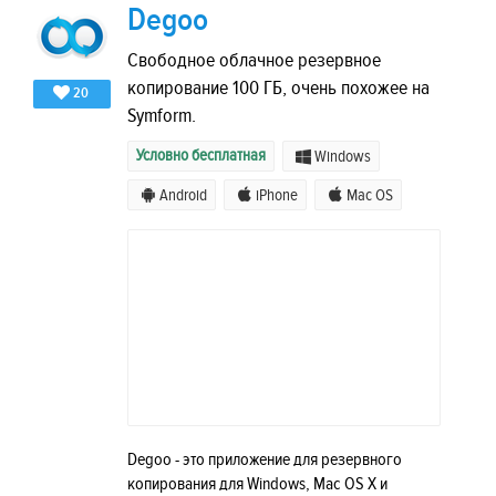
Degoo
Свободное облачное резервное
копирование 100 ГБ, очень похожее на
20
Symform.
Условно бесплатная
Windows
Android
iPhone
Mac OS
Degoo - это приложение для резервного
копирования для Windows, Mac OS X и