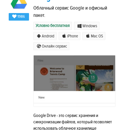
Облачный сервис Google и офисный
пакет.
1986
Условно бесплатная
Windows
Android
iPhone
Mac OS
Онлайн сервис
Google Drive - это сервис хранения и
синхронизации файлов, который позволяет
использовать облачное хранилище