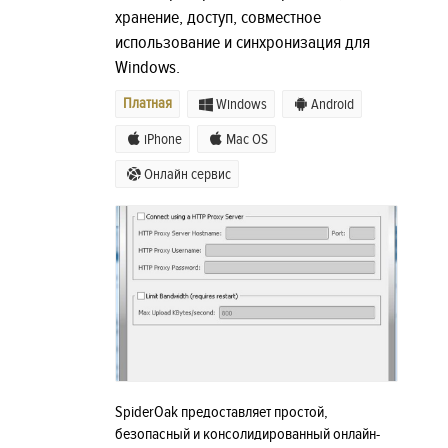
хранение, доступ, совместное
использование и синхронизация для
Windows.
Платная
Windows
Android
iPhone
Mac OS
Онлайн сервис
SpiderOak предоставляет простой,
безопасный и консолидированный онлайн-