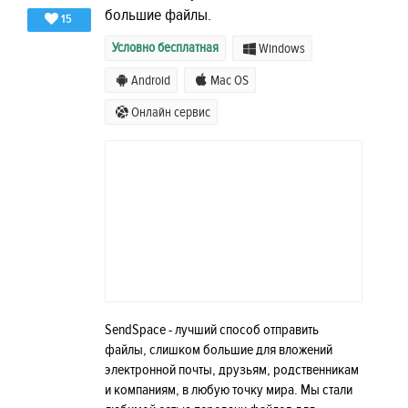
большие файлы.
15
Условно бесплатная
Windows
Android
Mac OS
Онлайн сервис
SendSpace - лучший способ отправить
файлы, слишком большие для вложений
электронной почты, друзьям, родственникам
и компаниям, в любую точку мира. Мы стали