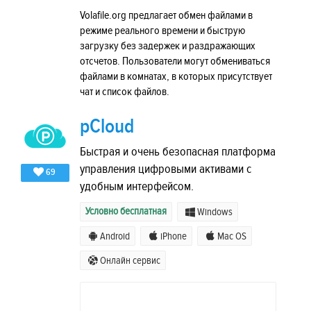
Volafile.org предлагает обмен файлами в
режиме реального времени и быструю
загрузку без задержек и раздражающих
отсчетов. Пользователи могут обмениваться
файлами в комнатах, в которых присутствует
чат и список файлов.
pCloud
Быстрая и очень безопасная платформа
управления цифровыми активами с
69
удобным интерфейсом.
Условно бесплатная
Windows
Android
iPhone
Mac OS
Онлайн сервис