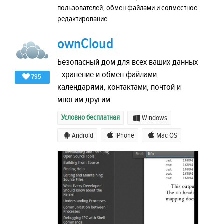
пользователей, обмен файлами и совместное
редактирование
ownCloud
Безопасный дом для всех ваших данных
- хранение и обмен файлами,
795
календарями, контактами, почтой и
многим другим.
Условно бесплатная
Windows
Android
iPhone
Mac OS