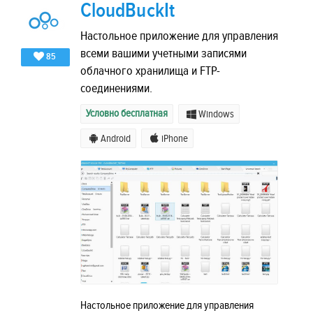
CloudBuckIt
Настольное приложение для управления
всеми вашими учетными записями
85
облачного хранилища и FTP-
соединениями.
Условно бесплатная
Windows
Android
iPhone
Настольное приложение для управления