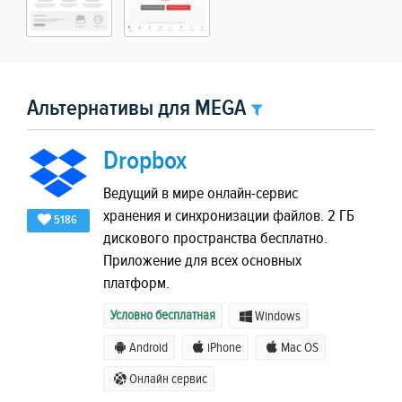
Альтернативы для MEGA
Dropbox
Ведущий в мире онлайн-сервис
хранения и синхронизации файлов. 2 ГБ
5186
дискового пространства бесплатно.
Приложение для всех основных
платформ.
Условно бесплатная
Windows
Android
iPhone
Mac OS
Онлайн сервис