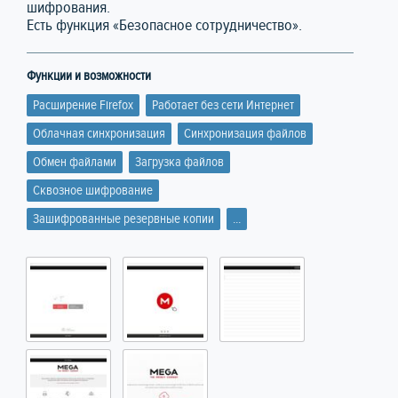
шифрования.
Есть функция «Безопасное сотрудничество».
Функции и возможности
Расширение Firefox
Работает без сети Интернет
Облачная синхронизация
Синхронизация файлов
Обмен файлами
Загрузка файлов
Сквозное шифрование
Зашифрованные резервные копии
...