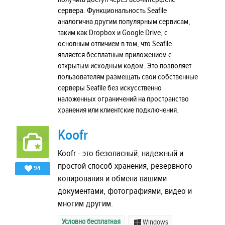
сервера. Функциональность Seafile
аналогична другим популярным сервисам,
таким как Dropbox и Google Drive, с
основным отличием в том, что Seafile
является бесплатным приложением с
открытым исходным кодом. Это позволяет
пользователям размещать свои собственные
серверы Seafile без искусственно
наложенных ограничений на пространство
хранения или клиентские подключения.
Koofr
Koofr - это безопасный, надежный и
простой способ хранения, резервного
94
копирования и обмена вашими
документами, фотографиями, видео и
многим другим.
Условно бесплатная
Windows