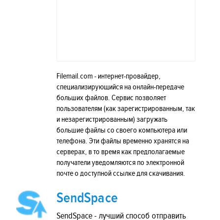
Filemail.com - интернет-провайдер,
специализирующийся на онлайн-передаче
больших файлов. Сервис позволяет
пользователям (как зарегистрированным, так
и незарегистрированным) загружать
большие файлы со своего компьютера или
телефона. Эти файлы временно хранятся на
серверах, в то время как предполагаемые
получатели уведомляются по электронной
почте о доступной ссылке для скачивания.
SendSpace
SendSpace - лучший способ отправить