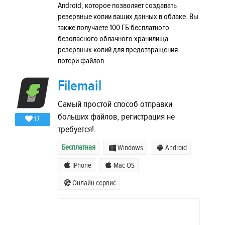
Android, которое позволяет создавать
резервные копии ваших данных в облаке. Вы
также получаете 100 ГБ бесплатного
безопасного облачного хранилища
резервных копий для предотвращения
потери файлов.
Filemail
Самый простой способ отправки
больших файлов, регистрация не
17
требуется!.
Бесплатная
Windows
Android
iPhone
Mac OS
Онлайн сервис