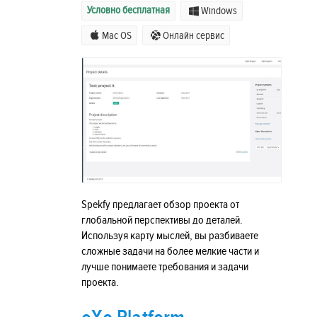
Условно бесплатная
Windows
Mac OS
Онлайн сервис
Spekfy предлагает обзор проекта от
глобальной перспективы до деталей.
Используя карту мыслей, вы разбиваете
сложные задачи на более мелкие части и
лучше понимаете требования и задачи
проекта.