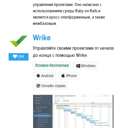
управления проектами. Оно написано с
использованием среды Ruby on Rails и
является кросс-платформенным, а также
межбазовым.
Wrike
Управляйте своими проектами от начала
до конца с помощью Wrike.
294
Условно бесплатная
Windows
Android
iPhone
Онлайн сервис