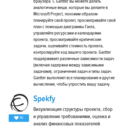
браузера. С Gantter вы можете делать
аналогичные вещи, которые вы делаете в
Microsoft Project, похожим образом:
планируйте свой проект, просматривайте свой
план с помощью диаграммы Ганта,
управляйте ресурсами и календарями
проекта, просматривайте критические
задачи, оценивайте стоимость проекта,
контролируйте ход вашего проекта. Gantter
поддерживает различные зависимости задач
(включая задержки между зависимыми
задачами), ограничения задач и типы задач.
Gantter выполняет все планирование и другие
вычисления, чтобы упростить вашу задачу.
Spekfy
Визуализация структуры проекта, сбор
и управление требованиями, оценка и
70
анализ финансовых показателей.