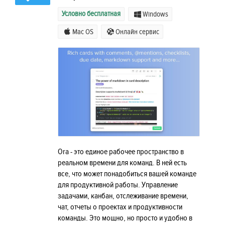
Условно бесплатная
Windows
Mac OS
Онлайн сервис
Ora - это единое рабочее пространство в
реальном времени для команд. В ней есть
все, что может понадобиться вашей команде
для продуктивной работы. Управление
задачами, канбан, отслеживание времени,
чат, отчеты о проектах и ​​продуктивности
команды. Это мощно, но просто и удобно в