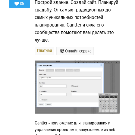
Построй здание. Создай сайт. Планируй
85
свадьбу. От самых традиционных до
самых уникальных потребностей
планирования. Gantter и сила его
сообщества помогают вам делать это
лучше.
Платная
Онлайн сервис
Gantter - приложение для планирования и
управления проектами, запускаемое из веб-