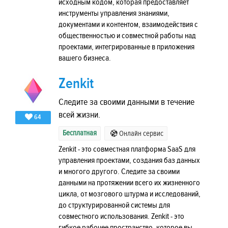
исходным кодом, которая предоставляет
инструменты управления знаниями,
документами и контентом, взаимодействия с
общественностью и совместной работы над
проектами, интегрированные в приложения
вашего бизнеса.
Zenkit
Следите за своими данными в течение
всей жизни.
64
Бесплатная
Онлайн сервис
Zenkit - это совместная платформа SaaS для
управления проектами, создания баз данных
и многого другого. Следите за своими
данными на протяжении всего их жизненного
цикла, от мозгового штурма и исследований,
до структурированной системы для
совместного использования. Zenkit - это
гибкое рабочее пространство, которое вы