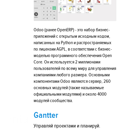
Odoo (ранее OpenERP) - это набор бизнес-
приложений с открытым исходным кодом,
написанных на Python и распространяемых
по лицензии AGPL, в соответствии с бизнес-
моделью программного обеспечения Open
Core. Он используется 2 миллионами
пользователей по всему миру для управления
компаниями любого размера. Основными
компонентами Odoo являются сервер, 260
основных модулей (также называемые
официальными модулями) и около 4000
модулей сообщества.
Gantter
Управляй проектами и планируй.