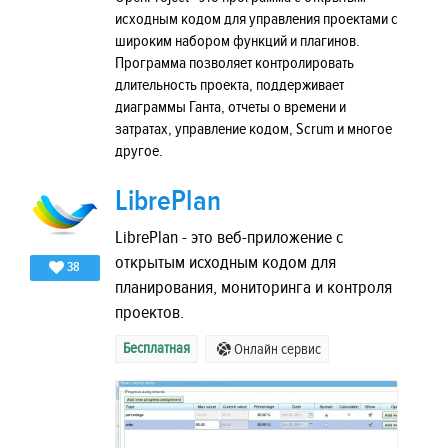
исходным кодом для управления проектами с
широким набором функций и плагинов.
Программа позволяет контролировать
длительность проекта, поддерживает
диаграммы Ганта, отчеты о времени и
затратах, управление кодом, Scrum и многое
другое.
LibrePlan
LibrePlan - это веб-приложение с
открытым исходным кодом для
38
планирования, мониторинга и контроля
проектов.
Бесплатная
Онлайн сервис