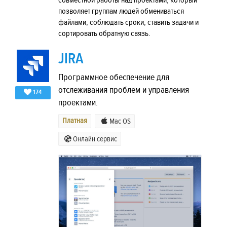
совместной работы над проектами, который
позволяет группам людей обмениваться
файлами, соблюдать сроки, ставить задачи и
сортировать обратную связь.
JIRA
Программное обеспечение для
отслеживания проблем и управления
174
проектами.
Платная
Mac OS
Онлайн сервис