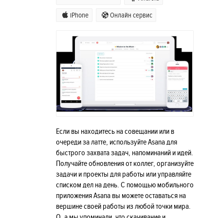
iPhone
Онлайн сервис
Если вы находитесь на совещании или в
очереди за латте, используйте Asana для
быстрого захвата задач, напоминаний и идей.
Получайте обновления от коллег, организуйте
задачи и проекты для работы или управляйте
списком дел на день. С помощью мобильного
приложения Asana вы можете оставаться на
вершине своей работы из любой точки мира.
О, а мы упоминали, что скачивание и