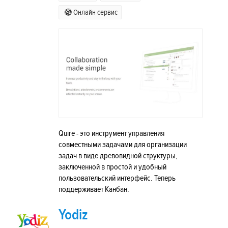
Онлайн сервис
Quire - это инструмент управления
совместными задачами для организации
задач в виде древовидной структуры,
заключенной в простой и удобный
пользовательский интерфейс. Теперь
поддерживает Канбан.
Yodiz