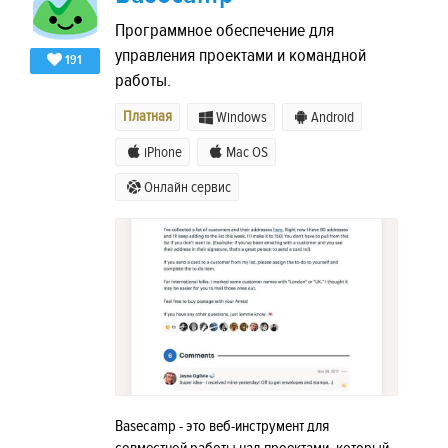
Программное обеспечение для
управления проектами и командной
191
работы.
Платная
Windows
Android
iPhone
Mac OS
Онлайн сервис
Basecamp - это веб-инструмент для