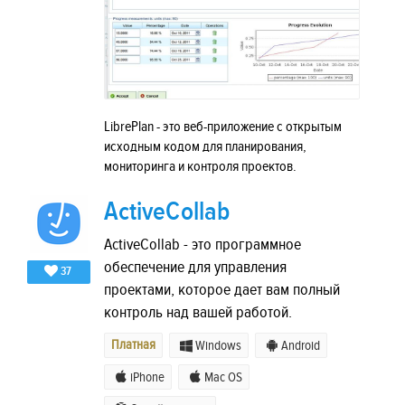
LibrePlan - это веб-приложение с открытым
исходным кодом для планирования,
мониторинга и контроля проектов.
ActiveCollab
ActiveCollab - это программное
обеспечение для управления
37
проектами, которое дает вам полный
контроль над вашей работой.
Платная
Windows
Android
iPhone
Mac OS