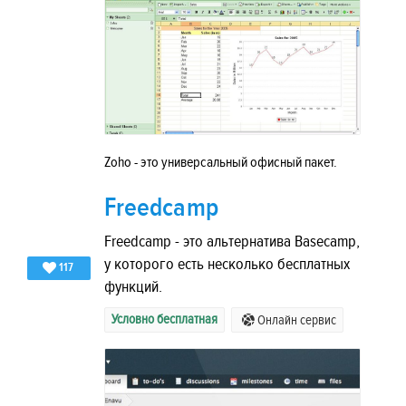
Zoho - это универсальный офисный пакет.
Freedcamp
Freedcamp - это альтернатива Basecamp,
у которого есть несколько бесплатных
117
функций.
Условно бесплатная
Онлайн сервис