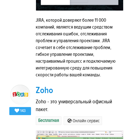
JIRA, которой доверяют более 11 000
компаний, является ведущим средством
отслеживания ошибок, отслеживания
проблем и управления проектами. JIRA
сочетает в себе отслеживание проблем,
гибкое управление проектами,
настраиваемый процесс и подключаемую
интегрированную среду для повышения
скорости работы вашей команды.
Zoho
Zoho - это универсальный офисный
пакет.
143
Бесплатная
Онлайн сервис