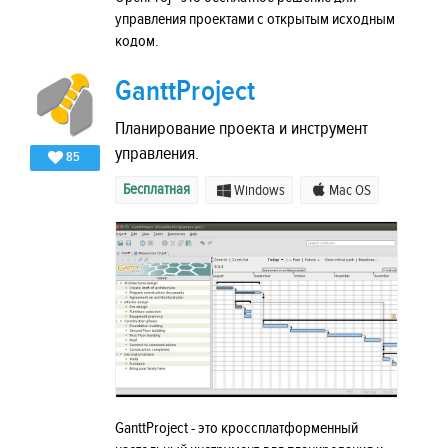
управления проектами с открытым исходным
кодом.
GanttProject
Планирование проекта и инструмент
управления.
85
Бесплатная
Windows
Mac OS
GanttProject - это кроссплатформенный