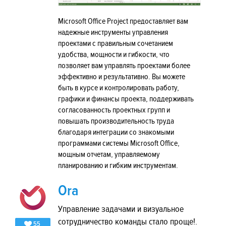
Microsoft Office Project предоставляет вам
надежные инструменты управления
проектами с правильным сочетанием
удобства, мощности и гибкости, что
позволяет вам управлять проектами более
эффективно и результативно. Вы можете
быть в курсе и контролировать работу,
графики и финансы проекта, поддерживать
согласованность проектных групп и
повышать производительность труда
благодаря интеграции со знакомыми
программами системы Microsoft Office,
мощным отчетам, управляемому
планированию и гибким инструментам.
Ora
Управление задачами и визуальное
сотрудничество команды стало проще!.
55