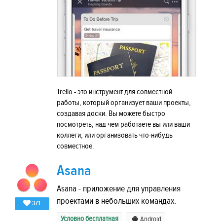
Trello - это инструмент для совместной
работы, который организует ваши проекты,
создавая доски. Вы можете быстро
посмотреть, над чем работаете вы или ваши
коллеги, или организовать что-нибудь
совместное.
Asana
Asana - приложение для управления
проектами в небольших командах.
371
Условно бесплатная
Android