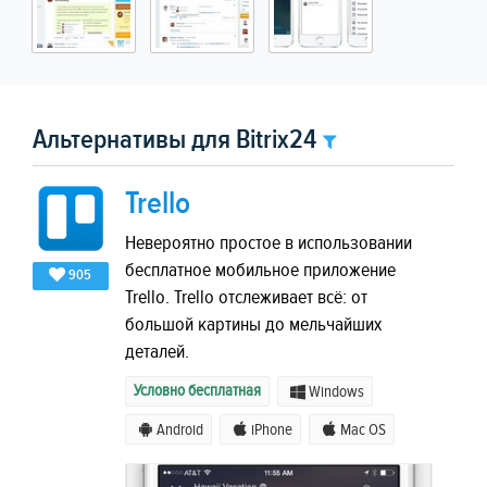
Альтернативы для Bitrix24
Trello
Невероятно простое в использовании
бесплатное мобильное приложение
905
Trello. Trello отслеживает всё: от
большой картины до мельчайших
деталей.
Условно бесплатная
Windows
Android
iPhone
Mac OS