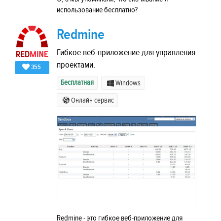
использование бесплатно?
Redmine
Гибкое веб-приложение для управления
проектами.
355
Бесплатная
Windows
Онлайн сервис
Redmine - это гибкое веб-приложение для