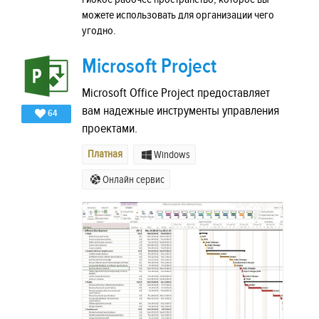
можете использовать для организации чего
угодно.
Microsoft Project
Microsoft Office Project предоставляет
вам надежные инструменты управления
64
проектами.
Платная
Windows
Онлайн сервис