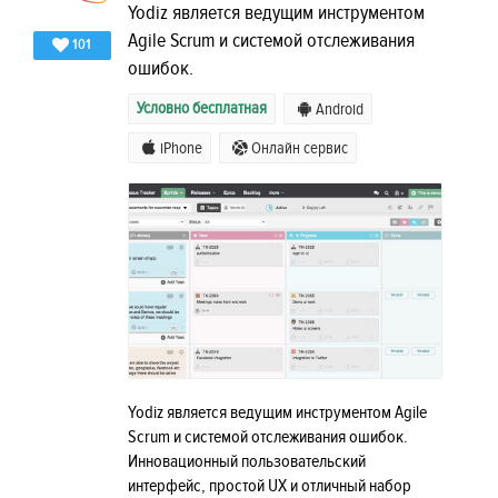
Yodiz является ведущим инструментом
Agile Scrum и системой отслеживания
101
ошибок.
Условно бесплатная
Android
iPhone
Онлайн сервис
Yodiz является ведущим инструментом Agile
Scrum и системой отслеживания ошибок.
Инновационный пользовательский
интерфейс, простой UX и отличный набор