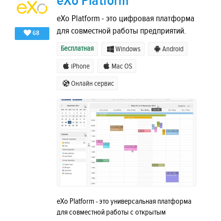
eXo Platform
eXo Platform - это цифровая платформа
для совместной работы предприятий.
68
Бесплатная
Windows
Android
iPhone
Mac OS
Онлайн сервис
eXo Platform - это универсальная платформа
для совместной работы с открытым