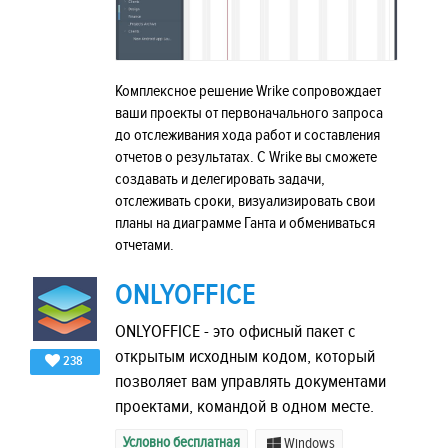
Комплексное решение Wrike сопровождает
ваши проекты от первоначального запроса
до отслеживания хода работ и составления
отчетов о результатах. С Wrike вы сможете
создавать и делегировать задачи,
отслеживать сроки, визуализировать свои
планы на диаграмме Ганта и обмениваться
отчетами.
ONLYOFFICE
ONLYOFFICE - это офисный пакет с
открытым исходным кодом, который
238
позволяет вам управлять документами
проектами, командой в одном месте.
Условно бесплатная
Windows