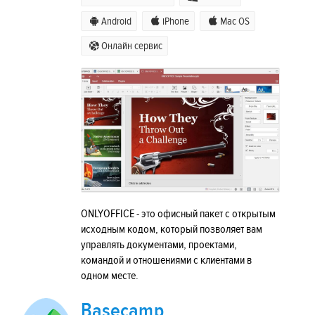
Android
iPhone
Mac OS
Онлайн сервис
ONLYOFFICE - это офисный пакет с открытым
исходным кодом, который позволяет вам
управлять документами, проектами,
командой и отношениями с клиентами в
одном месте.
Basecamp