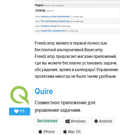
Freedcamp является первой полностью
бесплатной альтернативой Basecamp.
Freedcamp предлагает магазин приложений,
где вы можете бесплатно установить задачи,
обсуждения, время и календарь! Управление
проектами никогда не было таким удобным.
Quire
Совместное приложение для
управления задачами.
115
Бесплатная
Windows
Android
iPhone
Mac OS