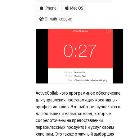
iPhone
Mac OS
Онлайн сервис
ActiveCollab - это программное обеспечение
для управления проектами для креативных
профессионалов. Это работает лучше всего
для больших и малых команд, которые
сосредоточены на предоставлении
первоклассных продуктов и услуг своим
клиентам. Это также отличный выбор для