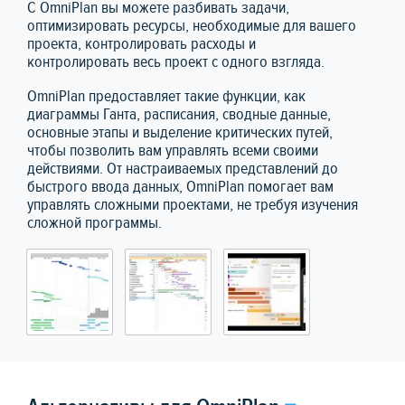
С OmniPlan вы можете разбивать задачи,
оптимизировать ресурсы, необходимые для вашего
проекта, контролировать расходы и
контролировать весь проект с одного взгляда.
OmniPlan предоставляет такие функции, как
диаграммы Ганта, расписания, сводные данные,
основные этапы и выделение критических путей,
чтобы позволить вам управлять всеми своими
действиями. От настраиваемых представлений до
быстрого ввода данных, OmniPlan помогает вам
управлять сложными проектами, не требуя изучения
сложной программы.