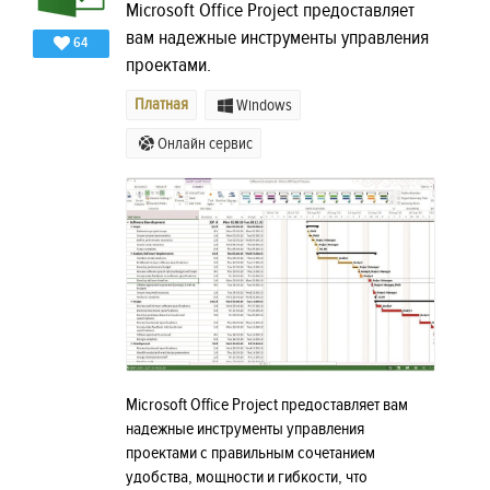
Microsoft Office Project предоставляет
вам надежные инструменты управления
64
проектами.
Платная
Windows
Онлайн сервис
Microsoft Office Project предоставляет вам
надежные инструменты управления
проектами с правильным сочетанием
удобства, мощности и гибкости, что