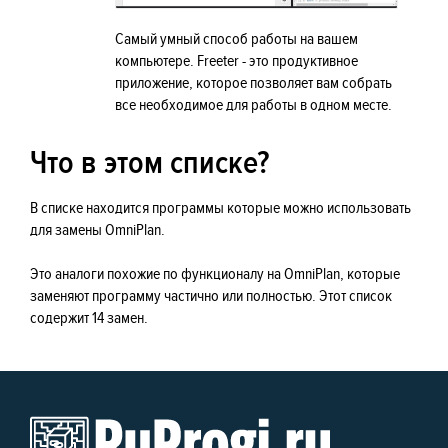
Самый умный способ работы на вашем
компьютере. Freeter - это продуктивное
приложение, которое позволяет вам собрать
все необходимое для работы в одном месте.
Что в этом списке?
В списке находится программы которые можно использовать
для замены OmniPlan.
Это аналоги похожие по функционалу на OmniPlan, которые
заменяют программу частично или полностью. Этот список
содержит 14 замен.