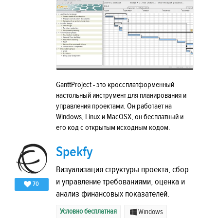
GanttProject - это кроссплатформенный
настольный инструмент для планирования и
управления проектами. Он работает на
Windows, Linux и MacOSX, он бесплатный и
его код с открытым исходным кодом.
Spekfy
Визуализация структуры проекта, сбор
и управление требованиями, оценка и
70
анализ финансовых показателей.
Условно бесплатная
Windows