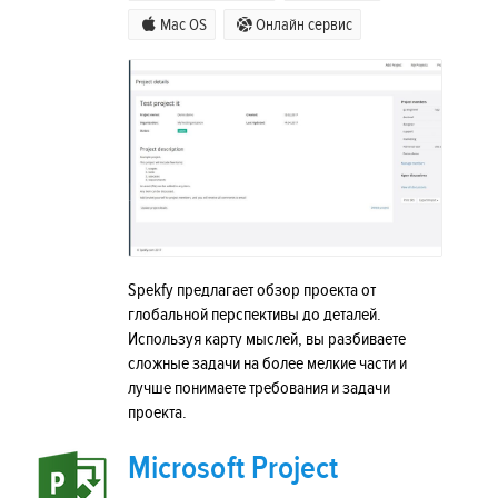
Mac OS
Онлайн сервис
Spekfy предлагает обзор проекта от
глобальной перспективы до деталей.
Используя карту мыслей, вы разбиваете
сложные задачи на более мелкие части и
лучше понимаете требования и задачи
проекта.
Microsoft Project