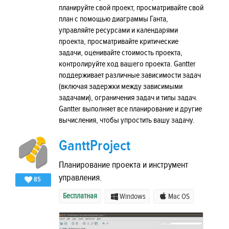
планируйте свой проект, просматривайте свой
план с помощью диаграммы Ганта,
управляйте ресурсами и календарями
проекта, просматривайте критические
задачи, оценивайте стоимость проекта,
контролируйте ход вашего проекта. Gantter
поддерживает различные зависимости задач
(включая задержки между зависимыми
задачами), ограничения задач и типы задач.
Gantter выполняет все планирование и другие
вычисления, чтобы упростить вашу задачу.
GanttProject
Планирование проекта и инструмент
управления.
85
Бесплатная
Windows
Mac OS