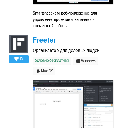
Smartsheet - это веб-приложение для
управления проектами, задачами и
совместной работы.
Freeter
Организатор для деловых людей.
13
Условно бесплатная
Windows
Mac OS