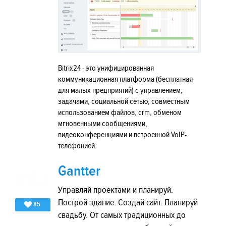
Bitrix24 - это унифицированная
коммуникационная платформа (бесплатная
для малых предприятий) с управлением,
задачами, социальной сетью, совместным
использованием файлов, crm, обменом
мгновенными сообщениями,
видеоконференциями и встроенной VoIP-
телефонией.
Gantter
Управляй проектами и планируй.
Построй здание. Создай сайт. Планируй
85
свадьбу. От самых традиционных до