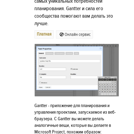
самых уникальных потребностей
планирования. Gantter и сила его
сообщества помогают вам делать это
лучше.
Платная
Онлайн сервис
Gantter - приложение для планирования и
управления проектами, запускаемое из веб-
браузера. С Gantter вы можете делать
аналогичные вещи, которые вы делаете в
Microsoft Project, похожим образом: