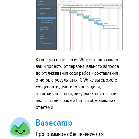
Комплексное решение Wrike сопровождает
ваши проекты от первоначального запроса
до отслеживания хода работ и составления
отчетов о результатах. С Wrike вы сможете
создавать и делегировать задачи,
отслеживать сроки, визуализировать свои
планы на диаграмме Ганта и обмениваться
отчетами.
Basecamp
Программное обеспечение для