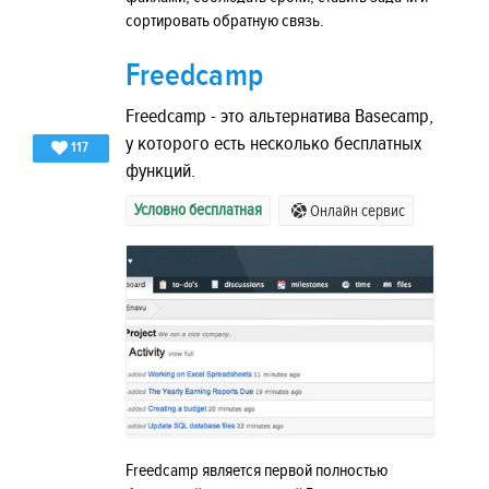
сортировать обратную связь.
Freedcamp
Freedcamp - это альтернатива Basecamp,
у которого есть несколько бесплатных
117
функций.
Условно бесплатная
Онлайн сервис
Freedcamp является первой полностью