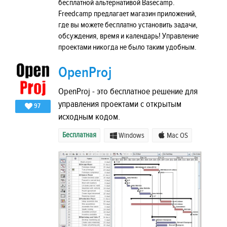
бесплатной альтернативой Basecamp.
Freedcamp предлагает магазин приложений,
где вы можете бесплатно установить задачи,
обсуждения, время и календарь! Управление
проектами никогда не было таким удобным.
OpenProj
OpenProj - это бесплатное решение для
управления проектами с открытым
97
исходным кодом.
Бесплатная
Windows
Mac OS