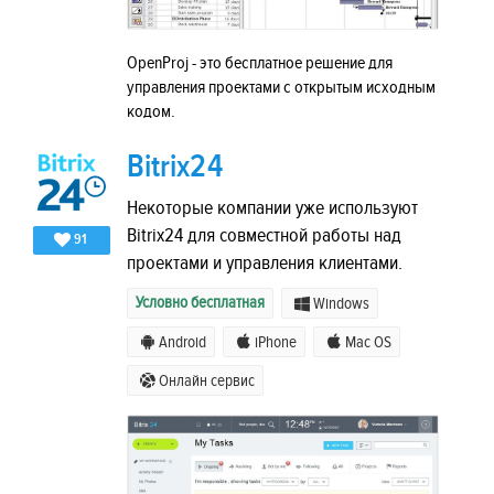
OpenProj - это бесплатное решение для
управления проектами с открытым исходным
кодом.
Bitrix24
Некоторые компании уже используют
Bitrix24 для совместной работы над
91
проектами и управления клиентами.
Условно бесплатная
Windows
Android
iPhone
Mac OS
Онлайн сервис