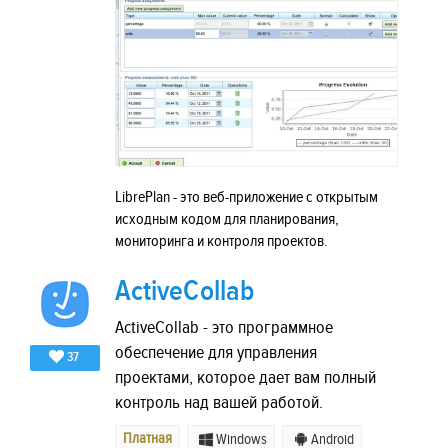
LibrePlan - это веб-приложение с открытым
исходным кодом для планирования,
мониторинга и контроля проектов.
ActiveCollab
ActiveCollab - это программное
обеспечение для управления
37
проектами, которое дает вам полный
контроль над вашей работой.
Платная
Windows
Android