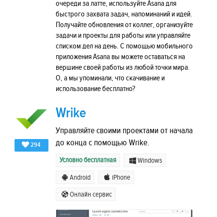
очереди за латте, используйте Asana для
быстрого захвата задач, напоминаний и идей.
Получайте обновления от коллег, организуйте
задачи и проекты для работы или управляйте
списком дел на день. С помощью мобильного
приложения Asana вы можете оставаться на
вершине своей работы из любой точки мира.
О, а мы упоминали, что скачивание и
использование бесплатно?
Wrike
Управляйте своими проектами от начала
до конца с помощью Wrike.
294
Условно бесплатная
Windows
Android
iPhone
Онлайн сервис