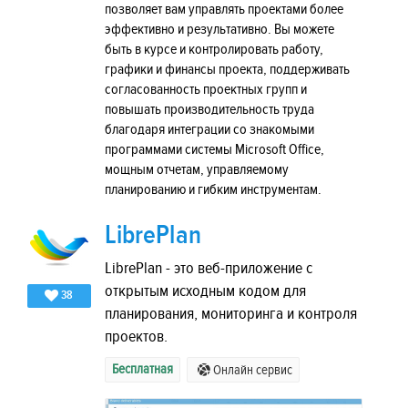
позволяет вам управлять проектами более
эффективно и результативно. Вы можете
быть в курсе и контролировать работу,
графики и финансы проекта, поддерживать
согласованность проектных групп и
повышать производительность труда
благодаря интеграции со знакомыми
программами системы Microsoft Office,
мощным отчетам, управляемому
планированию и гибким инструментам.
LibrePlan
LibrePlan - это веб-приложение с
открытым исходным кодом для
38
планирования, мониторинга и контроля
проектов.
Бесплатная
Онлайн сервис