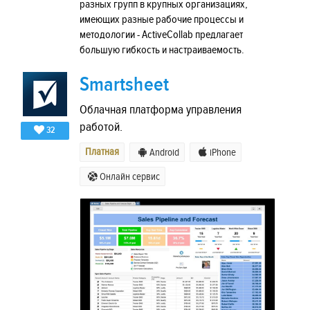
разных групп в крупных организациях,
имеющих разные рабочие процессы и
методологии - ActiveCollab предлагает
большую гибкость и настраиваемость.
Smartsheet
Облачная платформа управления
работой.
32
Платная
Android
iPhone
Онлайн сервис