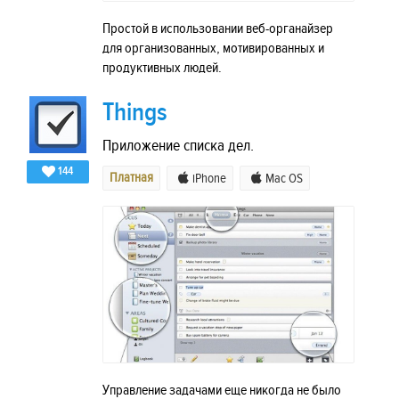
Простой в использовании веб-органайзер
для организованных, мотивированных и
продуктивных людей.
Things
Приложение списка дел.
144
Платная
iPhone
Mac OS
Управление задачами еще никогда не было