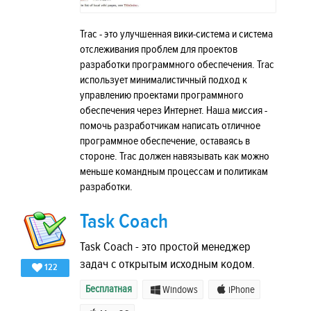
Trac - это улучшенная вики-система и система
отслеживания проблем для проектов
разработки программного обеспечения. Trac
использует минималистичный подход к
управлению проектами программного
обеспечения через Интернет. Наша миссия -
помочь разработчикам написать отличное
программное обеспечение, оставаясь в
стороне. Trac должен навязывать как можно
меньше командным процессам и политикам
разработки.
Task Coach
Task Coach - это простой менеджер
задач с открытым исходным кодом.
122
Бесплатная
Windows
iPhone