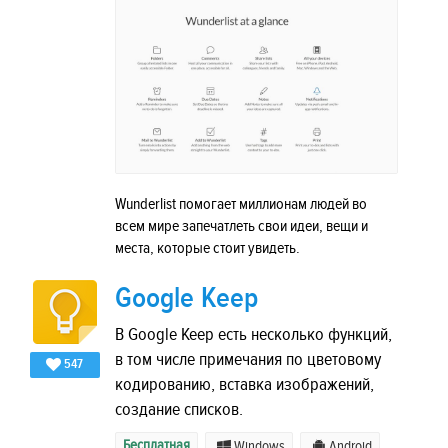
Wunderlist помогает миллионам людей во
всем мире запечатлеть свои идеи, вещи и
места, которые стоит увидеть.
Google Keep
В Google Keep есть несколько функций,
в том числе примечания по цветовому
547
кодированию, вставка изображений,
создание списков.
Бесплатная
Windows
Android