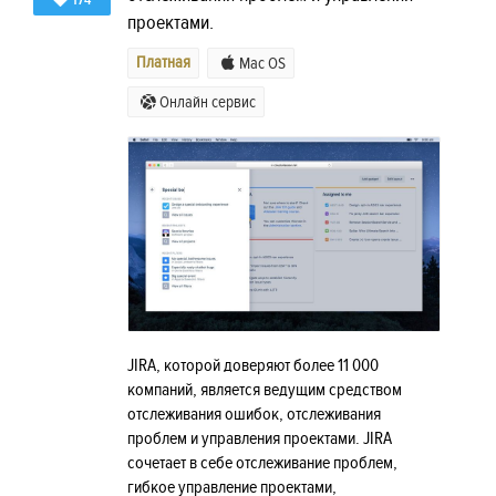
174
проектами.
Платная
Mac OS
Онлайн сервис
JIRA, которой доверяют более 11 000
компаний, является ведущим средством
отслеживания ошибок, отслеживания
проблем и управления проектами. JIRA
сочетает в себе отслеживание проблем,
гибкое управление проектами,