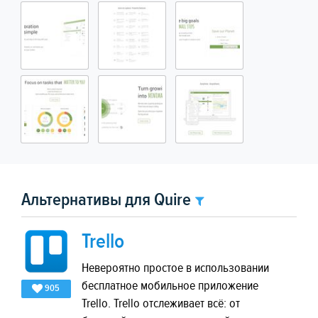
Альтернативы для Quire
Trello
Невероятно простое в использовании
бесплатное мобильное приложение
905
Trello. Trello отслеживает всё: от