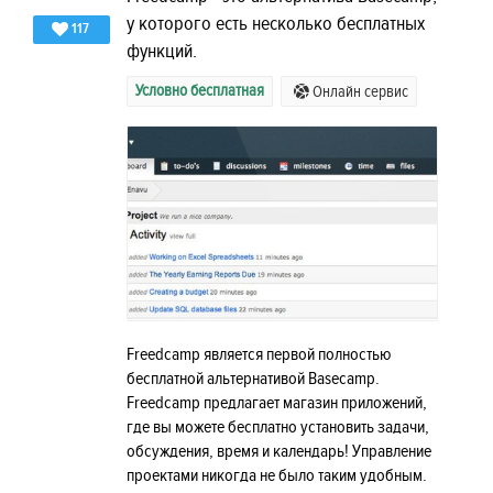
у которого есть несколько бесплатных
117
функций.
Условно бесплатная
Онлайн сервис
Freedcamp является первой полностью
бесплатной альтернативой Basecamp.
Freedcamp предлагает магазин приложений,
где вы можете бесплатно установить задачи,
обсуждения, время и календарь! Управление
проектами никогда не было таким удобным.