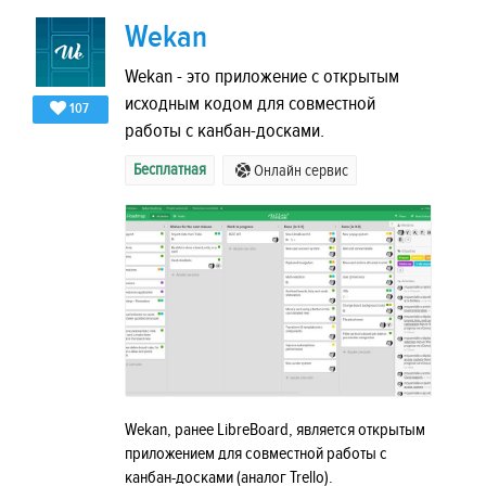
Wekan
Wekan - это приложение с открытым
исходным кодом для совместной
107
работы с канбан-досками.
Бесплатная
Онлайн сервис
Wekan, ранее LibreBoard, является открытым
приложением для совместной работы с
канбан-досками (аналог Trello).