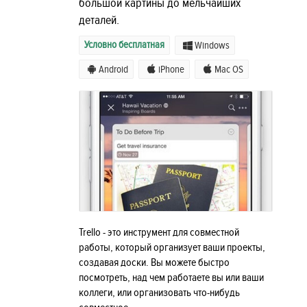
большой картины до мельчайших
деталей.
Условно бесплатная
Windows
Android
iPhone
Mac OS
Trello - это инструмент для совместной
работы, который организует ваши проекты,
создавая доски. Вы можете быстро
посмотреть, над чем работаете вы или ваши
коллеги, или организовать что-нибудь