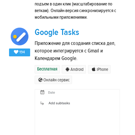
подъем в один клик (масштабирование по
веткам). Онлайн-версия синхронизируется с
мобильными приложениями.
Google Tasks
Приложение для создания списка дел,
которое интегрируется с Gmail и
194
Календарем Google.
Бесплатная
Android
iPhone
Онлайн сервис