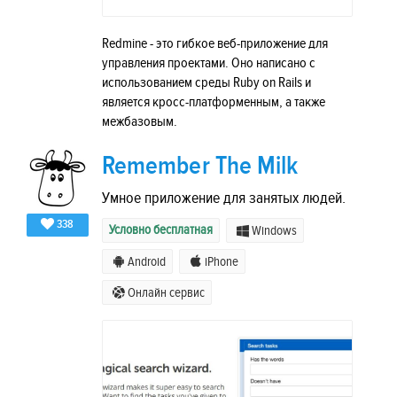
Redmine - это гибкое веб-приложение для
управления проектами. Оно написано с
использованием среды Ruby on Rails и
является кросс-платформенным, а также
межбазовым.
Remember The Milk
Умное приложение для занятых людей.
338
Условно бесплатная
Windows
Android
iPhone
Онлайн сервис