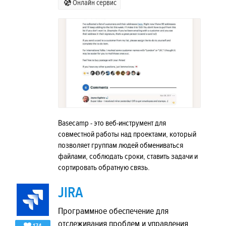
Онлайн сервис
Basecamp - это веб-инструмент для
совместной работы над проектами, который
позволяет группам людей обмениваться
файлами, соблюдать сроки, ставить задачи и
сортировать обратную связь.
JIRA
Программное обеспечение для
отслеживания проблем и управления