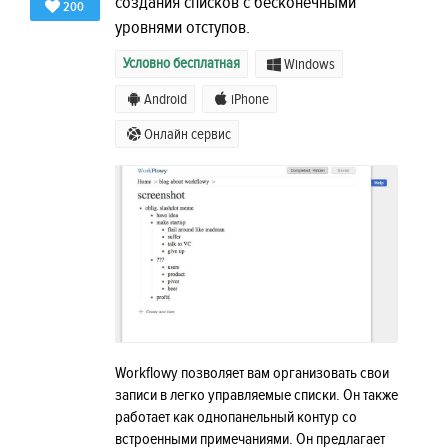
создания списков с бесконечными
200
уровнями отступов.
Условно бесплатная
Windows
Android
iPhone
Онлайн сервис
Workflowy позволяет вам организовать свои
записи в легко управляемые списки. Он также
работает как однопанельный контур со
встроенными примечаниями. Он предлагает