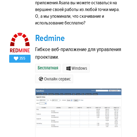
приложения Asana вы можете оставаться на
вершине своей работы из любой точки мира.
О, а мы упоминали, что скачивание и
использование бесплатно?
Redmine
Гибкое веб-приложение для управления
проектами.
355
Бесплатная
Windows
Онлайн сервис