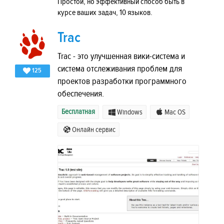
Простой, но эффективный способ быть в
курсе ваших задач, 10 языков.
Trac
Trac - это улучшенная вики-система и
система отслеживания проблем для
125
проектов разработки программного
обеспечения.
Бесплатная
Windows
Mac OS
Онлайн сервис