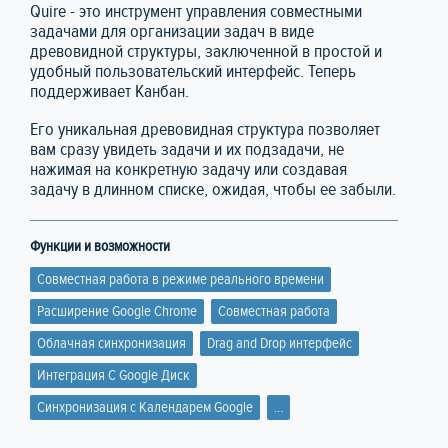
Quire - это инструмент управления совместными
задачами для организации задач в виде
древовидной структуры, заключенной в простой и
удобный пользовательский интерфейс. Теперь
поддерживает Канбан.
Его уникальная древовидная структура позволяет
вам сразу увидеть задачи и их подзадачи, не
нажимая на конкретную задачу или создавая
задачу в длинном списке, ожидая, чтобы ее забыли.
Функции и возможности
Совместная работа в режиме реального времени
Расширение Google Chrome
Совместная работа
Облачная синхронизация
Drag and Drop интерфейс
Интеграция C Google Диск
Синхронизация с Календарем Google
...