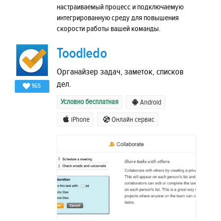
настраиваемый процесс и подключаемую
интегрированную среду для повышения
скорости работы вашей команды.
Toodledo
Органайзер задач, заметок, списков
дел.
165
Условно бесплатная
Android
iPhone
Онлайн сервис