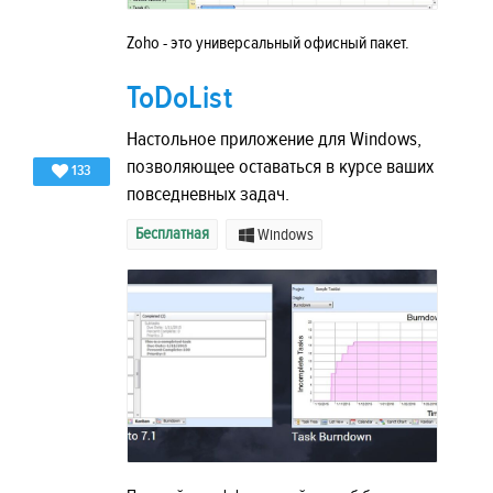
Zoho - это универсальный офисный пакет.
ToDoList
Настольное приложение для Windows,
позволяющее оставаться в курсе ваших
133
повседневных задач.
Бесплатная
Windows