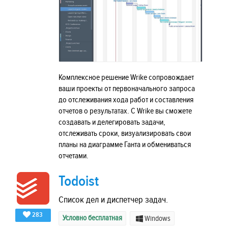
Комплексное решение Wrike сопровождает
ваши проекты от первоначального запроса
до отслеживания хода работ и составления
отчетов о результатах. С Wrike вы сможете
создавать и делегировать задачи,
отслеживать сроки, визуализировать свои
планы на диаграмме Ганта и обмениваться
отчетами.
Todoist
Список дел и диспетчер задач.
283
Условно бесплатная
Windows