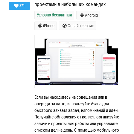
проектами в небольших командах.
371
Условно бесплатная
Android
iPhone
Онлайн сервис
Если вы находитесь на совещании или в
очереди за латте, используйте Asana для
быстрого захвата задач, напоминаний и идей.
Получайте обновления от коллег, организуйте
задачи и проекты для работы или управляйте
списком дел на день. С помощью мобильного