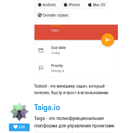
Android
iPhone
Mac OS
Онлайн сервис
Todoist - это менеджер задач, который
полезен, быстр и прост в использовании.
Taiga.io
Taiga - это полнофункциональная
платформа для управления проектами.
226