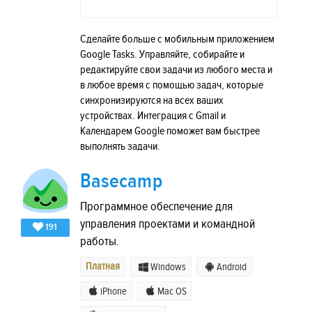
Сделайте больше с мобильным приложением
Google Tasks. Управляйте, собирайте и
редактируйте свои задачи из любого места и
в любое время с помощью задач, которые
синхронизируются на всех ваших
устройствах. Интеграция с Gmail и
Календарем Google поможет вам быстрее
выполнять задачи.
Basecamp
Программное обеспечение для
управления проектами и командной
191
работы.
Платная
Windows
Android
iPhone
Mac OS