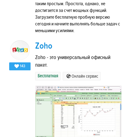
таким простым. Простота, однако, не
достигается за счет мощных функций.
Загрузите бесплатную пробную версию
сегодня и начните выполнять больше задач с
меньшими усилиями.
Zoho
Zoho - это универсальный офисный
пакет.
143
Бесплатная
Онлайн сервис