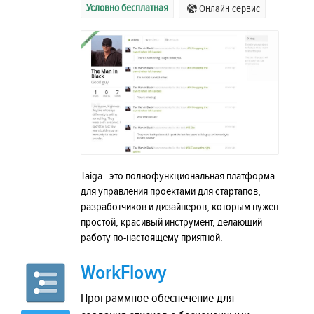
Условно бесплатная
Онлайн сервис
Taiga - это полнофункциональная платформа
для управления проектами для стартапов,
разработчиков и дизайнеров, которым нужен
простой, красивый инструмент, делающий
работу по-настоящему приятной.
WorkFlowy
Программное обеспечение для