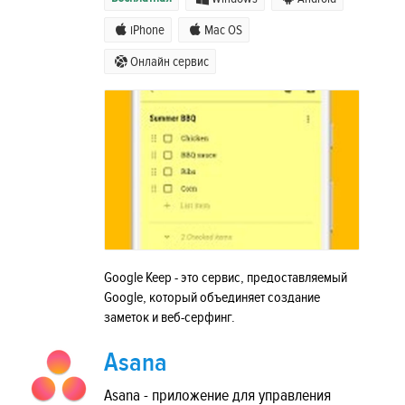
iPhone
Mac OS
Онлайн сервис
Google Keep - это сервис, предоставляемый
Google, который объединяет создание
заметок и веб-серфинг.
Asana
Asana - приложение для управления