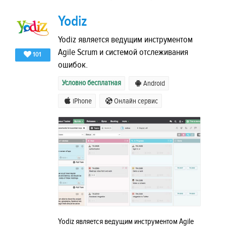
Yodiz
Yodiz является ведущим инструментом
Agile Scrum и системой отслеживания
101
ошибок.
Условно бесплатная
Android
iPhone
Онлайн сервис
Yodiz является ведущим инструментом Agile