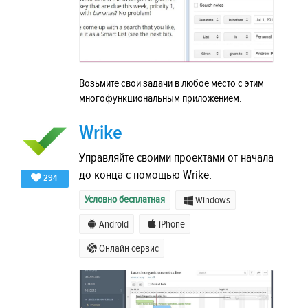
Возьмите свои задачи в любое место с этим
многофункциональным приложением.
Wrike
Управляйте своими проектами от начала
до конца с помощью Wrike.
294
Условно бесплатная
Windows
Android
iPhone
Онлайн сервис