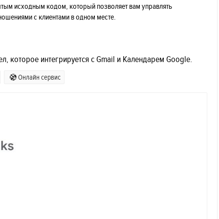
ытым исходным кодом, который позволяет вам управлять
ношениями с клиентами в одном месте.
л, которое интегрируется с Gmail и Календарем Google.
Онлайн сервис