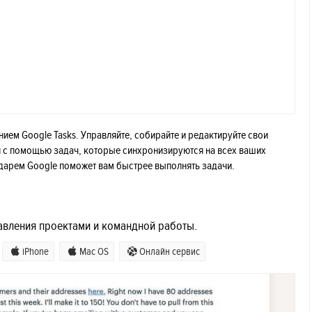
ем Google Tasks. Управляйте, собирайте и редактируйте свои
я с помощью задач, которые синхронизируются на всех ваших
ендарем Google поможет вам быстрее выполнять задачи.
авления проектами и командной работы.
iPhone
Mac OS
Онлайн сервис