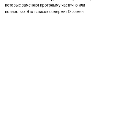
которые заменяют программу частично или
полностью. Этот список содержит 12 замен.