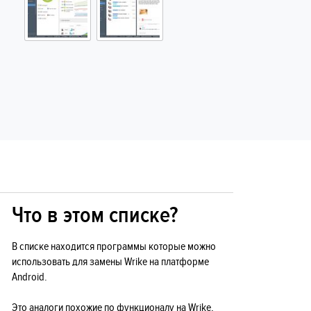
Что в этом списке?
В списке находится программы которые можно
использовать для замены Wrike на платформе
Android.
Это аналоги похожие по функционалу на Wrike,