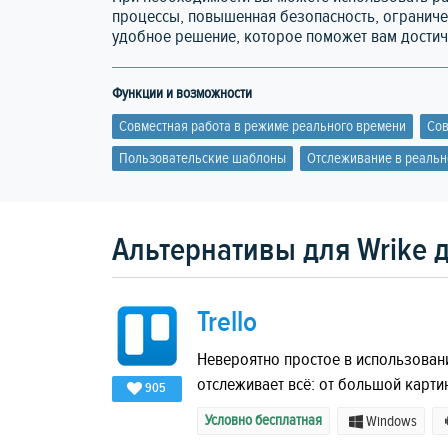
процессы, повышенная безопасность, ограничен
удобное решение, которое поможет вам достич
Функции и возможности
Совместная работа в режиме реального времени
Сов
Пользовательские шаблоны
Отслеживание в реальн
Альтернативы для Wrike д
Trello
Невероятно простое в использовани
отслеживает всё: от большой карти
905
Условно бесплатная
Windows