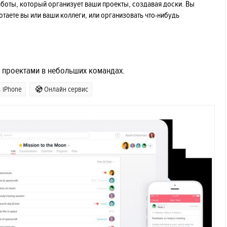
 работы, который организует ваши проекты, создавая доски. Вы
таете вы или ваши коллеги, или организовать что-нибудь
я проектами в небольших командах.
iPhone
Онлайн сервис