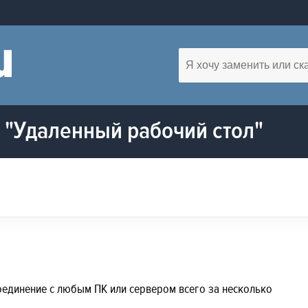
"Удаленный рабочий стол"
соединение с любым ПК или сервером всего за несколько