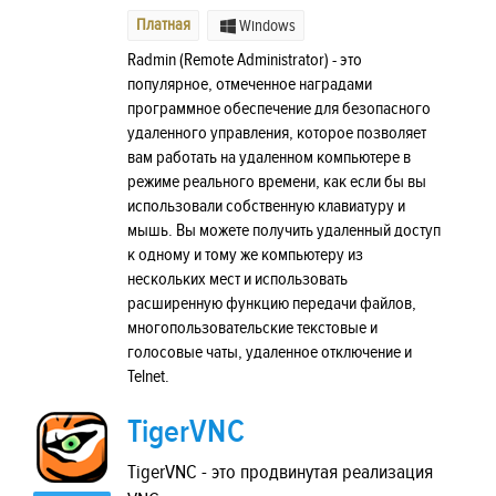
Платная
Windows
Radmin (Remote Administrator) - это
популярное, отмеченное наградами
программное обеспечение для безопасного
удаленного управления, которое позволяет
вам работать на удаленном компьютере в
режиме реального времени, как если бы вы
использовали собственную клавиатуру и
мышь. Вы можете получить удаленный доступ
к одному и тому же компьютеру из
нескольких мест и использовать
расширенную функцию передачи файлов,
многопользовательские текстовые и
голосовые чаты, удаленное отключение и
Telnet.
TigerVNC
TigerVNC - это продвинутая реализация