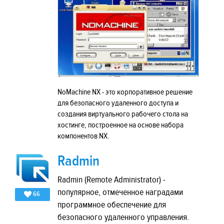
NoMachine NX - это корпоративное решение
для безопасного удаленного доступа и
создания виртуального рабочего стола на
хостинге, построенное на основе набора
компонентов NX.
Radmin
Radmin (Remote Administrator) -
популярное, отмеченное наградами
66
программное обеспечение для
безопасного удаленного управления.