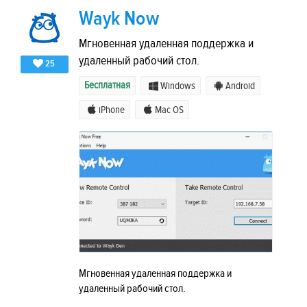
Wayk Now
Мгновенная удаленная поддержка и
удаленный рабочий стол.
25
Бесплатная
Windows
Android
iPhone
Mac OS
Мгновенная удаленная поддержка и
удаленный рабочий стол.