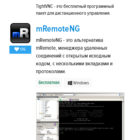
TightVNC - это бесплатный программный
пакет для дистанционного управления.
mRemoteNG
mRemoteNG - это альтернатива
mRemote, менеджера удаленных
176
соединений с открытым исходным
кодом, с несколькими вкладками и
протоколами.
Бесплатная
Windows