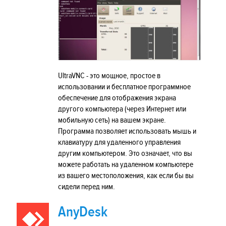
UltraVNC - это мощное, простое в
использовании и бесплатное программное
обеспечение для отображения экрана
другого компьютера (через Интернет или
мобильную сеть) на вашем экране.
Программа позволяет использовать мышь и
клавиатуру для удаленного управления
другим компьютером. Это означает, что вы
можете работать на удаленном компьютере
из вашего местоположения, как если бы вы
сидели перед ним.
AnyDesk