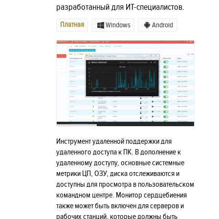
разработанный для ИТ-специалистов.
Платная
Windows
Android
Инструмент удаленной поддержки для
удаленного доступа к ПК. В дополнение к
удаленному доступу, основные системные
метрики ЦП, ОЗУ, диска отслеживаются и
доступны для просмотра в пользовательском
командном центре. Монитор сердцебиения
также может быть включен для серверов и
рабочих станций, которые должны быть