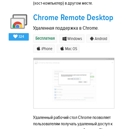
(хост-компьютер) в другом месте.
Chrome Remote Desktop
Удаленная поддержка в Chrome.
324
Бесплатная
Windows
Android
iPhone
Mac OS
Удаленный рабочий стол Chrome позволяет
пользователям получать удаленный доступ к