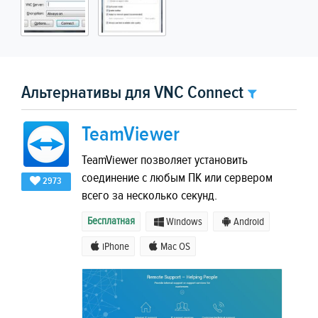
Альтернативы для VNC Connect
TeamViewer
TeamViewer позволяет установить
соединение с любым ПК или сервером
2973
всего за несколько секунд.
Бесплатная
Windows
Android
iPhone
Mac OS