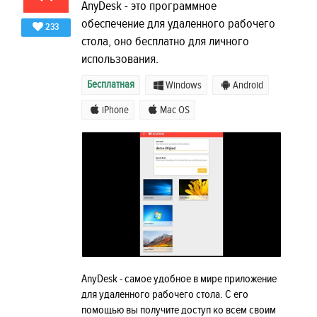
AnyDesk - это программное
обеспечение для удаленного рабочего
233
стола, оно бесплатно для личного
использования.
Бесплатная
Windows
Android
iPhone
Mac OS
AnyDesk - самое удобное в мире приложение
для удаленного рабочего стола. С его
помощью вы получите доступ ко всем своим