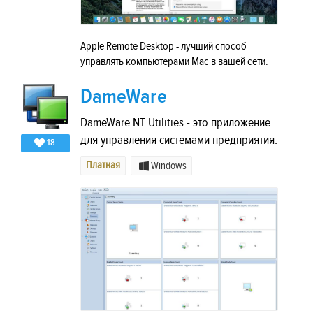
Apple Remote Desktop - лучший способ
управлять компьютерами Mac в вашей сети.
DameWare
DameWare NT Utilities - это приложение
для управления системами предприятия.
18
Платная
Windows