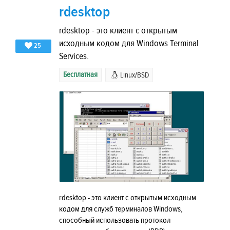
rdesktop
rdesktop - это клиент с открытым
исходным кодом для Windows Terminal
25
Services.
Бесплатная
Linux/BSD
rdesktop - это клиент с открытым исходным
кодом для служб терминалов Windows,
способный использовать протокол