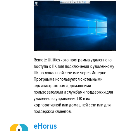
Remote Utilities - это программа удаленного
доступа к ПК для подключения к удаленному
ПК по локальной сети или через Интернет.
Программа используется системными
администраторами, домашними
пользователями и службами поддержки для
удаленного управления ПК в их
корпоративной или домашней сети или для
поддержки клиентов.
eHorus