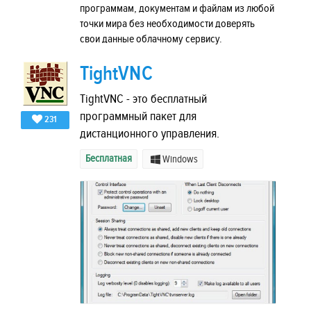
программам, документам и файлам из любой
точки мира без необходимости доверять
свои данные облачному сервису.
TightVNC
TightVNC - это бесплатный
программный пакет для
231
дистанционного управления.
Бесплатная
Windows