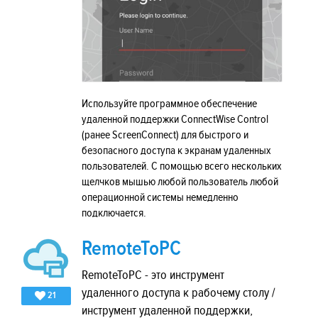
Используйте программное обеспечение
удаленной поддержки ConnectWise Control
(ранее ScreenConnect) для быстрого и
безопасного доступа к экранам удаленных
пользователей. С помощью всего нескольких
щелчков мышью любой пользователь любой
операционной системы немедленно
подключается.
RemoteToPC
RemoteToPC - это инструмент
удаленного доступа к рабочему столу /
21
инструмент удаленной поддержки,