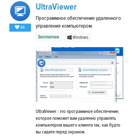
UltraViewer
Программное обеспечение удаленного
управления компьютером.
26
Бесплатная
Windows
UltraViewer - это программное обеспечение,
которое поможет вам удаленно управлять
компьютером вашего клиента так, как будто
вы сидите перед экраном.