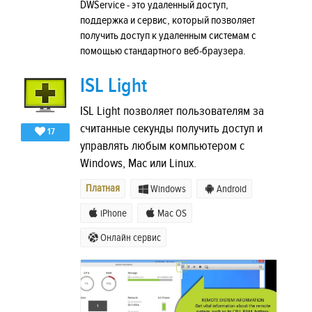
DWService - это удаленный доступ,
поддержка и сервис, который позволяет
получить доступ к удаленным системам с
помощью стандартного веб-браузера.
ISL Light
ISL Light позволяет пользователям за
считанные секунды получить доступ и
17
управлять любым компьютером с
Windows, Mac или Linux.
Платная
Windows
Android
iPhone
Mac OS
Онлайн сервис