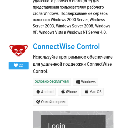
удаленного рабочего стола (RDP) для
представления пользователям рабочего
стола Windows. Поддерживаемые серверы
включают Windows 2000 Server, Windows
Server 2003, Windows Server 2008, Windows
XP, Windows Vista и Windows NT Server 4.0.
ConnectWise Control
Используйте программное обеспечение
для удаленной поддержки ConnectWise
22
Control.
Условно бесплатная
Windows
Android
iPhone
Mac OS
Онлайн сервис