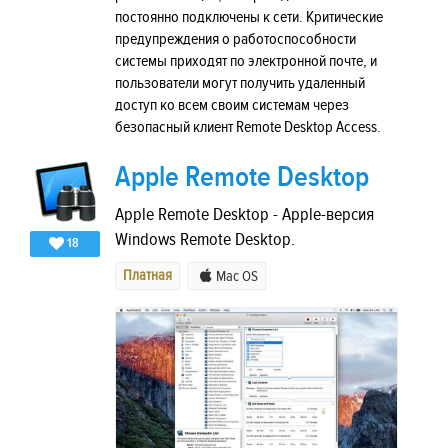
постоянно подключены к сети. Критические
предупреждения о работоспособности
системы приходят по электронной почте, и
пользователи могут получить удаленный
доступ ко всем своим системам через
безопасный клиент Remote Desktop Access.
Apple Remote Desktop
Apple Remote Desktop - Apple-версия
Windows Remote Desktop.
18
Платная
Mac OS