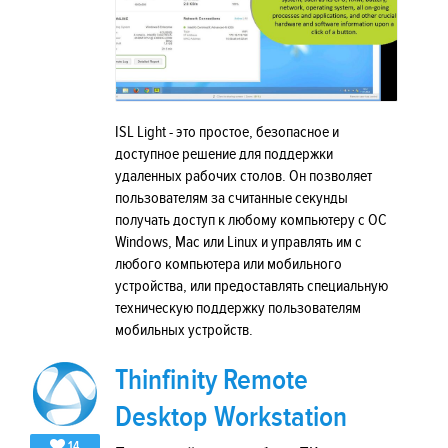
ISL Light - это простое, безопасное и
доступное решение для поддержки
удаленных рабочих столов. Он позволяет
пользователям за считанные секунды
получать доступ к любому компьютеру с ОС
Windows, Mac или Linux и управлять им с
любого компьютера или мобильного
устройства, или предоставлять специальную
техническую поддержку пользователям
мобильных устройств.
Thinfinity Remote
Desktop Workstation
14