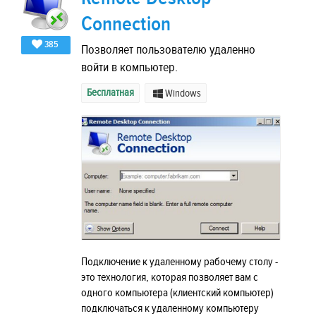
Connection
385
Позволяет пользователю удаленно
войти в компьютер.
Бесплатная
Windows
Подключение к удаленному рабочему столу -
это технология, которая позволяет вам с
одного компьютера (клиентский компьютер)
подключаться к удаленному компьютеру