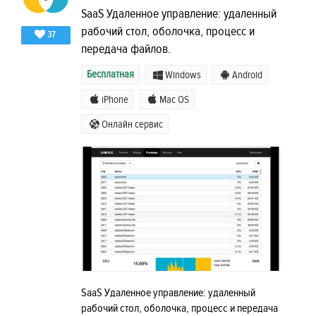
SaaS Удаленное управление: удаленный
рабочий стол, оболочка, процесс и
37
передача файлов.
Бесплатная
Windows
Android
iPhone
Mac OS
Онлайн сервис
SaaS Удаленное управление: удаленный
рабочий стол, оболочка, процесс и передача