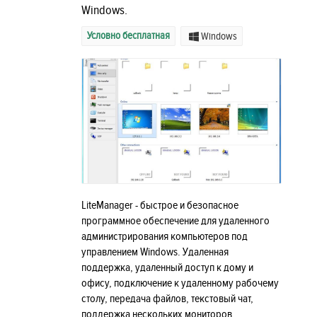
Windows.
Условно бесплатная
Windows
LiteManager - быстрое и безопасное
программное обеспечение для удаленного
администрирования компьютеров под
управлением Windows. Удаленная
поддержка, удаленный доступ к дому и
офису, подключение к удаленному рабочему
столу, передача файлов, текстовый чат,
поддержка нескольких мониторов.