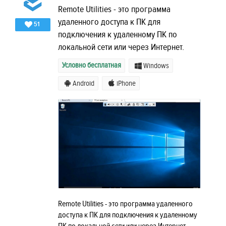
Remote Utilities - это программа
удаленного доступа к ПК для
51
подключения к удаленному ПК по
локальной сети или через Интернет.
Условно бесплатная
Windows
Android
iPhone
Remote Utilities - это программа удаленного
доступа к ПК для подключения к удаленному