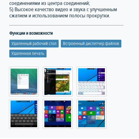
соединениями из центра соединений;
5) Высокое качество видео и звука с улучшенным
сжатием и использованием полосы прокрутки.
Функции и возможности
Удаленный рабочий стол
Встроенный диспетчер файлов
Удаленная печать