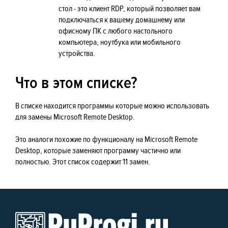
стол - это клиент RDP, который позволяет вам
подключаться к вашему домашнему или
офисному ПК с любого настольного
компьютера, ноутбука или мобильного
устройства.
Что в этом списке?
В списке находится программы которые можно использовать
для замены Microsoft Remote Desktop.
Это аналоги похожие по функционалу на Microsoft Remote
Desktop, которые заменяют программу частично или
полностью. Этот список содержит 11 замен.