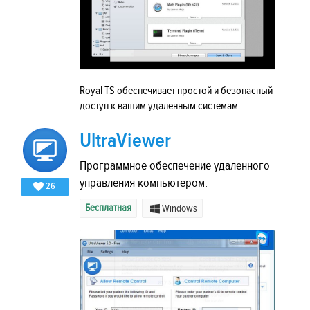
Royal TS обеспечивает простой и безопасный
доступ к вашим удаленным системам.
UltraViewer
Программное обеспечение удаленного
управления компьютером.
26
Бесплатная
Windows