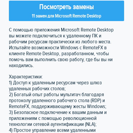
Посмотреть замены
11 замен для Microsoft Remote Desktop
С помощью приложения Microsoft Remote Desktop
вы можете подключиться к удаленному ПК и
рабочим ресурсам практически из любого места.
Испытайте возможности Windows с RemoteFX в
клиенте Remote Desktop, разработанном, чтобы
помочь вам выполнить свою работу, где бы вы ни
находились.
Характеристики:
1) Доступ к удаленным ресурсам через шлюз
удаленных рабочих столов;
2) Богатый опыт работы мультитач благодаря
протоколу удаленного рабочего стола (RDP) и
RemoteFX, поддерживающему жесты Windows;
3) Безопасное подключение к вашим данным и
приложениям с помощью революционной
технологии сетевой аутентификации (NLA);
4) Простое управление всеми удаленными