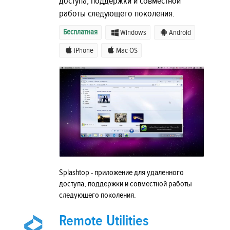
доступа, поддержки и совместной
работы следующего поколения.
Бесплатная
Windows
Android
iPhone
Mac OS
Splashtop - приложение для удаленного
доступа, поддержки и совместной работы
следующего поколения.
Remote Utilities