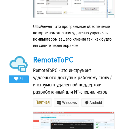
UltraViewer - это программное обеспечение,
которое поможет вам удаленно управлять
компьютером вашего клиента так, как будто
вы сидите перед экраном.
RemoteToPC
RemoteToPC - это инструмент
удаленного доступа к рабочему столу /
21
инструмент удаленной поддержки,
разработанный для ИТ-специалистов.
Платная
Windows
Android