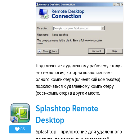
Подключение к удаленному рабочему столу -
это технология, которая позволяет вам с
одного компьютера (клиентский компьютер)
подключаться к удаленному компьютеру
(хост-компьютер) в другом месте.
Splashtop Remote
Desktop
65
Splashtop - приложение для удаленного