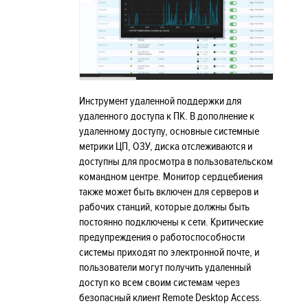
Инструмент удаленной поддержки для
удаленного доступа к ПК. В дополнение к
удаленному доступу, основные системные
метрики ЦП, ОЗУ, диска отслеживаются и
доступны для просмотра в пользовательском
командном центре. Монитор сердцебиения
также может быть включен для серверов и
рабочих станций, которые должны быть
постоянно подключены к сети. Критические
предупреждения о работоспособности
системы приходят по электронной почте, и
пользователи могут получить удаленный
доступ ко всем своим системам через
безопасный клиент Remote Desktop Access.