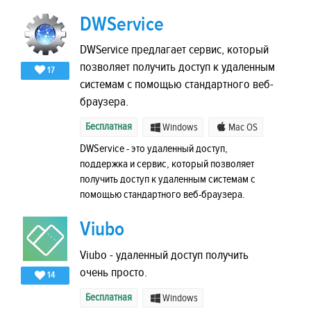
DWService
DWService предлагает сервис, который
позволяет получить доступ к удаленным
17
системам с помощью стандартного веб-
браузера.
Бесплатная
Windows
Mac OS
DWService - это удаленный доступ,
поддержка и сервис, который позволяет
получить доступ к удаленным системам с
помощью стандартного веб-браузера.
Viubo
Viubo - удаленный доступ получить
очень просто.
14
Бесплатная
Windows