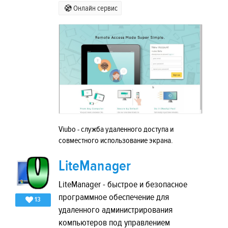
Онлайн сервис
Viubo - служба удаленного доступа и
совместного использование экрана.
LiteManager
LiteManager - быстрое и безопасное
программное обеспечение для
13
удаленного администрирования
компьютеров под управлением