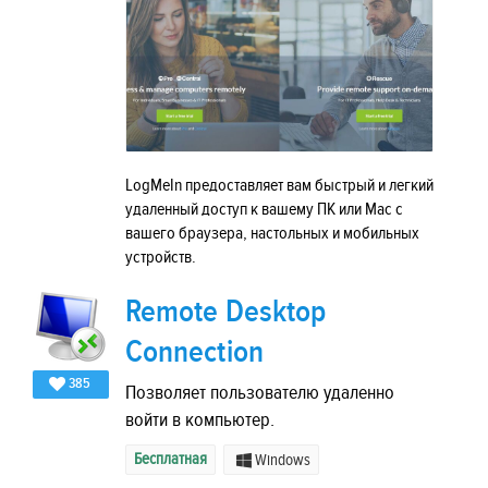
LogMeIn предоставляет вам быстрый и легкий
удаленный доступ к вашему ПК или Mac с
вашего браузера, настольных и мобильных
устройств.
Remote Desktop
Connection
385
Позволяет пользователю удаленно
войти в компьютер.
Бесплатная
Windows