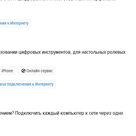
ния к Интернету
льзовании цифровых инструментов, для настольных ролевых
iPhone
Онлайн сервис
ача подключения к Интернету
нением? Подключить каждый компьютер к сети через одно