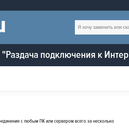
"Раздача подключения к Интер
соединение с любым ПК или сервером всего за несколько