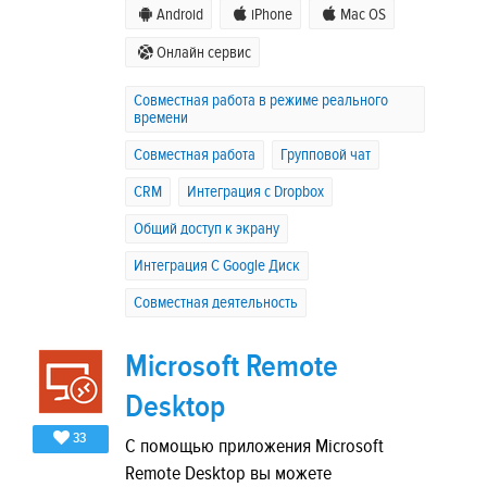
Android
iPhone
Mac OS
Онлайн сервис
Совместная работа в режиме реального
времени
Совместная работа
Групповой чат
CRM
Интеграция с Dropbox
Общий доступ к экрану
Интеграция C Google Диск
Совместная деятельность
Microsoft Remote
Desktop
33
С помощью приложения Microsoft
Remote Desktop вы можете