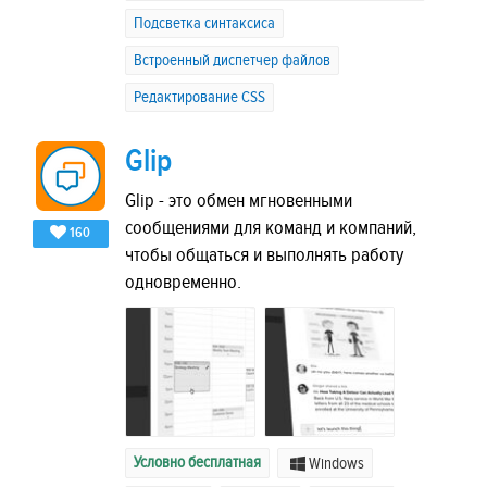
Подсветка синтаксиса
Встроенный диспетчер файлов
Редактирование CSS
Glip
Glip - это обмен мгновенными
сообщениями для команд и компаний,
160
чтобы общаться и выполнять работу
одновременно.
Условно бесплатная
Windows