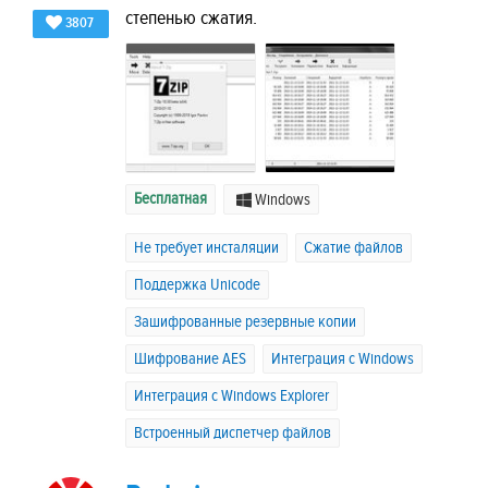
степенью сжатия.
3807
Бесплатная
Windows
Не требует инсталяции
Сжатие файлов
Поддержка Unicode
Зашифрованные резервные копии
Шифрование AES
Интеграция с Windows
Интеграция с Windows Explorer
Встроенный диспетчер файлов