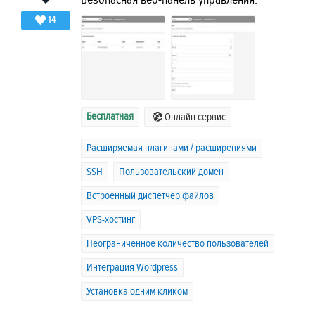
14
Бесплатная
Онлайн сервис
Расширяемая плагинами / расширениями
SSH
Пользовательский домен
Встроенный диспетчер файлов
VPS-хостинг
Неограниченное количество пользователей
Интеграция Wordpress
Установка одним кликом