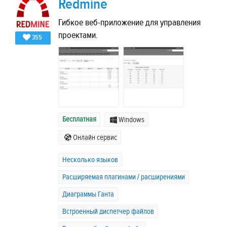
Redmine
Гибкое веб-приложение для управления
проектами.
355
Бесплатная
Windows
Онлайн сервис
Несколько языков
Расширяемая плагинами / расширениями
Диаграммы Ганта
Встроенный диспетчер файлов