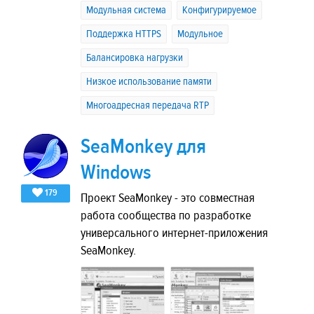
Модульная система
Конфигурируемое
Поддержка HTTPS
Модульное
Балансировка нагрузки
Низкое использование памяти
Многоадресная передача RTP
SeaMonkey для
Windows
179
Проект SeaMonkey - это совместная
работа сообщества по разработке
универсального интернет-приложения
SeaMonkey.