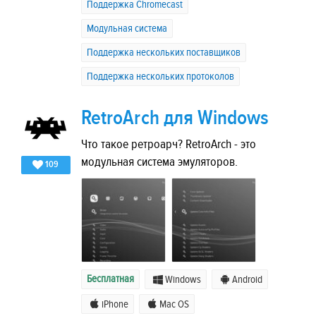
Поддержка Chromecast
Модульная система
Поддержка нескольких поставщиков
Поддержка нескольких протоколов
RetroArch для Windows
Что такое ретроарч? RetroArch - это
модульная система эмуляторов.
109
Бесплатная
Windows
Android
iPhone
Mac OS