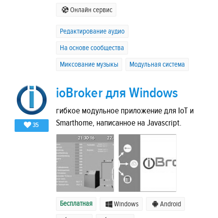
Онлайн сервис
Редактирование аудио
На основе сообщества
Миксование музыкы
Модульная система
ioBroker для Windows
гибкое модульное приложение для IoT и
Smarthome, написанное на Javascript.
35
Бесплатная
Windows
Android