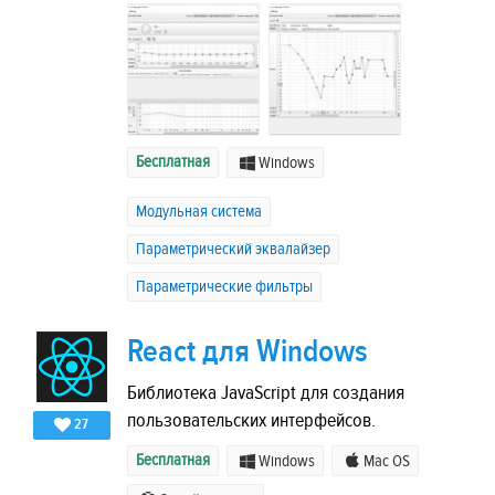
Бесплатная
Windows
Модульная система
Параметрический эквалайзер
Параметрические фильтры
React для Windows
Библиотека JavaScript для создания
пользовательских интерфейсов.
27
Бесплатная
Windows
Mac OS