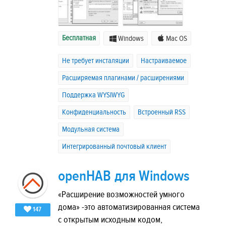
Бесплатная
Windows
Mac OS
Не требует инсталяции
Настраиваемое
Расширяемая плагинами / расширениями
Поддержка WYSIWYG
Конфиденциальность
Встроенный RSS
Модульная система
Интегрированный почтовый клиент
openHAB для Windows
«Расширение возможностей умного
дома» -это автоматизированная система
147
с открытым исходным кодом,