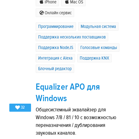
iPhone
Mac OS
Онлайн сервис
Программирование
Модульная система
Поддержка нескольких поставщиков
Поддержка NodeJS
Голосовые команды
Интеграция с Alexa
Поддержка KNX
Блочный редактор
Equalizer APO для
Windows
32
Общесистемный эквалайзер для
Windows 7/8 / 81 / 10 с возможностью
переназначения / дублирования
звуковых каналов.