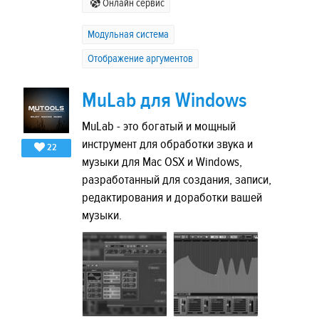
Онлайн сервис
Модульная система
Отображение аргументов
MuLab для Windows
MuLab - это богатый и мощный
инструмент для обработки звука и
22
музыки для Mac OSX и Windows,
разработанный для создания, записи,
редактирования и доработки вашей
музыки.