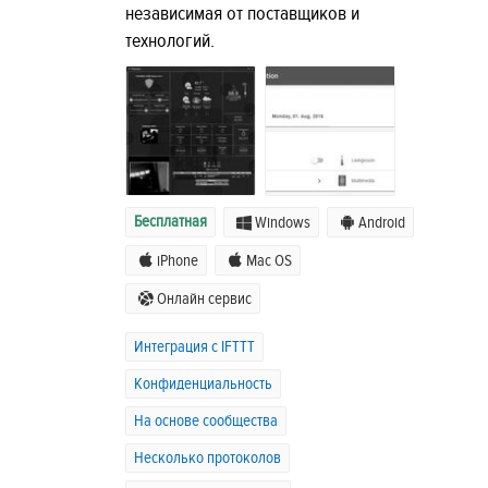
независимая от поставщиков и
технологий.
Бесплатная
Windows
Android
iPhone
Mac OS
Онлайн сервис
Интеграция с IFTTT
Конфиденциальность
На основе сообщества
Несколько протоколов