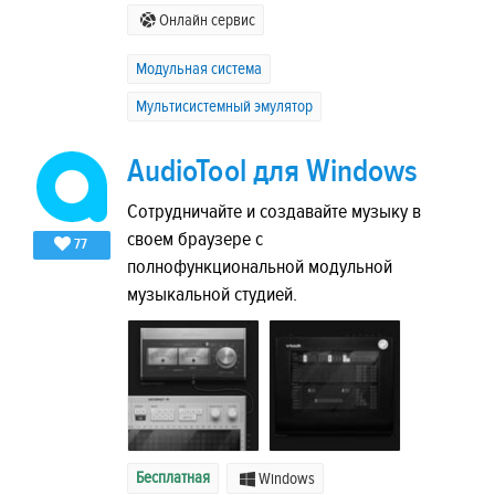
Онлайн сервис
Модульная система
Мультисистемный эмулятор
AudioTool для Windows
Сотрудничайте и создавайте музыку в
своем браузере с
77
полнофункциональной модульной
музыкальной студией.
Бесплатная
Windows