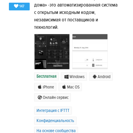
дома» -это автоматизированная система
147
с открытым исходным кодом,
независимая от поставщиков и
технологий.
Бесплатная
Windows
Android
iPhone
Mac OS
Онлайн сервис
Интеграция с IFTTT
Конфиденциальность
На основе сообщества