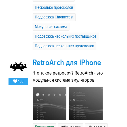
Несколько протоколов
Поддержка Chromecast
Модульная система
Поддержка нескольких поставщиков
Поддержка нескольких протоколов
RetroArch для iPhone
Что такое ретроарч? RetroArch - это
модульная система эмуляторов.
109