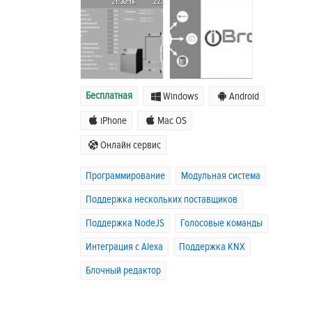
Бесплатная
Windows
Android
iPhone
Mac OS
Онлайн сервис
Программирование
Модульная система
Поддержка нескольких поставщиков
Поддержка NodeJS
Голосовые команды
Интеграция с Alexa
Поддержка KNX
Блочный редактор