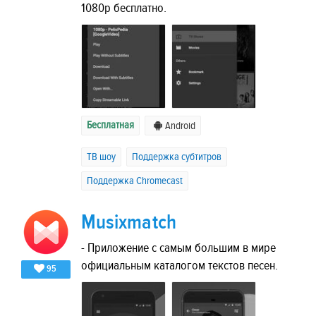
1080p бесплатно.
Бесплатная
Android
ТВ шоу
Поддержка субтитров
Поддержка Chromecast
Musixmatch
- Приложение с самым большим в мире
официальным каталогом текстов песен.
95