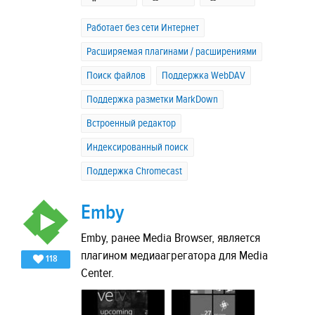
Работает без сети Интернет
Расширяемая плагинами / расширениями
Поиск файлов
Поддержка WebDAV
Поддержка разметки MarkDown
Встроенный редактор
Индексированный поиск
Поддержка Chromecast
Emby
Emby, ранее Media Browser, является
плагином медиаагрегатора для Media
118
Center.