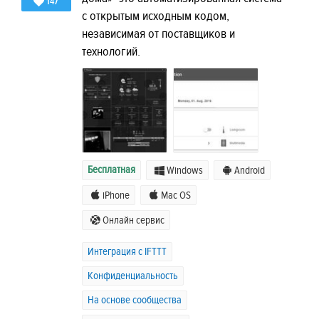
147
с открытым исходным кодом,
независимая от поставщиков и
технологий.
Бесплатная
Windows
Android
iPhone
Mac OS
Онлайн сервис
Интеграция с IFTTT
Конфиденциальность
На основе сообщества