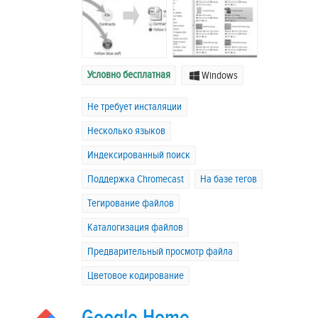
Условно бесплатная
Windows
Не требует инсталяции
Несколько языков
Индексированный поиск
Поддержка Chromecast
На базе тегов
Тегирование файлов
Каталогизация файлов
Предварительный просмотр файла
Цветовое кодирование
Google Home