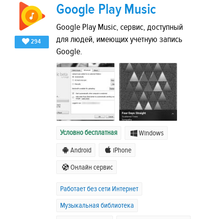
Google Play Music
Google Play Music, сервис, доступный
для людей, имеющих учетную запись
294
Google.
Условно бесплатная
Windows
Android
iPhone
Онлайн сервис
Работает без сети Интернет
Музыкальная библиотека