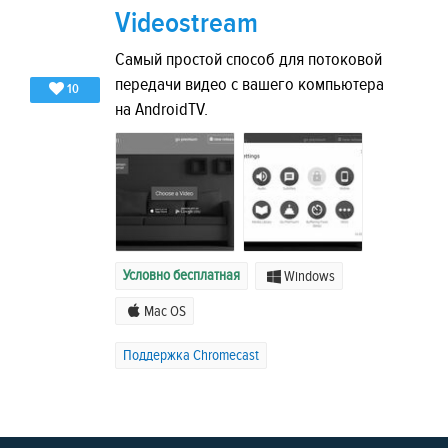
Videostream
Самый простой способ для потоковой
передачи видео с вашего компьютера
10
на AndroidTV.
Условно бесплатная
Windows
Mac OS
Поддержка Chromecast