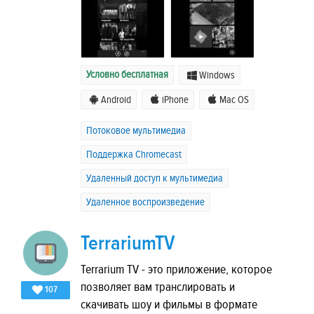
Условно бесплатная
Windows
Android
iPhone
Mac OS
Потоковое мультимедиа
Поддержка Chromecast
Удаленный доступ к мультимедиа
Удаленное воспроизведение
TerrariumTV
Terrarium TV - это приложение, которое
позволяет вам транслировать и
107
скачивать шоу и фильмы в формате