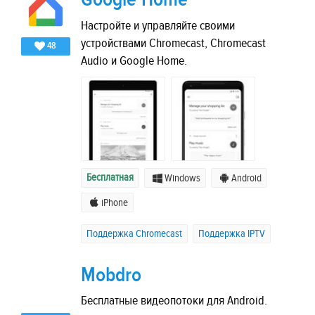
Настройте и управляйте своими
устройствами Chromecast, Chromecast
48
Audio и Google Home.
Бесплатная
Windows
Android
iPhone
Поддержка Chromecast
Поддержка IPTV
Mobdro
Бесплатные видеопотоки для Android.