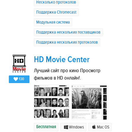
Несколько протоколов
Поддержка Chromecast
Модульная система
Поддержка нескольких поставщиков
Поддержка нескольких протоколов
HD Movie Center
Лучший сайт про кино Просмотр
фильмов в HD онлайн!.
130
Бесплатная
Windows
Mac OS