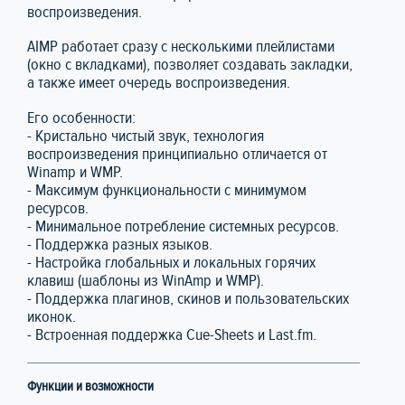
воспроизведения.
AIMP работает сразу с несколькими плейлистами
(окно с вкладками), позволяет создавать закладки,
а также имеет очередь воспроизведения.
Его особенности:
- Кристально чистый звук, технология
воспроизведения принципиально отличается от
Winamp и WMP.
- Максимум функциональности с минимумом
ресурсов.
- Минимальное потребление системных ресурсов.
- Поддержка разных языков.
- Настройка глобальных и локальных горячих
клавиш (шаблоны из WinAmp и WMP).
- Поддержка плагинов, скинов и пользовательских
иконок.
- Встроенная поддержка Cue-Sheets и Last.fm.
Функции и возможности