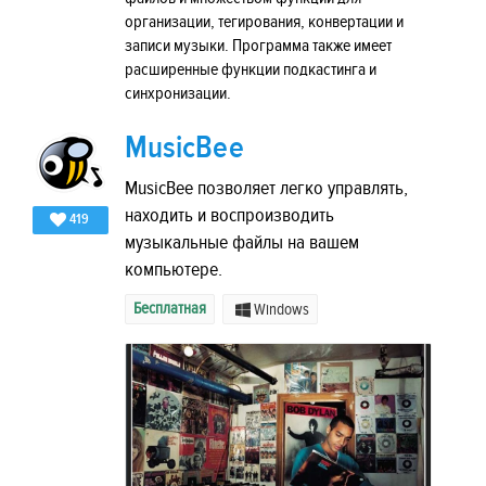
организации, тегирования, конвертации и
записи музыки. Программа также имеет
расширенные функции подкастинга и
синхронизации.
MusicBee
MusicBee позволяет легко управлять,
находить и воспроизводить
419
музыкальные файлы на вашем
компьютере.
Бесплатная
Windows