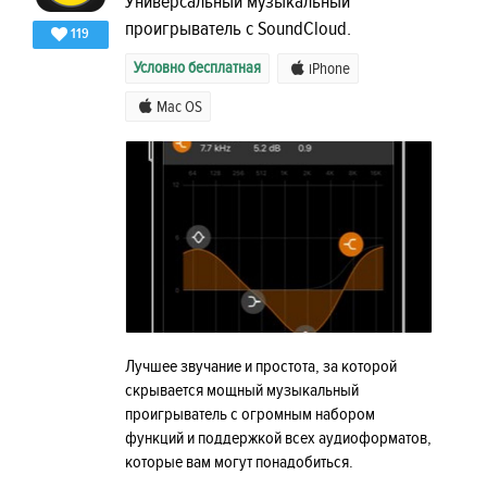
Универсальный музыкальный
проигрыватель с SoundCloud.
119
Условно бесплатная
iPhone
Mac OS
Лучшее звучание и простота, за которой
скрывается мощный музыкальный
проигрыватель с огромным набором
функций и поддержкой всех аудиоформатов,
которые вам могут понадобиться.