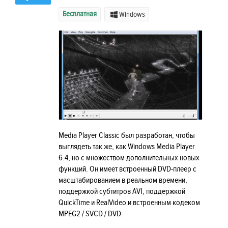
Бесплатная
Windows
Media Player Classic был разработан, чтобы
выглядеть так же, как Windows Media Player
6.4, но с множеством дополнительных новых
функций. Он имеет встроенный DVD-плеер с
масштабированием в реальном времени,
поддержкой субтитров AVI, поддержкой
QuickTime и RealVideo и встроенным кодеком
MPEG2 / SVCD / DVD.