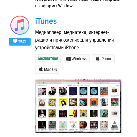
платформы Windows.
iTunes
Медиаплеер, медиатека, интернет-
радио и приложение для управления
1029
устройствами iPhone.
Бесплатная
Windows
iPhone
Mac OS