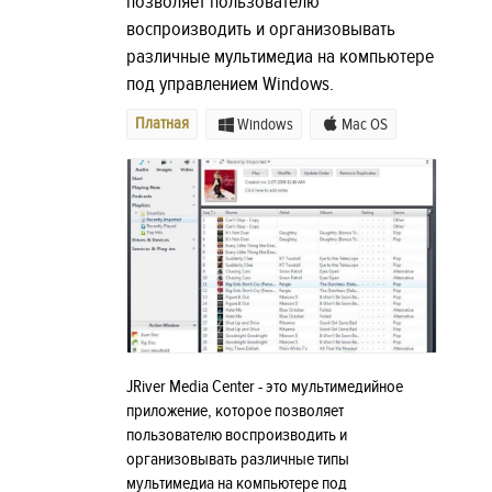
позволяет пользователю
воспроизводить и организовывать
различные мультимедиа на компьютере
под управлением Windows.
Платная
Windows
Mac OS
JRiver Media Center - это мультимедийное
приложение, которое позволяет
пользователю воспроизводить и
организовывать различные типы
мультимедиа на компьютере под