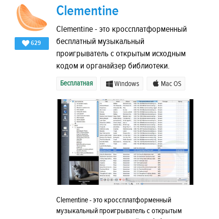
Clementine
Clementine - это кроссплатформенный
бесплатный музыкальный
629
проигрыватель с открытым исходным
кодом и органайзер библиотеки.
Бесплатная
Windows
Mac OS
Clementine - это кроссплатформенный
музыкальный проигрыватель с открытым