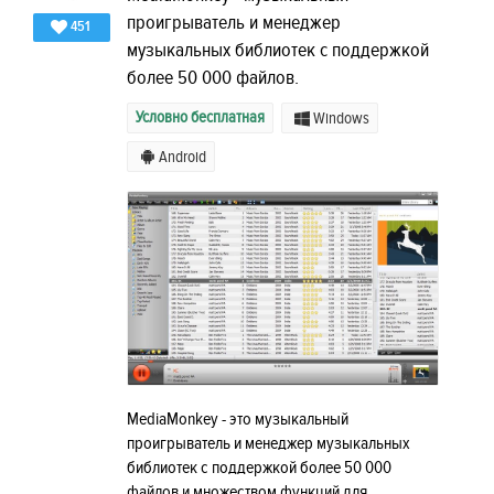
проигрыватель и менеджер
451
музыкальных библиотек с поддержкой
более 50 000 файлов.
Условно бесплатная
Windows
Android
MediaMonkey - это музыкальный
проигрыватель и менеджер музыкальных
библиотек с поддержкой более 50 000
файлов и множеством функций для