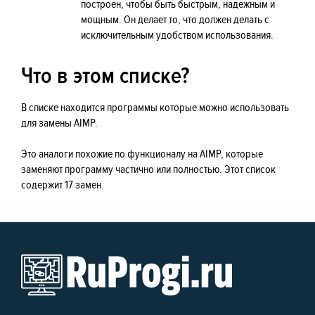
построен, чтобы быть быстрым, надежным и
мощным. Он делает то, что должен делать с
исключительным удобством использования.
Что в этом списке?
В списке находится программы которые можно использовать
для замены AIMP.
Это аналоги похожие по функционалу на AIMP, которые
заменяют программу частично или полностью. Этот список
содержит 17 замен.