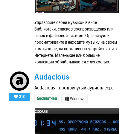
Управляйте своей музыкой в виде
библиотеки, списков воспроизведения или
папок в файловой системе. Организуйте,
просматривайте и находите музыку на своем
компьютере, на портативных устройствах и в
Интернете. Маленькие или большие
коллекции обрабатываются с легкостью.
Audacious
Audacious - продвинутый аудиоплеер.
218
Бесплатная
Windows