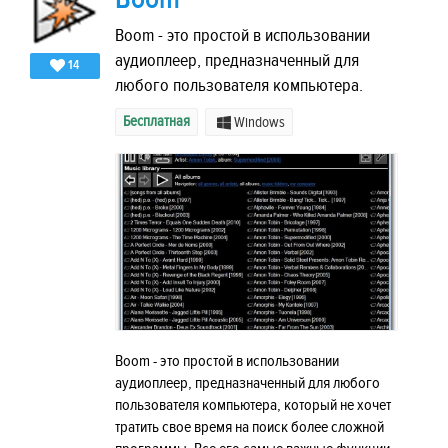
Boom - это простой в использовании
аудиоплеер, предназначенный для
14
любого пользователя компьютера.
Бесплатная
Windows
Boom - это простой в использовании
аудиоплеер, предназначенный для любого
пользователя компьютера, который не хочет
тратить свое время на поиск более сложной