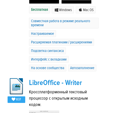
Бесплатная
Windows
Mac OS
Совместная работа в режиме реального
времени
Настраиваемое
Расширяемая плагинами / расширениями
Подсветка синтаксиса
Интерфейс с вкладками
На основе сообщества
Автозаполнение
LibreOffice - Writer
Кроссплатформенный текстовый
процессор с открытым исходным
837
кодом.