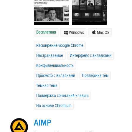
Бесплатная
Windows
Mac OS
Расширение Google Chrome
Настраиваемое
Интерфейс с вкладками
Конфиденциальность
Просмотр с вкладками
Поддержка тем
Темная тема
Поддержка сочетаний клавиш
На основе Chromium
AIMP