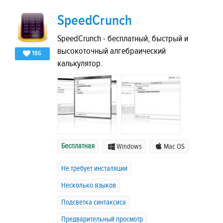
SpeedCrunch
SpeedCrunch - бесплатный, быстрый и
высокоточный алгебраический
186
калькулятор.
Бесплатная
Windows
Mac OS
Не требует инсталяции
Несколько языков
Подсветка синтаксиса
Предварительный просмотр