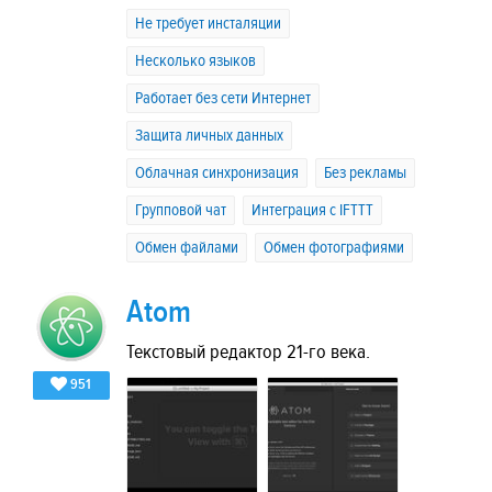
Не требует инсталяции
Несколько языков
Работает без сети Интернет
Защита личных данных
Облачная синхронизация
Без рекламы
Групповой чат
Интеграция с IFTTT
Обмен файлами
Обмен фотографиями
Atom
Текстовый редактор 21-го века.
951