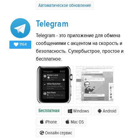
Автоматическое обновление
Telegram
Telegram - это приложение для обмена
сообщениями с акцентом на скорость и
1164
безопасность. Супербыстрое, простое и
бесплатное.
Бесплатная
Windows
Android
iPhone
Mac OS
Онлайн сервис