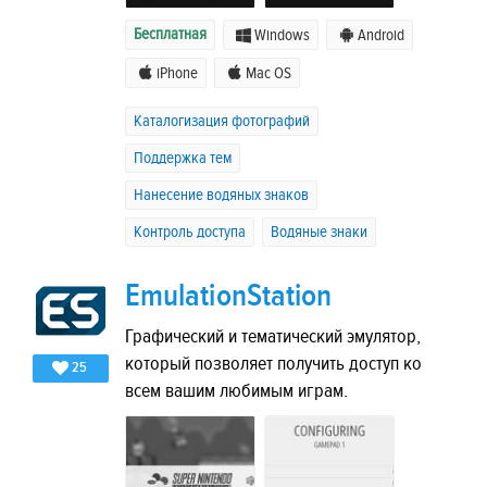
Бесплатная
Windows
Android
iPhone
Mac OS
Каталогизация фотографий
Поддержка тем
Нанесение водяных знаков
Контроль доступа
Водяные знаки
EmulationStation
Графический и тематический эмулятор,
который позволяет получить доступ ко
25
всем вашим любимым играм.