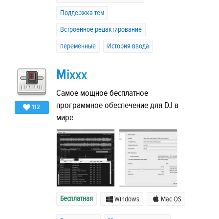
Поддержка тем
Встроенное редактирование
переменные
История ввода
Mixxx
Самое мощное бесплатное
программное обеспечение для DJ в
112
мире.
Бесплатная
Windows
Mac OS