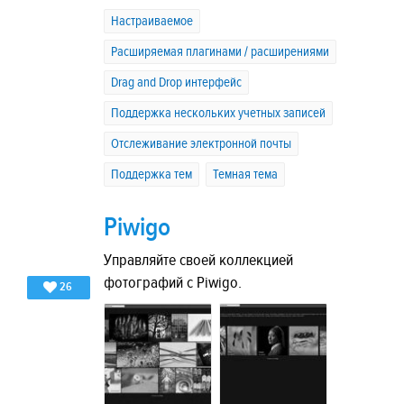
Настраиваемое
Расширяемая плагинами / расширениями
Drag and Drop интерфейс
Поддержка нескольких учетных записей
Отслеживание электронной почты
Поддержка тем
Темная тема
Piwigo
Управляйте своей коллекцией
фотографий с Piwigo.
26