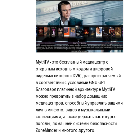
MythTV - это бесплатный медиацентр с
открытым исходным кодом и цифровой
видеомагнитофон (DVR), распространяемый
в соответствии с условиями GNU GPL.
Благодаря плагинной архитектуре MythTV
можно превратить в набор домашних
медиацентров, способный управлять вашими
личными фото, видео и музыкальными
коллекциями, а также держать вас в курсе
погоды, домашней системы безопасности
ZoneMinder и многого другого.