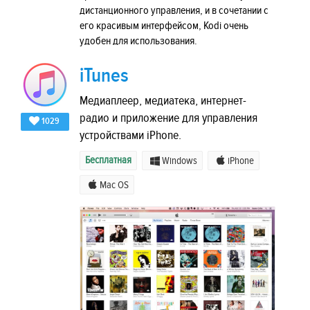
дистанционного управления, и в сочетании с
его красивым интерфейсом, Kodi очень
удобен для использования.
iTunes
Медиаплеер, медиатека, интернет-
радио и приложение для управления
1029
устройствами iPhone.
Бесплатная
Windows
iPhone
Mac OS