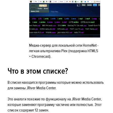
Медиа-сервер для локальной сети HomeNet -
легкая альтернатива Plex (поддержка HTML5
+ Chromecast).
Что в этом списке?
В списке находится программы которые можно использовать
для замены JRiver Media Center.
Это аналоги похожие по функционалу на JRiver Media Center,
которые заменяют программу частично или полностью. Этот
список содержит 12 замен.