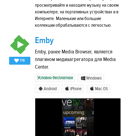
просматривайте и находите музыку на своем
компьютере, на портативных устройствах и в
Интернете. Маленькие или большие
коллекции обрабатываются с легкостью.
Emby
Emby, ранее Media Browser, является
плагином медиаагрегатора для Media
118
Center.
Условно бесплатная
Windows
Android
iPhone
Mac OS