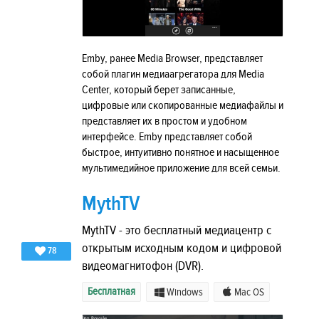
Emby, ранее Media Browser, представляет
собой плагин медиаагрегатора для Media
Center, который берет записанные,
цифровые или скопированные медиафайлы и
представляет их в простом и удобном
интерфейсе. Emby представляет собой
быстрое, интуитивно понятное и насыщенное
мультимедийное приложение для всей семьи.
MythTV
MythTV - это бесплатный медиацентр с
открытым исходным кодом и цифровой
78
видеомагнитофон (DVR).
Бесплатная
Windows
Mac OS