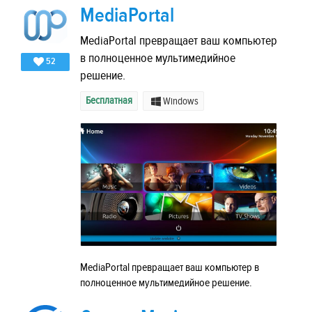
MediaPortal
MediaPortal превращает ваш компьютер
в полноценное мультимедийное
52
решение.
Бесплатная
Windows
MediaPortal превращает ваш компьютер в
полноценное мультимедийное решение.