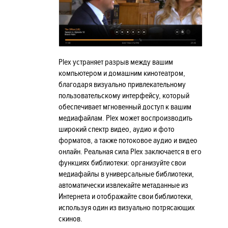
Plex устраняет разрыв между вашим
компьютером и домашним кинотеатром,
благодаря визуально привлекательному
пользовательскому интерфейсу, который
обеспечивает мгновенный доступ к вашим
медиафайлам. Plex может воспроизводить
широкий спектр видео, аудио и фото
форматов, а также потоковое аудио и видео
онлайн. Реальная сила Plex заключается в его
функциях библиотеки: организуйте свои
медиафайлы в универсальные библиотеки,
автоматически извлекайте метаданные из
Интернета и отображайте свои библиотеки,
используя один из визуально потрясающих
скинов.