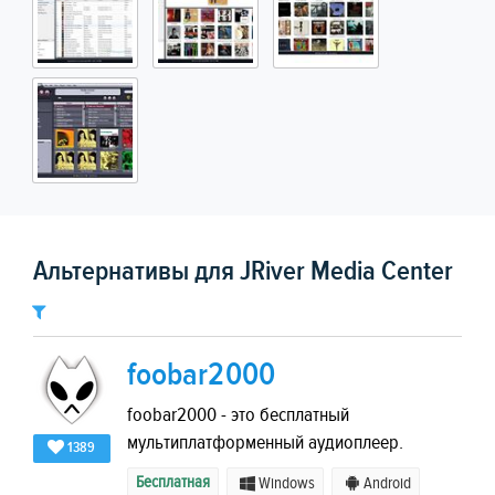
Альтернативы для JRiver Media Center
foobar2000
foobar2000 - это бесплатный
мультиплатформенный аудиоплеер.
1389
Бесплатная
Windows
Android