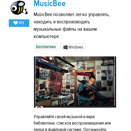
MusicBee
MusicBee позволяет легко управлять,
находить и воспроизводить
419
музыкальные файлы на вашем
компьютере.
Бесплатная
Windows
Управляйте своей музыкой в виде
библиотеки, списков воспроизведения или
папок в файловой системе. Организуйте,