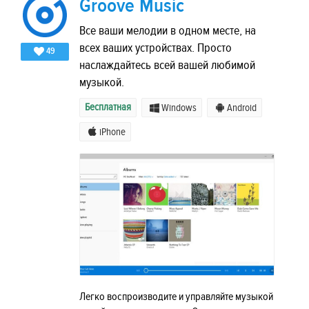
Groove Music
Все ваши мелодии в одном месте, на
всех ваших устройствах. Просто
49
наслаждайтесь всей вашей любимой
музыкой.
Бесплатная
Windows
Android
iPhone
Легко воспроизводите и управляйте музыкой