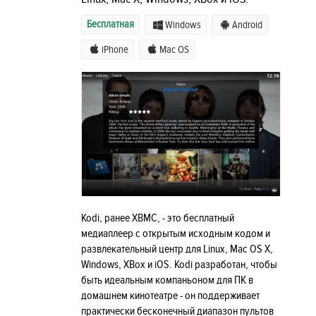
Бесплатная
Windows
Android
iPhone
Mac OS
Kodi, ранее XBMC, - это бесплатный
медиаплеер с открытым исходным кодом и
развлекательный центр для Linux, Mac OS X,
Windows, XBox и iOS. Kodi разработан, чтобы
быть идеальным компаньоном для ПК в
домашнем кинотеатре - он поддерживает
практически бесконечный диапазон пультов