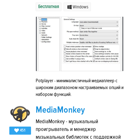
Бесплатная
Windows
Potplayer - минималистичный медиаплеер с
широким диапазоном настраиваемых опций и
набором функций.
MediaMonkey
MediaMonkey - музыкальный
проигрыватель и менеджер
451
музыкальных библиотек с поддержкой