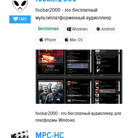
foobar2000 - это бесплатный
мультиплатформенный аудиоплеер.
1389
Бесплатная
Windows
Android
iPhone
Mac OS
foobar2000 - это бесплатный аудиоплеер для
платформы Windows.
MPC-HC