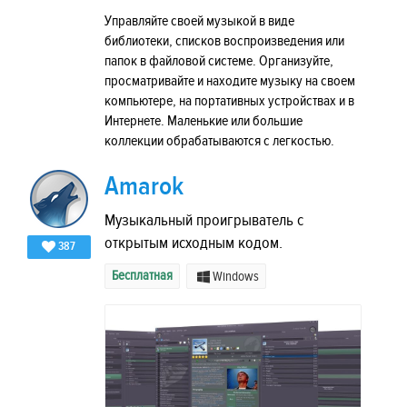
Управляйте своей музыкой в виде
библиотеки, списков воспроизведения или
папок в файловой системе. Организуйте,
просматривайте и находите музыку на своем
компьютере, на портативных устройствах и в
Интернете. Маленькие или большие
коллекции обрабатываются с легкостью.
Amarok
Музыкальный проигрыватель с
открытым исходным кодом.
387
Бесплатная
Windows