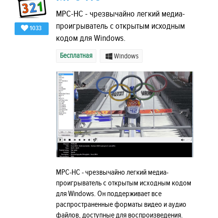
MPC-HC - чрезвычайно легкий медиа-
проигрыватель с открытым исходным
1033
кодом для Windows.
Бесплатная
Windows
MPC-HC - чрезвычайно легкий медиа-
проигрыватель с открытым исходным кодом
для Windows. Он поддерживает все
распространенные форматы видео и аудио
файлов, доступные для воспроизведения.