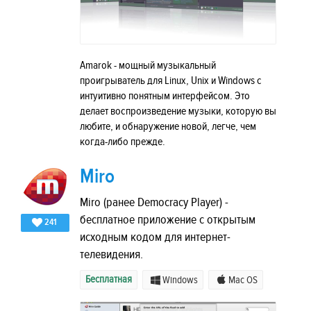
Amarok - мощный музыкальный
проигрыватель для Linux, Unix и Windows с
интуитивно понятным интерфейсом. Это
делает воспроизведение музыки, которую вы
любите, и обнаружение новой, легче, чем
когда-либо прежде.
Miro
Miro (ранее Democracy Player) -
бесплатное приложение с открытым
241
исходным кодом для интернет-
телевидения.
Бесплатная
Windows
Mac OS