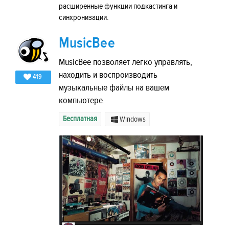
расширенные функции подкастинга и
синхронизации.
MusicBee
MusicBee позволяет легко управлять,
находить и воспроизводить
419
музыкальные файлы на вашем
компьютере.
Бесплатная
Windows