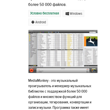
более 50 000 файлов.
Условно бесплатная
Windows
Android
MediaMonkey - это музыкальный
проигрыватель и менеджер музыкальных
библиотек с поддержкой более 50 000
файлов и множеством функций для
организации, тегирования, конвертации и
записи музыки. Программа также имеет