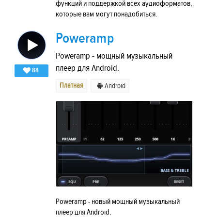
функций и поддержкой всех аудиоформатов,
которые вам могут понадобиться.
Poweramp
Poweramp - мощный музыкальный
плеер для Android.
88
Платная
Android
Poweramp - новый мощный музыкальный
плеер для Android.