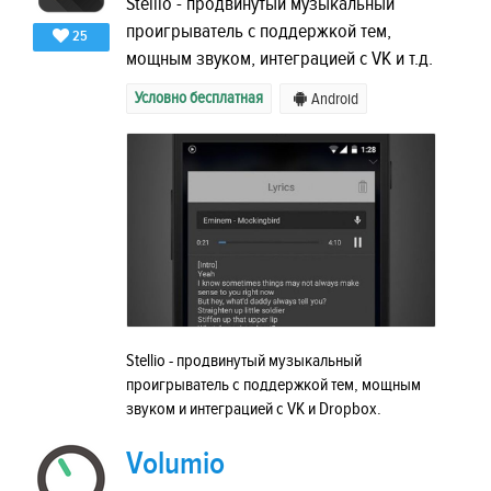
Stellio - продвинутый музыкальный
проигрыватель с поддержкой тем,
25
мощным звуком, интеграцией с VK и т.д.
Условно бесплатная
Android
Stellio - продвинутый музыкальный
проигрыватель с поддержкой тем, мощным
звуком и интеграцией с VK и Dropbox.
Volumio