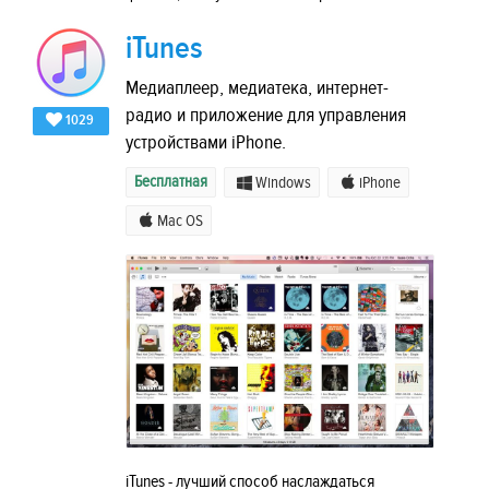
iTunes
Медиаплеер, медиатека, интернет-
радио и приложение для управления
1029
устройствами iPhone.
Бесплатная
Windows
iPhone
Mac OS
iTunes - лучший способ наслаждаться