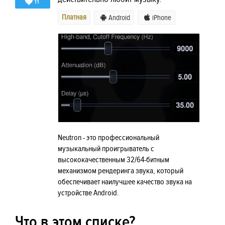
11
Платная
Android
iPhone
Neutron - это профессиональный
музыкальный проигрыватель с
высококачественным 32/64-битным
механизмом рендеринга звука, который
обеспечивает наилучшее качество звука на
устройстве Android.
Что в этом списке?