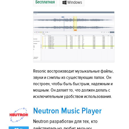
Бесплатная
Windows
Resonic воспроизводит музыкальные файлы,
звуки и сэмплы из существующих папок. Он
построен, чтобы быть быстрым, надежным и
мощным. Он делает то, что должен делать с
исключительным удобством использования.
Neutron Music Player
Neutron разработан для тех, кто
действительно любит музыку.