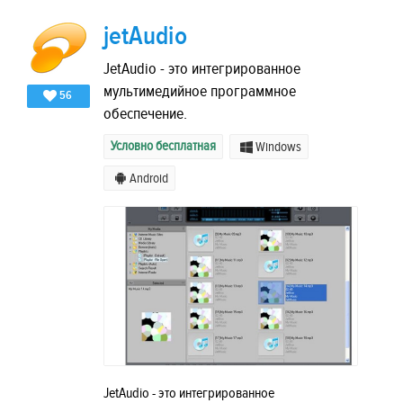
jetAudio
JetAudio - это интегрированное
мультимедийное программное
56
обеспечение.
Условно бесплатная
Windows
Android
JetAudio - это интегрированное