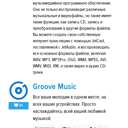
мультимедийное программное обеспечение.
Оно не только воспроизводит различные
музыкальные и видеофайлы, но также имеет
такие функции, как запись CD, запись и
преобразование в другие форматы файлов.
Вы можете создать свою собственную
интернет-трансляцию с помощью JetCast,
поставляемой с JetAudio, и воспроизводить
все основные форматы файлов, включая
WAV, MP3, MP3Pro, OGG, WMA, MPEG, AVI,
WMV, MIDI, RM, а также видео и аудио CD-
треки.
Groove Music
Все ваши мелодии в одном месте, на
всех ваших устройствах. Просто
49
наслаждайтесь всей вашей любимой
музыкой.