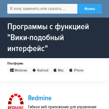
Программы с функцией
"Вики-подобный
интерфейс"
Платформа
Windows
Android
Mac
iPhone
Redmine
Гибкое веб-приложение для управления