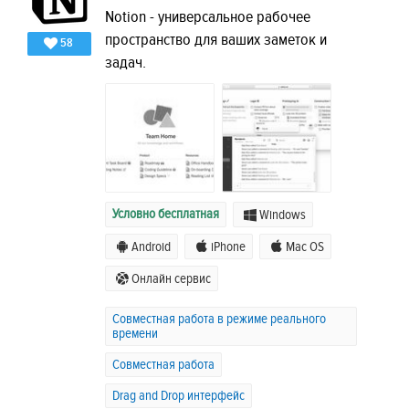
Notion - универсальное рабочее
пространство для ваших заметок и
58
задач.
Условно бесплатная
Windows
Android
iPhone
Mac OS
Онлайн сервис
Совместная работа в режиме реального
времени
Совместная работа
Drag and Drop интерфейс