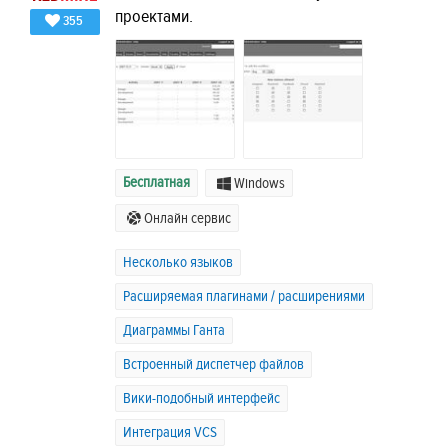
проектами.
355
Бесплатная
Windows
Онлайн сервис
Несколько языков
Расширяемая плагинами / расширениями
Диаграммы Ганта
Встроенный диспетчер файлов
Вики-подобный интерфейс
Интеграция VCS