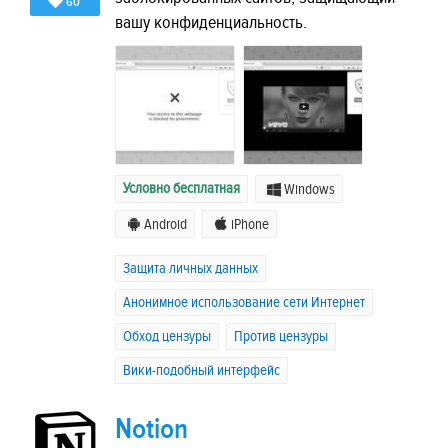
60
вашу конфиденциальность.
Условно бесплатная
Windows
Android
iPhone
Защита личных данных
Анонимное использование сети Интернет
Обход цензуры
Против цензуры
Вики-подобный интерфейс
Notion