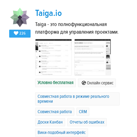
Taiga.io
Taiga - это полнофункциональная
платформа для управления проектами.
226
Условно бесплатная
Онлайн сервис
Совместная работа в режиме реального
времени
Совместная работа
CRM
Доски Канбан
Отчеты об ошибках
Вики-подобный интерфейс