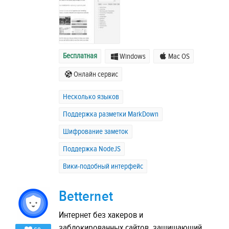
Бесплатная
Windows
Mac OS
Онлайн сервис
Несколько языков
Поддержка разметки MarkDown
Шифрование заметок
Поддержка NodeJS
Вики-подобный интерфейс
Betternet
Интернет без хакеров и
заблокированных сайтов, защищающий