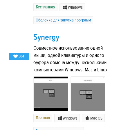
Бесплатная
Windows
Оболочка для запуска программ
Synergy
Совместное использование одной
мыши, одной клавиатуры и одного
304
буфера обмена между несколькими
компьютерами Windows, Mac и Linux.
Платная
Windows
Mac OS