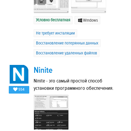
Условно бесплатная
Windows
Не требует инсталяции
Восстановление потерянных данных
Восстановление удаленных файлов
Ninite
Ninite - это самый простой способ
установки программного обеспечения.
554