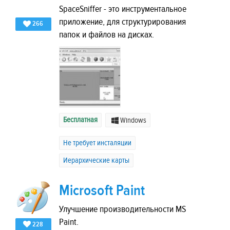
SpaceSniffer - это инструментальное
приложение, для структурирования
266
папок и файлов на дисках.
Бесплатная
Windows
Не требует инсталяции
Иерархические карты
Microsoft Paint
Улучшение производительности MS
Paint.
228