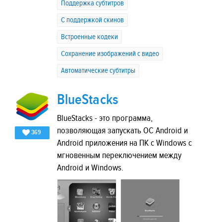
Поддержка субтитров
C поддержкой скинов
Встроенные кодеки
Сохранение изображений с видео
Автоматические субтитры
BlueStacks
BlueStacks - это программа,
позволяющая запускать ОС Android и
369
Android приложения на ПК с Windows с
мгновенным переключением между
Android и Windows.