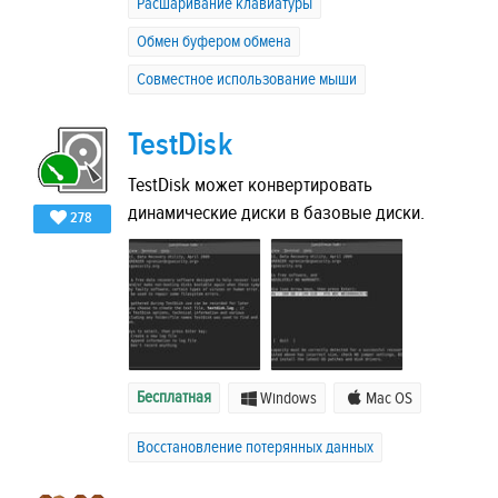
Расшаривание клавиатуры
Обмен буфером обмена
Совместное использование мыши
TestDisk
TestDisk может конвертировать
динамические диски в базовые диски.
278
Бесплатная
Windows
Mac OS
Восстановление потерянных данных