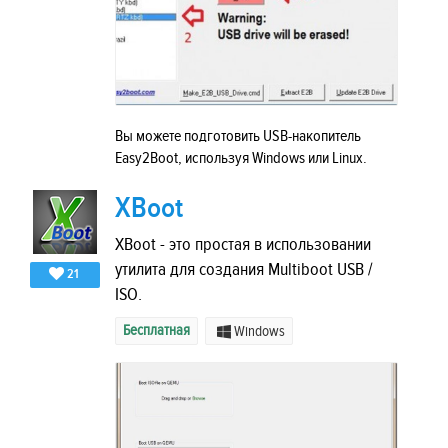
Вы можете подготовить USB-накопитель
Easy2Boot, используя Windows или Linux.
XBoot
XBoot - это простая в использовании
утилита для создания Multiboot USB /
21
ISO.
Бесплатная
Windows