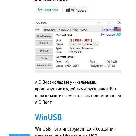
Бесплатная
Windows
AIO Boot обладает уникальными,
продвинутыми и удобными функциями. Вот
одни из многих замечательных возможностей
AIO Boot:
WinUSB
WinUSB - это инструмент для создания