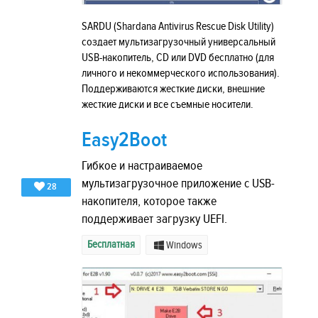
SARDU (Shardana Antivirus Rescue Disk Utility)
создает мультизагрузочный универсальный
USB-накопитель, CD или DVD бесплатно (для
личного и некоммерческого использования).
Поддерживаются жесткие диски, внешние
жесткие диски и все съемные носители.
Easy2Boot
Гибкое и настраиваемое
мультизагрузочное приложение с USB-
28
накопителя, которое также
поддерживает загрузку UEFI.
Бесплатная
Windows