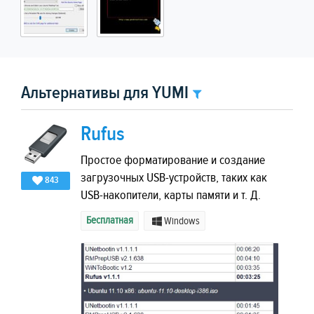
Альтернативы для YUMI
Rufus
Простое форматирование и создание
загрузочных USB-устройств, таких как
843
USB-накопители, карты памяти и т. Д.
Бесплатная
Windows