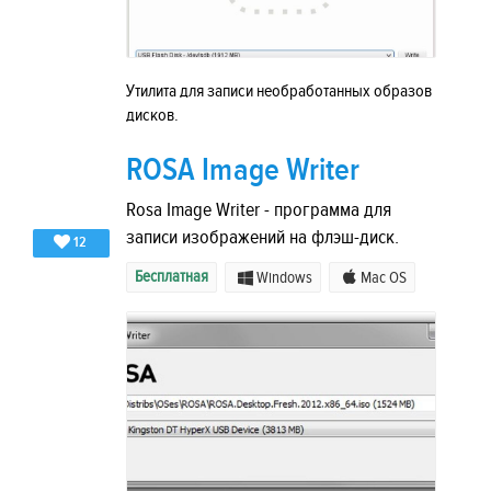
Утилита для записи необработанных образов
дисков.
ROSA Image Writer
Rosa Image Writer - программа для
записи изображений на флэш-диск.
12
Бесплатная
Windows
Mac OS