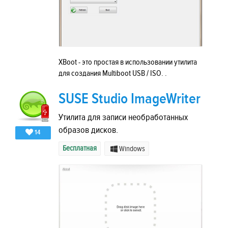
XBoot - это простая в использовании утилита
для создания Multiboot USB / ISO. .
SUSE Studio ImageWriter
Утилита для записи необработанных
образов дисков.
14
Бесплатная
Windows