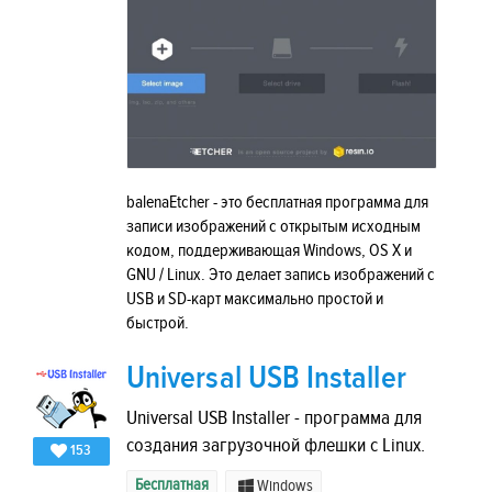
balenaEtcher - это бесплатная программа для
записи изображений с открытым исходным
кодом, поддерживающая Windows, OS X и
GNU / Linux. Это делает запись изображений с
USB и SD-карт максимально простой и
быстрой.
Universal USB Installer
Universal USB Installer - программа для
создания загрузочной флешки с Linux.
153
Бесплатная
Windows