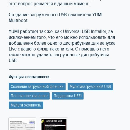
этот вопрос решается в данный момент.
Создание загрузочного USB-накопителя YUMI
Multiboot
YUMI работает так же, как Universal USB Installer, за
исключением того, что его можно использовать для
добавления более одного дистрибутива для запуска
Live с вашего флэш-накопителя. С помощью него
также можно удалить загрузочные дистрибутивы
USB.
Функции и возможности
Создание загрузочной флешки
Мультизагрузочный USB
Постоянное хранение
Поддержка UEFI
Мульти оконность