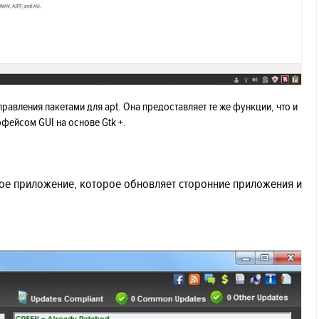
равления пакетами для apt. Она предоставляет те же функции, что и
рфейсом GUI на основе Gtk +.
ное приложение, которое обновляет сторонние приложения и