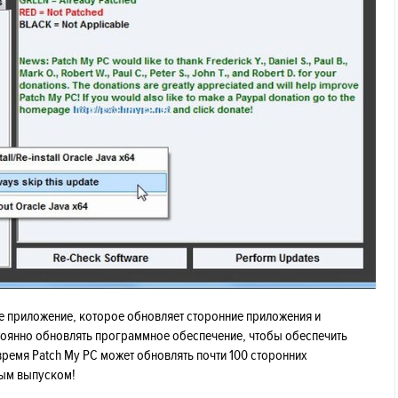
ое приложение, которое обновляет сторонние приложения и
тоянно обновлять программное обеспечение, чтобы обеспечить
время Patch My PC может обновлять почти 100 сторонних
дым выпуском!