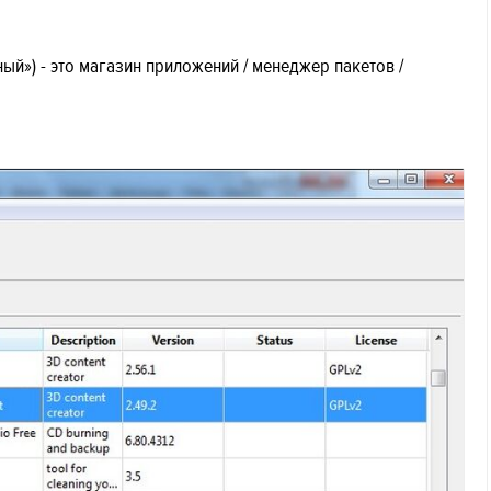
ый») - это магазин приложений / менеджер пакетов /