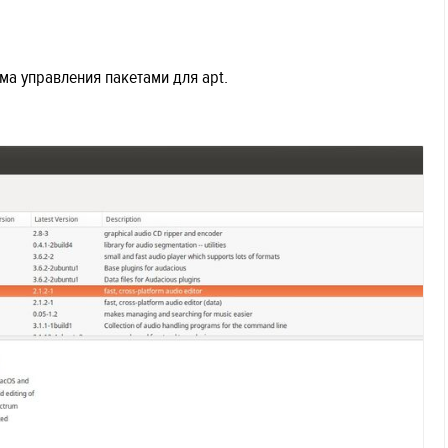
ма управления пакетами для apt.