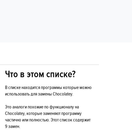
Что в этом списке?
В списке находится программы которые можно
использовать для замены Chocolatey.
Это аналоги похожие по функционалу на
Chocolatey, которые заменяют программу
частично или полностью. Этот список содержит
9 замен.