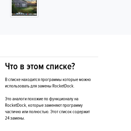
Что в этом списке?
В списке находится программы которые можно
использовать для замены RocketDock.
Это аналоги похожие по функционалу на
RocketDock, которые заменяют программу
частично или полностью. Этот список содержит
24 замены.