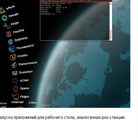
запуска приложений для рабочего стола, аналогичная док-станции
.