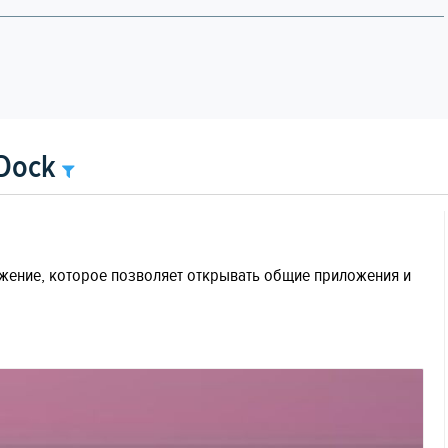
Dock
ожение, которое позволяет открывать общие приложения и