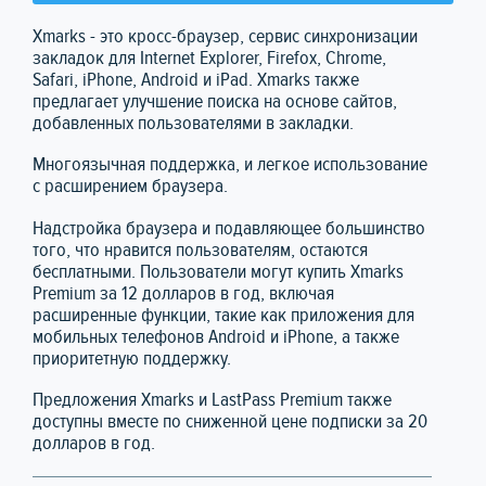
Xmarks - это кросс-браузер, сервис синхронизации
закладок для Internet Explorer, Firefox, Chrome,
Safari, iPhone, Android и iPad. Xmarks также
предлагает улучшение поиска на основе сайтов,
добавленных пользователями в закладки.
Многоязычная поддержка, и легкое использование
с расширением браузера.
Надстройка браузера и подавляющее большинство
того, что нравится пользователям, остаются
бесплатными. Пользователи могут купить Xmarks
Premium за 12 долларов в год, включая
расширенные функции, такие как приложения для
мобильных телефонов Android и iPhone, а также
приоритетную поддержку.
Предложения Xmarks и LastPass Premium также
доступны вместе по сниженной цене подписки за 20
долларов в год.