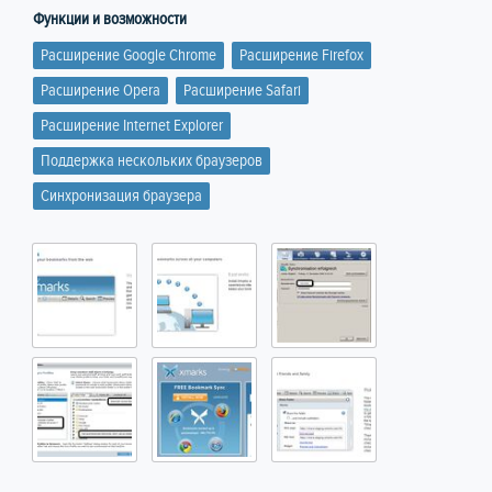
Функции и возможности
Расширение Google Chrome
Расширение Firefox
Расширение Opera
Расширение Safari
Расширение Internet Explorer
Поддержка нескольких браузеров
Синхронизация браузера