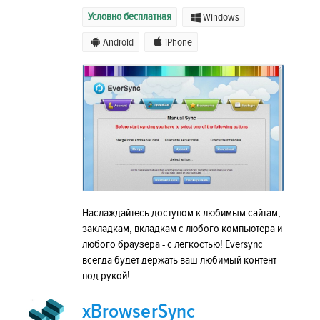
Условно бесплатная
Windows
Android
iPhone
Наслаждайтесь доступом к любимым сайтам,
закладкам, вкладкам с любого компьютера и
любого браузера - с легкостью! Eversync
всегда будет держать ваш любимый контент
под рукой!
xBrowserSync