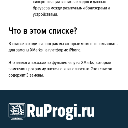
синхронизации ваших закладок и данных
браузера между различными браузерами и
устройствами.
Что в этом списке?
В списке находится программы которые можно использовать
для замены XMarks на платформе iPhone.
Это аналоги похожие по функционалу на XMarks, которые
заменяют программу частично или полностью. Этот список
содержит 3 замены.