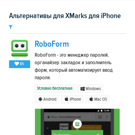
Альтернативы для XMarks для iPhone
RoboForm
RoboForm - это менеджер паролей,
органайзер закладок и заполнитель
85
форм, который автоматизирует ввод
пароля.
Условно бесплатная
Windows
Android
iPhone
Mac OS