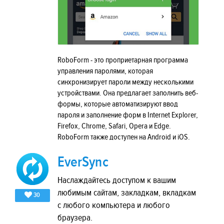
RoboForm - это проприетарная программа
управления паролями, которая
синхронизирует пароли между несколькими
устройствами. Она предлагает заполнить веб-
формы, которые автоматизируют ввод
пароля и заполнение форм в Internet Explorer,
Firefox, Chrome, Safari, Opera и Edge.
RoboForm также доступен на Android и iOS.
EverSync
Наслаждайтесь доступом к вашим
любимым сайтам, закладкам, вкладкам
30
с любого компьютера и любого
браузера.