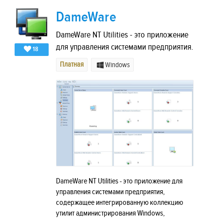
DameWare
DameWare NT Utilities - это приложение
для управления системами предприятия.
18
Платная
Windows
DameWare NT Utilities - это приложение для
управления системами предприятия,
содержащее интегрированную коллекцию
утилит администрирования Windows,