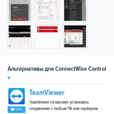
Альтернативы для ConnectWise Control
TeamViewer
TeamViewer позволяет установить
соединение с любым ПК или сервером
2973