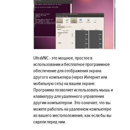
UltraVNC - это мощное, простое в
использовании и бесплатное программное
обеспечение для отображения экрана
другого компьютера (через Интернет или
мобильную сеть) на вашем экране.
Программа позволяет использовать мышь и
клавиатуру для удаленного управления
другим компьютером. Это означает, что вы
можете работать на удаленном компьютере
из вашего местоположения, как если бы вы
сидели перед ним.