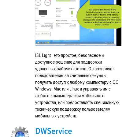
ISL Light - это простое, безопасное и
доступное решение для поддержки
удаленных рабочих столов. Он позволяет
пользователям за считанные секунды
получать доступ к любому компьютеру с ОС
Windows, Mac или Linux и управлять им с
любого компьютера или мобильного
устройства, или предоставлять специальную
техническую поддержку пользователям
мобильных устройств.
DWService