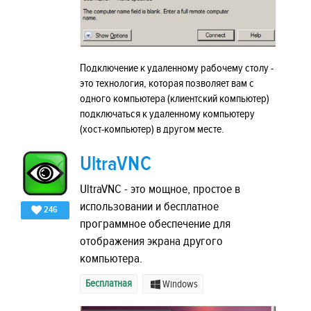
Подключение к удаленному рабочему столу -
это технология, которая позволяет вам с
одного компьютера (клиентский компьютер)
подключаться к удаленному компьютеру
(хост-компьютер) в другом месте.
UltraVNC
UltraVNC - это мощное, простое в
использовании и бесплатное
246
программное обеспечение для
отображения экрана другого
компьютера.
Бесплатная
Windows