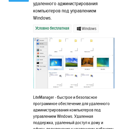
удаленного администрирования
компьютеров под управлением
Windows.
Условно бесплатная
Windows
LiteManager - быстрое и безопасное
программное обеспечение для удаленного
администрирования компьютеров под
управлением Windows. Удаленная
поддержка, удаленный доступ к дому и