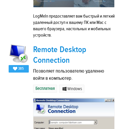
LogMeIn предоставляет вам быстрый и легкий
удаленный доступ к вашему ПК или Mac с
вашего браузера, настольных и мобильных
устройств.
Remote Desktop
Connection
385
Позволяет пользователю удаленно
войти в компьютер.
Бесплатная
Windows