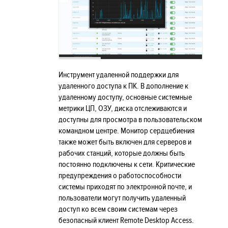
Инструмент удаленной поддержки для
удаленного доступа к ПК. В дополнение к
удаленному доступу, основные системные
метрики ЦП, ОЗУ, диска отслеживаются и
доступны для просмотра в пользовательском
командном центре. Монитор сердцебиения
также может быть включен для серверов и
рабочих станций, которые должны быть
постоянно подключены к сети. Критические
предупреждения о работоспособности
системы приходят по электронной почте, и
пользователи могут получить удаленный
доступ ко всем своим системам через
безопасный клиент Remote Desktop Access.