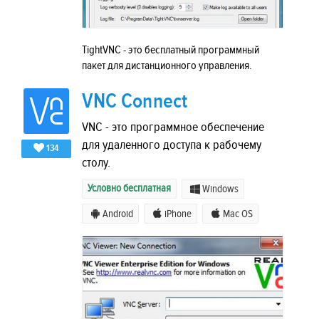
TightVNC - это бесплатный программный
пакет для дистанционного управления.
VNC Connect
VNC - это программное обеспечение
для удаленного доступа к рабочему
134
столу.
Условно бесплатная
Windows
Android
iPhone
Mac OS