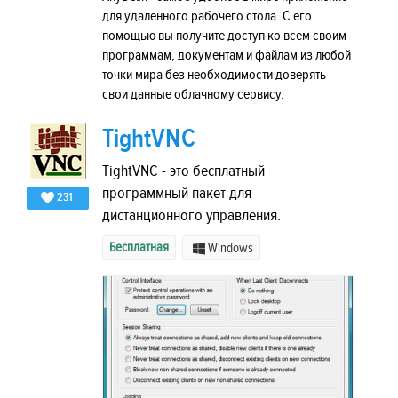
для удаленного рабочего стола. С его
помощью вы получите доступ ко всем своим
программам, документам и файлам из любой
точки мира без необходимости доверять
свои данные облачному сервису.
TightVNC
TightVNC - это бесплатный
программный пакет для
231
дистанционного управления.
Бесплатная
Windows