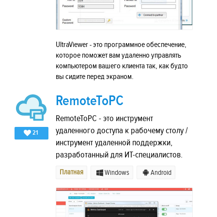
UltraViewer - это программное обеспечение,
которое поможет вам удаленно управлять
компьютером вашего клиента так, как будто
вы сидите перед экраном.
RemoteToPC
RemoteToPC - это инструмент
удаленного доступа к рабочему столу /
21
инструмент удаленной поддержки,
разработанный для ИТ-специалистов.
Платная
Windows
Android