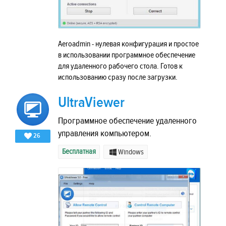
Aeroadmin - нулевая конфигурация и простое
в использовании программное обеспечение
для удаленного рабочего стола. Готов к
использованию сразу после загрузки.
UltraViewer
Программное обеспечение удаленного
управления компьютером.
26
Бесплатная
Windows