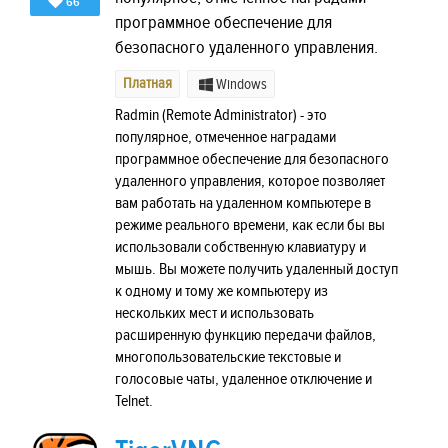
66
программное обеспечение для
безопасного удаленного управления.
Платная
Windows
Radmin (Remote Administrator) - это
популярное, отмеченное наградами
программное обеспечение для безопасного
удаленного управления, которое позволяет
вам работать на удаленном компьютере в
режиме реального времени, как если бы вы
использовали собственную клавиатуру и
мышь. Вы можете получить удаленный доступ
к одному и тому же компьютеру из
нескольких мест и использовать
расширенную функцию передачи файлов,
многопользовательские текстовые и
голосовые чаты, удаленное отключение и
Telnet.