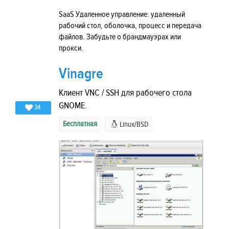
SaaS Удаленное управление: удаленный
рабочий стол, оболочка, процесс и передача
файлов. Забудьте о брандмауэрах или
прокси.
Vinagre
Клиент VNC / SSH для рабочего стола
GNOME.
34
Бесплатная
Linux/BSD