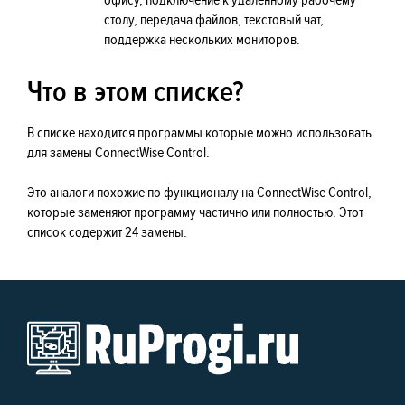
офису, подключение к удаленному рабочему
столу, передача файлов, текстовый чат,
поддержка нескольких мониторов.
Что в этом списке?
В списке находится программы которые можно использовать
для замены ConnectWise Control.
Это аналоги похожие по функционалу на ConnectWise Control,
которые заменяют программу частично или полностью. Этот
список содержит 24 замены.