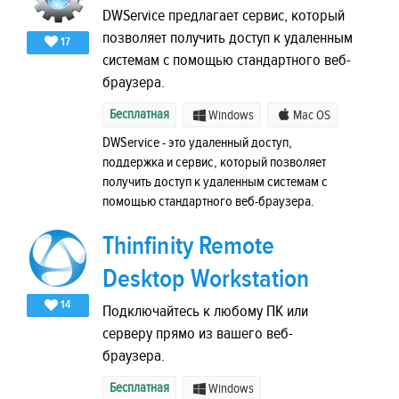
DWService предлагает сервис, который
позволяет получить доступ к удаленным
17
системам с помощью стандартного веб-
браузера.
Бесплатная
Windows
Mac OS
DWService - это удаленный доступ,
поддержка и сервис, который позволяет
получить доступ к удаленным системам с
помощью стандартного веб-браузера.
Thinfinity Remote
Desktop Workstation
14
Подключайтесь к любому ПК или
серверу прямо из вашего веб-
браузера.
Бесплатная
Windows