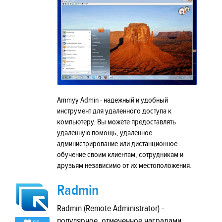
Ammyy Admin - надежный и удобный
инструмент для удаленного доступа к
компьютеру. Вы можете предоставлять
удаленную помощь, удаленное
администрирование или дистанционное
обучение своим клиентам, сотрудникам и
друзьям независимо от их местоположения.
Radmin
Radmin (Remote Administrator) -
популярное, отмеченное наградами