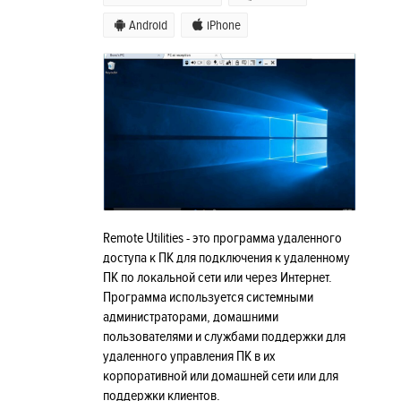
Android
iPhone
Remote Utilities - это программа удаленного
доступа к ПК для подключения к удаленному
ПК по локальной сети или через Интернет.
Программа используется системными
администраторами, домашними
пользователями и службами поддержки для
удаленного управления ПК в их
корпоративной или домашней сети или для
поддержки клиентов.