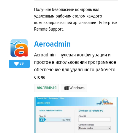
Получите безопасный контроль над
удаленным рабочим столом каждого
компьютера в вашей организации - Enterprise
Remote Support.
Aeroadmin
Aeroadmin - нулевая конфигурация и
простое в использовании программное
29
обеспечение для удаленного рабочего
стола.
Бесплатная
Windows