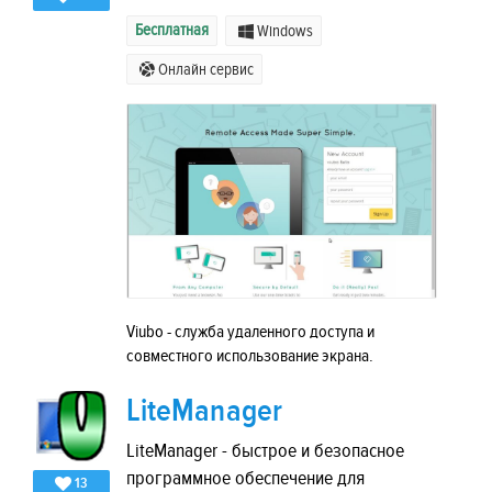
Бесплатная
Windows
Онлайн сервис
Viubo - служба удаленного доступа и
совместного использование экрана.
LiteManager
LiteManager - быстрое и безопасное
программное обеспечение для
13