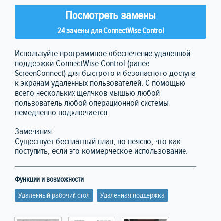
Посмотреть замены
24 замены для ConnectWise Control
Используйте программное обеспечение удаленной
поддержки ConnectWise Control (ранее
ScreenConnect) для быстрого и безопасного доступа
к экранам удаленных пользователей. С помощью
всего нескольких щелчков мышью любой
пользователь любой операционной системы
немедленно подключается.
Замечания:
Существует бесплатный план, но неясно, что как
поступить, если это коммерческое использование.
Функции и возможности
Удаленный рабочий стол
Удаленная поддержка