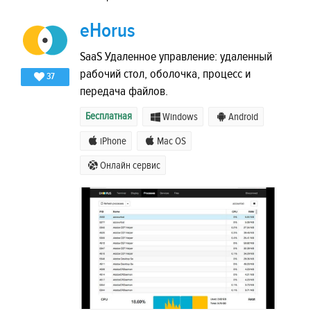
eHorus
SaaS Удаленное управление: удаленный
рабочий стол, оболочка, процесс и
37
передача файлов.
Бесплатная
Windows
Android
iPhone
Mac OS
Онлайн сервис