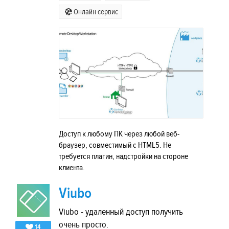
Онлайн сервис
Доступ к любому ПК через любой веб-
браузер, совместимый с HTML5. Не
требуется плагин, надстройки на стороне
клиента.
Viubo
Viubo - удаленный доступ получить
очень просто.
14