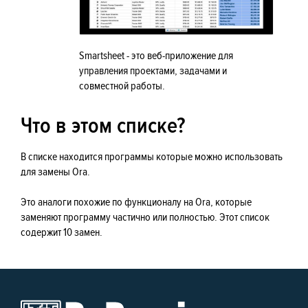
Smartsheet - это веб-приложение для
управления проектами, задачами и
совместной работы.
Что в этом списке?
В списке находится программы которые можно использовать
для замены Ora.
Это аналоги похожие по функционалу на Ora, которые
заменяют программу частично или полностью. Этот список
содержит 10 замен.