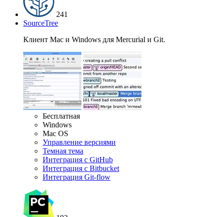
241
SourceTree
Клиент Mac и Windows для Mercurial и Git.
Бесплатная
Windows
Mac OS
Управление версиями
Темная тема
Интеграция с GitHub
Интеграция с Bitbucket
Интеграция Git-flow