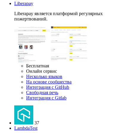
Liberapay
Liberapay является платформой регулярных
пожертвований.
Бесплатная
Онлайн сервис
Несколько языков
На основе сообщества
Интеграция с GitHub
Свободная речь
Интеграция с Gitlab
37
LambdaTest