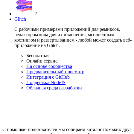
7
Glitch
С рабочими примерами приложений для ремиксов,
редактором кода для их изменения, мгновенным
хостингом и развертыванием - любой может создать веб-
приложение на Glitch.
Бесплатная
Онлайн сервис
На основе сообщества
Предварительный просмотр
Интеграция с GitHub
Поддержка NodeJS
Облачная среда разработки
С помощью пользователей мы собираем каталог похожих друг