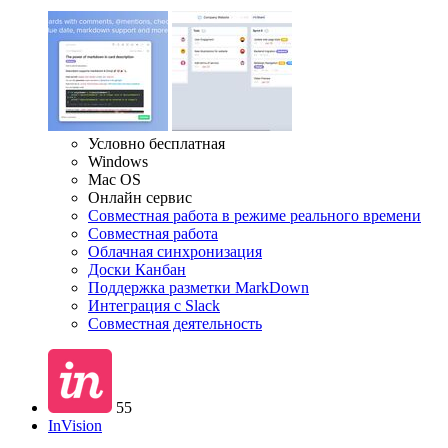
Условно бесплатная
Windows
Mac OS
Онлайн сервис
Совместная работа в режиме реального времени
Совместная работа
Облачная синхронизация
Доски Канбан
Поддержка разметки MarkDown
Интеграция с Slack
Совместная деятельность
55
InVision