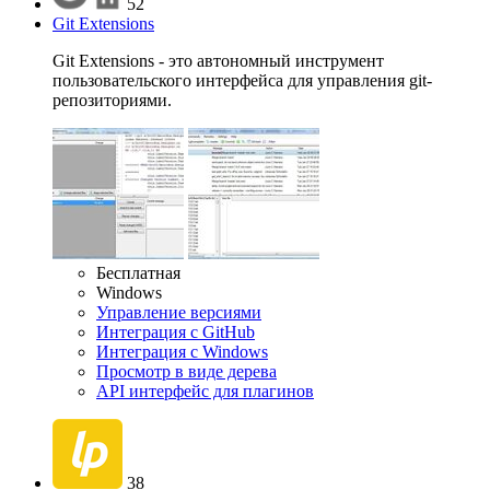
52
Git Extensions
Git Extensions - это автономный инструмент
пользовательского интерфейса для управления git-
репозиториями.
Бесплатная
Windows
Управление версиями
Интеграция с GitHub
Интеграция с Windows
Просмотр в виде дерева
API интерфейс для плагинов
38