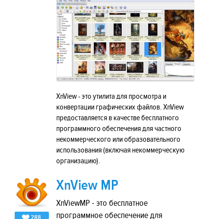
XnView - это утилита для просмотра и
конвертации графических файлов. XnView
предоставляется в качестве бесплатного
программного обеспечения для частного
некоммерческого или образовательного
использования (включая некоммерческую
организацию).
XnView MP
XnViewMP - это бесплатное
программное обеспечение для
288