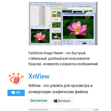
FastStone Image Viewer - это быстрый,
стабильный, удобный для пользователя
браузер, конвертер и редактор изображений.
XnView
XnView - это утилита для просмотра и
конвертации графических файлов.
419
Бесплатная
Windows