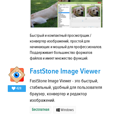
Быстрый и компактный просмотрщик /
конвертер изображений, простой для
начинающих и мощный для профессионалов.
Поддерживает большинство форматов
файлов и имеет множество функций.
FastStone Image Viewer
FastStone Image Viewer - это быстрый,
стабильный, удобный для пользователя
428
браузер, конвертер и редактор
изображений.
Бесплатная
Windows