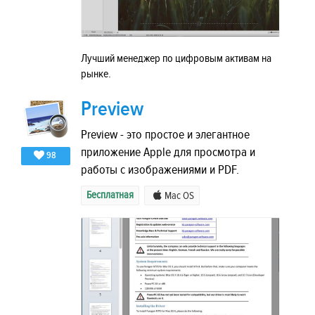
Лучший менеджер по цифровым активам на
рынке.
Preview
Preview - это простое и элегантное
приложение Apple для просмотра и
98
работы с изображениями и PDF.
Бесплатная
Mac OS