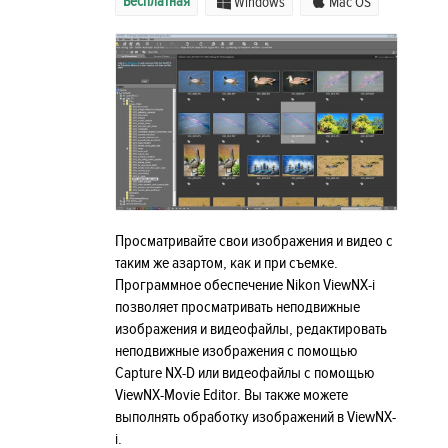
Бесплатная
Windows
Mac OS
Просматривайте свои изображения и видео с
таким же азартом, как и при съемке.
Программное обеспечение Nikon ViewNX-i
позволяет просматривать неподвижные
изображения и видеофайлы, редактировать
неподвижные изображения с помощью
Capture NX-D или видеофайлы с помощью
ViewNX-Movie Editor. Вы также можете
выполнять обработку изображений в ViewNX-
i.