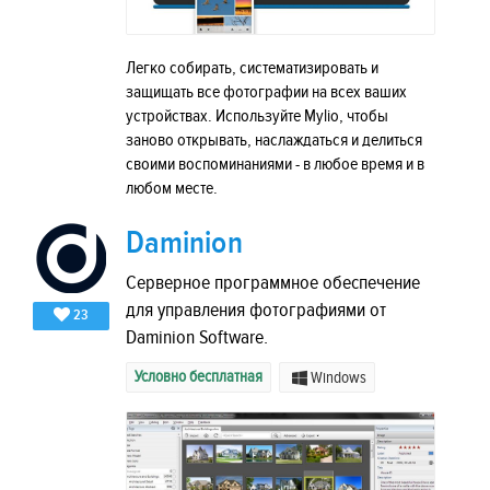
Легко собирать, систематизировать и
защищать все фотографии на всех ваших
устройствах. Используйте Mylio, чтобы
заново открывать, наслаждаться и делиться
своими воспоминаниями - в любое время и в
любом месте.
Daminion
Серверное программное обеспечение
для управления фотографиями от
23
Daminion Software.
Условно бесплатная
Windows