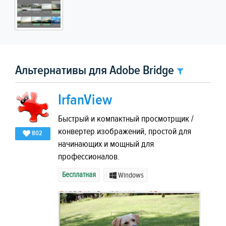
Альтернативы для Adobe Bridge
IrfanView
Быстрый и компактный просмотрщик /
конвертер изображений, простой для
802
начинающих и мощный для
профессионалов.
Бесплатная
Windows