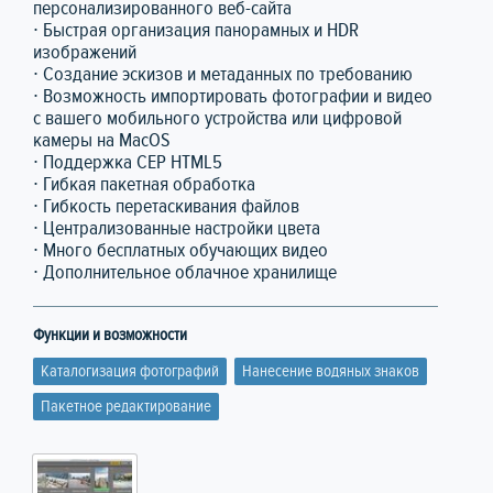
персонализированного веб-сайта
∙ Быстрая организация панорамных и HDR
изображений
∙ Создание эскизов и метаданных по требованию
∙ Возможность импортировать фотографии и видео
с вашего мобильного устройства или цифровой
камеры на MacOS
∙ Поддержка CEP HTML5
∙ Гибкая пакетная обработка
∙ Гибкость перетаскивания файлов
∙ Централизованные настройки цвета
∙ Много бесплатных обучающих видео
∙ Дополнительное облачное хранилище
Функции и возможности
Каталогизация фотографий
Нанесение водяных знаков
Пакетное редактирование