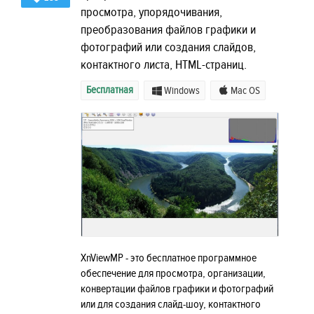
просмотра, упорядочивания,
преобразования файлов графики и
фотографий или создания слайдов,
контактного листа, HTML-страниц.
Бесплатная
Windows
Mac OS
XnViewMP - это бесплатное программное
обеспечение для просмотра, организации,
конвертации файлов графики и фотографий
или для создания слайд-шоу, контактного