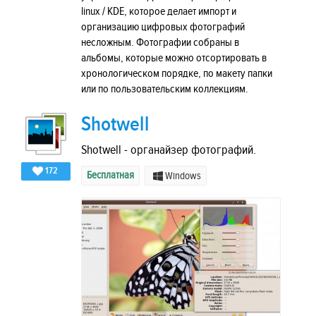
linux / KDE, которое делает импорт и
организацию цифровых фотографий
несложным. Фотографии собраны в
альбомы, которые можно отсортировать в
хронологическом порядке, по макету папки
или по пользовательским коллекциям.
Shotwell
Shotwell - органайзер фотографий.
172
Бесплатная
Windows