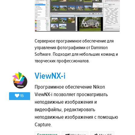
Серверное программное обеспечение для
управления фотографиями от Daminion
Software. Подходит для небольших команд и
творческих профессионалов.
ViewNX-i
Программное обеспечение Nikon
ViewNX-i позволяет просматривать
15
неподвижные изображения и
видеофайлы, редактировать
неподвижные изображения с помощью
Capture.