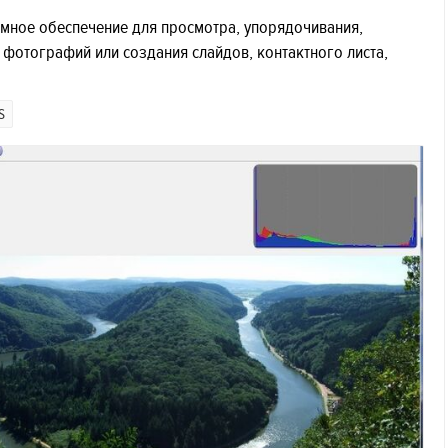
ммное обеспечение для просмотра, упорядочивания,
фотографий или создания слайдов, контактного листа,
S