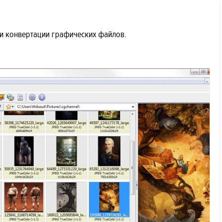
а и конвертации графических файлов.