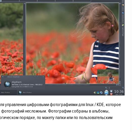
для управления цифровыми фотографиями для linux / KDE, которое
х фотографий несложным. Фотографии собраны в альбомы,
гическом порядке, по макету папки или по пользовательским