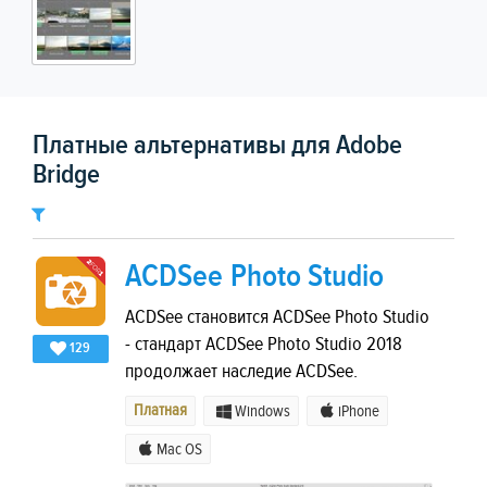
Платные альтернативы для Adobe
Bridge
ACDSee Photo Studio
ACDSee становится ACDSee Photo Studio
- стандарт ACDSee Photo Studio 2018
129
продолжает наследие ACDSee.
Платная
Windows
iPhone
Mac OS