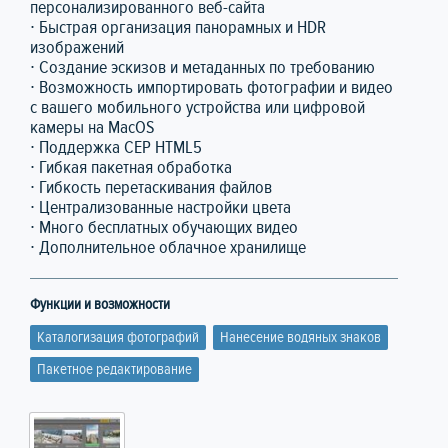
персонализированного веб-сайта
∙ Быстрая организация панорамных и HDR
изображений
∙ Создание эскизов и метаданных по требованию
∙ Возможность импортировать фотографии и видео
с вашего мобильного устройства или цифровой
камеры на MacOS
∙ Поддержка CEP HTML5
∙ Гибкая пакетная обработка
∙ Гибкость перетаскивания файлов
∙ Централизованные настройки цвета
∙ Много бесплатных обучающих видео
∙ Дополнительное облачное хранилище
Функции и возможности
Каталогизация фотографий
Нанесение водяных знаков
Пакетное редактирование