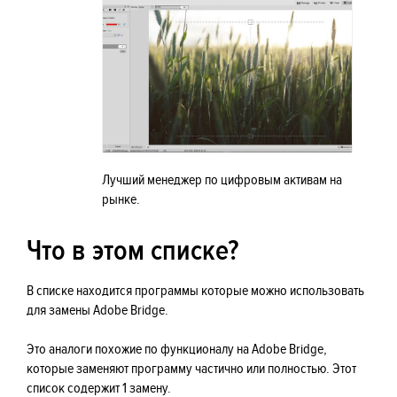
Лучший менеджер по цифровым активам на
рынке.
Что в этом списке?
В списке находится программы которые можно использовать
для замены Adobe Bridge.
Это аналоги похожие по функционалу на Adobe Bridge,
которые заменяют программу частично или полностью. Этот
список содержит 1 замену.