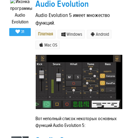
Audio Evolution
Audio Evolution 5 имеет множество
функций.
31
Платная
Windows
Android
Mac OS
Вот неполный список некоторых основных
функций Audio Evolution 5: