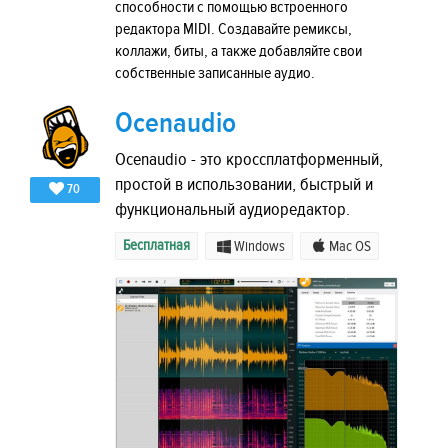
способности с помощью встроенного
редактора MIDI. Создавайте ремиксы,
коллажи, биты, а также добавляйте свои
собственные записанные аудио.
Ocenaudio
Ocenaudio - это кроссплатформенный,
простой в использовании, быстрый и
70
функциональный аудиоредактор.
Бесплатная
Windows
Mac OS