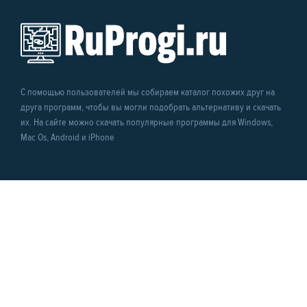
С помощью пользователей мы собираем каталог похожих друг на
друга программ, чтобы вы могли подобрать альтернативу и скачать
их. На сайте можно скачать популярные программы для Windows,
Mac Os, Android и iPhone