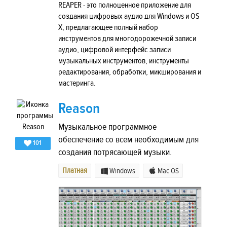
REAPER - это полноценное приложение для
создания цифровых аудио для Windows и OS
X, предлагающее полный набор
инструментов для многодорожечной записи
аудио, цифровой интерфейс записи
музыкальных инструментов, инструменты
редактирования, обработки, микширования и
мастеринга.
Reason
Музыкальное программное
обеспечение со всем необходимым для
101
создания потрясающей музыки.
Платная
Windows
Mac OS