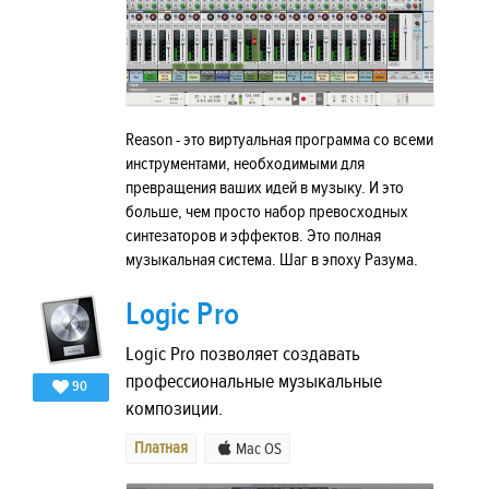
Reason - это виртуальная программа со всеми
инструментами, необходимыми для
превращения ваших идей в музыку. И это
больше, чем просто набор превосходных
синтезаторов и эффектов. Это полная
музыкальная система. Шаг в эпоху Разума.
Logic Pro
Logic Pro позволяет создавать
профессиональные музыкальные
90
композиции.
Платная
Mac OS