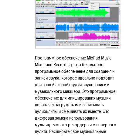
Программное обеспечение MixPad Music
Mixer and Recording - это бесплатное
программное обеспечение для создания и
записи звука, которое идеально подходит
для вашей личной студии звукозаписи и
музыкального микшера. Это программное
обеспечение для микширования музыки
позволяет загружать или записывать
аудиоклипы и смешивать их вместе. Это
цифровая замена использования
мультитрекового рекордера и микшерного
пульта. Расширьте свои музыкальные