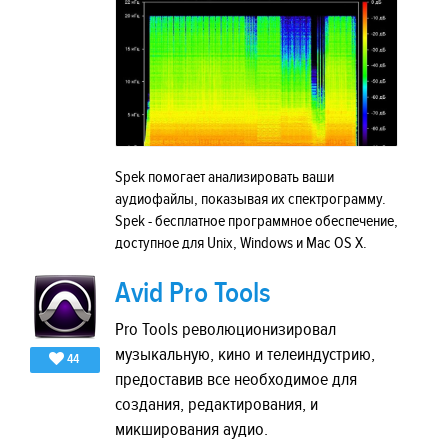
Spek помогает анализировать ваши
аудиофайлы, показывая их спектрограмму.
Spek - бесплатное программное обеспечение,
доступное для Unix, Windows и Mac OS X.
Avid Pro Tools
Pro Tools революционизировал
музыкальную, кино и телеиндустрию,
44
предоставив все необходимое для
создания, редактирования, и
микширования аудио.