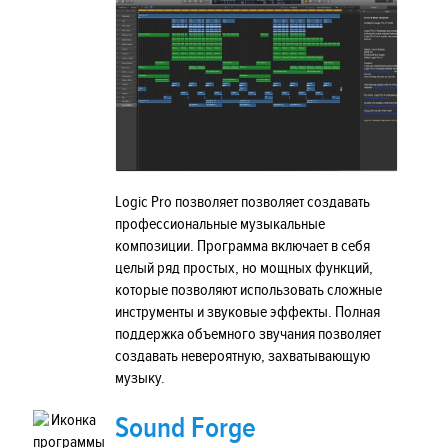
Logic Pro позволяет позволяет создавать
профессиональные музыкальные
композиции. Программа включает в себя
целый ряд простых, но мощных функций,
которые позволяют использовать сложные
инструменты и звуковые эффекты. Полная
поддержка объемного звучания позволяет
создавать невероятную, захватывающую
музыку.
Sound Forge