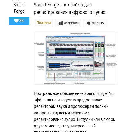
Sound Forge - это набор для
редактирования цифрового аудио.
86
Платная
Windows
Mac OS
Программное обеспечение Sound Forge Pro
эффективно и надежно предоставляет
редакторам звука и продюсерам полный
контроль над всеми аспектами
редактирования аудио. В студии или в любом
другом месте, это универсальный