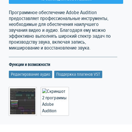
Программное обеспечение Adobe Audition
предоставляет профессиональные инструменты,
необходимые для обеспечения наилучшего
звучания видео и аудио. Благодаря ему можно
эффективно выполнять широкий спектр задач по
производству звука, включая запись,
микширование и восстановление звука.
Функции и возможности
Редактирование аудио
Поддержка плагинов VST