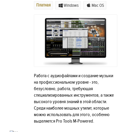
Платная
Windows
Mac OS
Работа с аудиофайлами и создание музыки
на профессиональном уровне - это,
безусловно, работа, требующая
специализированных инструментов, а также
высокого уровня знаний в этой области.
Среди наиболее мощных утилит, которые
можно использовать для этого, особенно
выделяется Pro Tools M-Powered.