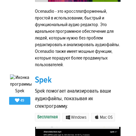
Ocenaudio - это кроссплатформенный,
простой в использовании, быстрый и
функциональный аудио редактор. Это
идеальное программное обеспечение для
людей, которым нужно без проблем
редактировать и анализировать аудиофайлы.
Ocenaudio также имеет мощные функции,
которые порадуют более продвинутых
пользователей.
Spek
Spek помогает анализировать ваши
аудиофайлы, показывая их
49
спектрограмму.
Бесплатная
Windows
Mac OS