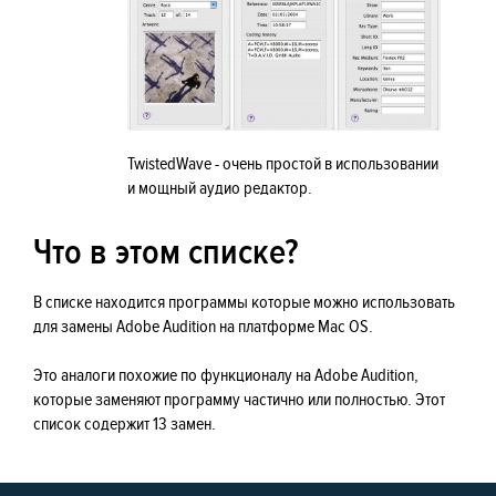
TwistedWave - очень простой в использовании
и мощный аудио редактор.
Что в этом списке?
В списке находится программы которые можно использовать
для замены Adobe Audition на платформе Mac OS.
Это аналоги похожие по функционалу на Adobe Audition,
которые заменяют программу частично или полностью. Этот
список содержит 13 замен.