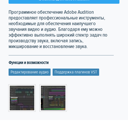
Программное обеспечение Adobe Audition
предоставляет профессиональные инструменты,
необходимые для обеспечения наилучшего
звучания видео и аудио. Благодаря ему можно
эффективно выполнять широкий спектр задач по
производству звука, включая запись,
микширование и восстановление звука.
Функции и возможности
Редактирование аудио
Поддержка плагинов VST