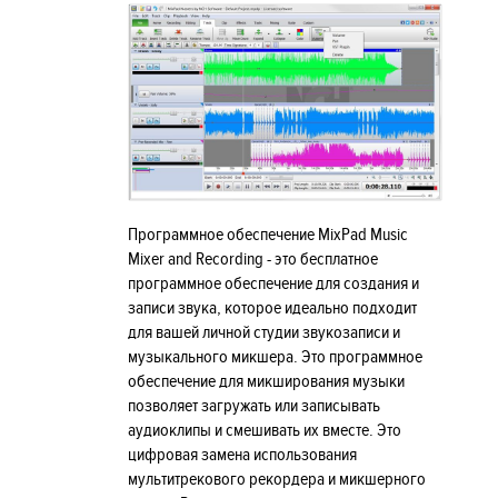
Программное обеспечение MixPad Music
Mixer and Recording - это бесплатное
программное обеспечение для создания и
записи звука, которое идеально подходит
для вашей личной студии звукозаписи и
музыкального микшера. Это программное
обеспечение для микширования музыки
позволяет загружать или записывать
аудиоклипы и смешивать их вместе. Это
цифровая замена использования
мультитрекового рекордера и микшерного