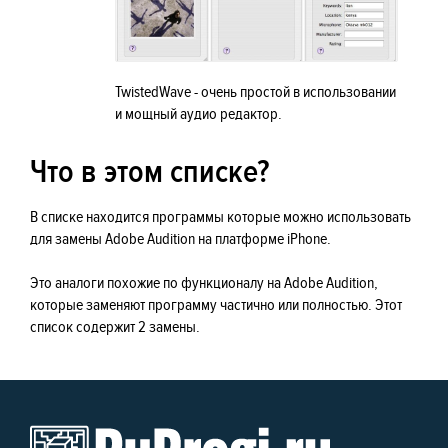
TwistedWave - очень простой в использовании
и мощный аудио редактор.
Что в этом списке?
В списке находится программы которые можно использовать
для замены Adobe Audition на платформе iPhone.
Это аналоги похожие по функционалу на Adobe Audition,
которые заменяют программу частично или полностью. Этот
список содержит 2 замены.