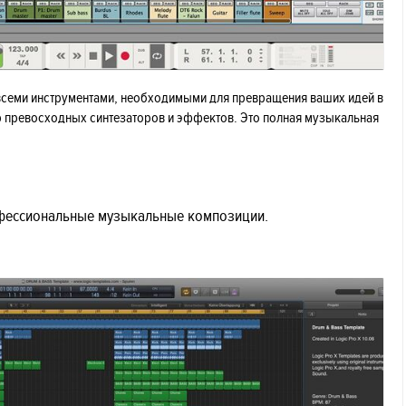
 всеми инструментами, необходимыми для превращения ваших идей в
р превосходных синтезаторов и эффектов. Это полная музыкальная
офессиональные музыкальные композиции.