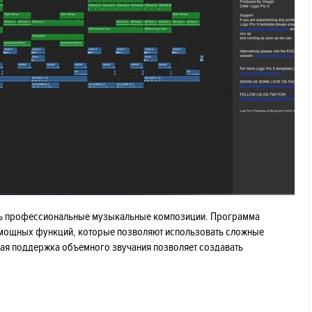
ать профессиональные музыкальные композиции. Программа
о мощных функций, которые позволяют использовать сложные
ая поддержка объемного звучания позволяет создавать