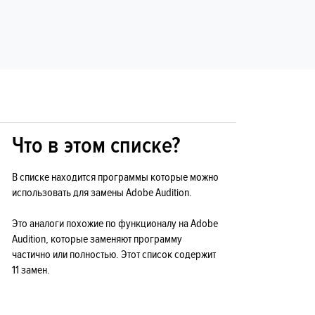
Что в этом списке?
В списке находится программы которые можно
использовать для замены Adobe Audition.
Это аналоги похожие по функционалу на Adobe
Audition, которые заменяют программу
частично или полностью. Этот список содержит
11 замен.