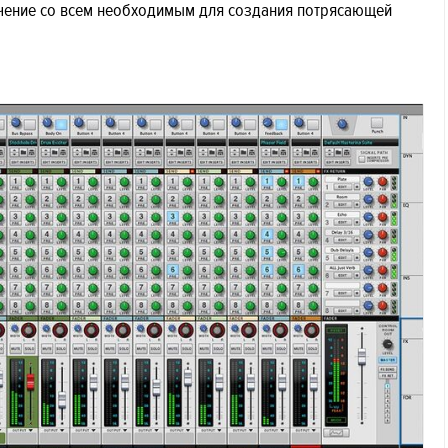
ение со всем необходимым для создания потрясающей