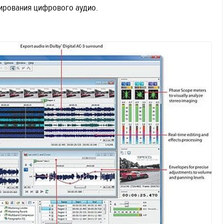
тирования цифрового аудио.