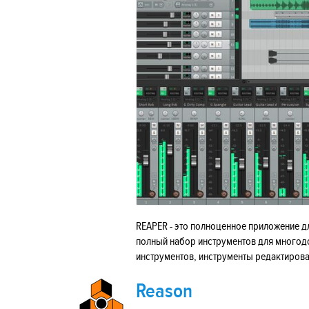
REAPER - это полноценное приложение 
полный набор инструментов для многод
инструментов, инструменты редактирова
Reason