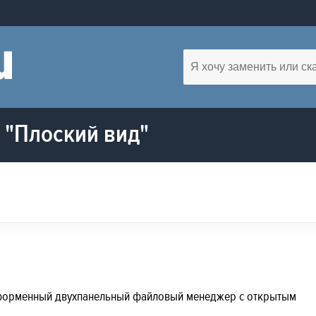
 "Плоский вид"
тформенный двухпанельный файловый менеджер с открытым