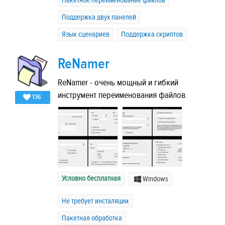
Пакетное переименование файлов
Поддержка двух панелей
Язык сценариев
Поддержка скриптов
ReNamer
ReNamer - очень мощный и гибкий
инструмент переименования файлов.
136
Условно бесплатная
Windows
Не требует инсталяции
Пакетная обработка