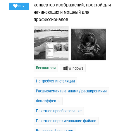
конвертер изображений, простой для
802
начинающих и мощный для
профессионалов.
Бесплатная
Windows
Не требует инсталяции
Расширяемая плагинами / расширениями
Фотоэффекты
Пакетное преобразование
Пакетное переименование файлов
Встроенный редактор