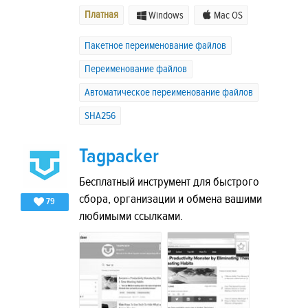
Платная
Windows
Mac OS
Пакетное переименование файлов
Переименование файлов
Автоматическое переименование файлов
SHA256
Tagpacker
Бесплатный инструмент для быстрого
сбора, организации и обмена вашими
79
любимыми ссылками.