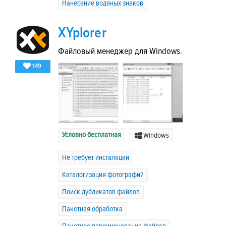
Нанесение водяных знаков
XYplorer
Файловый менеджер для Windows.
149
Условно бесплатная
Windows
Не требует инсталяции
Каталогизация фотографий
Поиск дубликатов файлов
Пакетная обработка