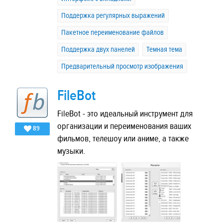
Поддержка регулярных выражений
Пакетное переименование файлов
Поддержка двух панелей
Темная тема
Предварительный просмотр изображения
FileBot
FileBot - это идеальный инструмент для
организации и переименования ваших
89
фильмов, телешоу или аниме, а также
музыки.