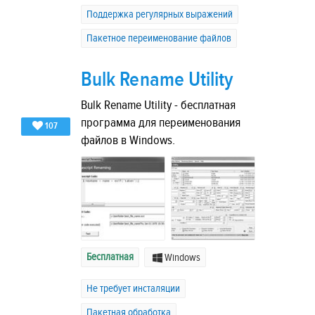
Поддержка регулярных выражений
Пакетное переименование файлов
Bulk Rename Utility
Bulk Rename Utility - бесплатная
программа для переименования
107
файлов в Windows.
Бесплатная
Windows
Не требует инсталяции
Пакетная обработка