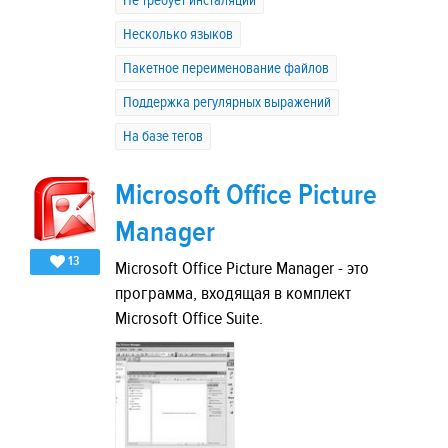
Не требует инсталяции
Несколько языков
Пакетное переименование файлов
Поддержка регулярных выражений
На базе тегов
Microsoft Office Picture
Manager
13
Microsoft Office Picture Manager - это
программа, входящая в комплект
Microsoft Office Suite.