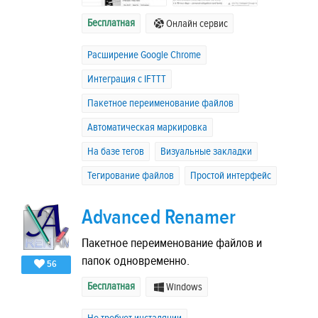
Бесплатная
Онлайн сервис
Расширение Google Chrome
Интеграция с IFTTT
Пакетное переименование файлов
Автоматическая маркировка
На базе тегов
Визуальные закладки
Тегирование файлов
Простой интерфейс
Advanced Renamer
Пакетное переименование файлов и
папок одновременно.
56
Бесплатная
Windows