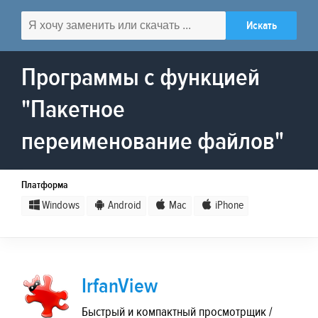
Программы с функцией
"Пакетное
переименование файлов"
Платформа
Windows
Android
Mac
iPhone
IrfanView
Быстрый и компактный просмотрщик /