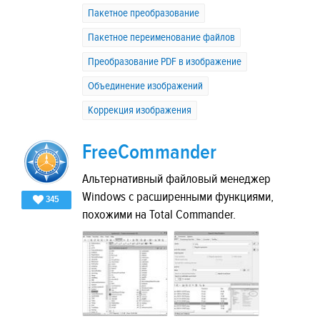
Пакетное преобразование
Пакетное переименование файлов
Преобразование PDF в изображение
Объединение изображений
Коррекция изображения
FreeCommander
Альтернативный файловый менеджер
Windows с расширенными функциями,
345
похожими на Total Commander.