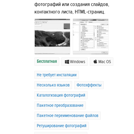
фотографий или создания слайдов,
контактного листа, HTML-страниц.
Бесплатная
Windows
Mac OS
Не требует инсталяции
Несколько языков
Фотоэффекты
Каталогизация фотографий
Пакетное преобразование
Пакетное переименование файлов
Ретуширование фотографий