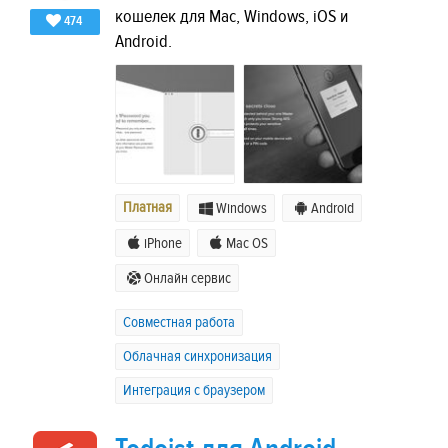
кошелек для Mac, Windows, iOS и
474
Android.
Платная
Windows
Android
iPhone
Mac OS
Онлайн сервис
Совместная работа
Облачная синхронизация
Интеграция с браузером