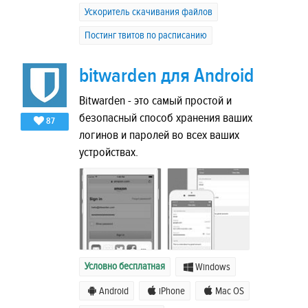
Ускоритель скачивания файлов
Постинг твитов по расписанию
bitwarden для Android
Bitwarden - это самый простой и
безопасный способ хранения ваших
87
логинов и паролей во всех ваших
устройствах.
Условно бесплатная
Windows
Android
iPhone
Mac OS