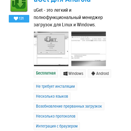
uGet - это легкий и
полнофункциональный менеджер
131
загрузок для Linux и Windows.
Бесплатная
Windows
Android
Не требует инсталяции
Несколько языков
Возобновление прерванных загрузкок
Несколько протоколов
Интеграция с браузером