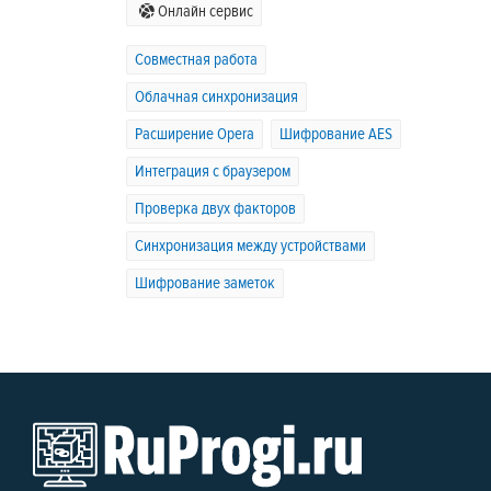
Онлайн сервис
Совместная работа
Облачная синхронизация
Расширение Opera
Шифрование AES
Интеграция с браузером
Проверка двух факторов
Синхронизация между устройствами
Шифрование заметок