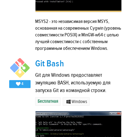
MSYS2 - это независимая версия MSYS,
основанная на современных Cygwin (уровень
совместимости POSIX) и MinGW-w64 с целью
лучшей совместимости с собственным
программным обеспечением Windows.
Git Bash
Git для Windows предоставляет
эмуляцию BASH, используемую для
4
запуска Git из командной строки.
Бесплатная
Windows