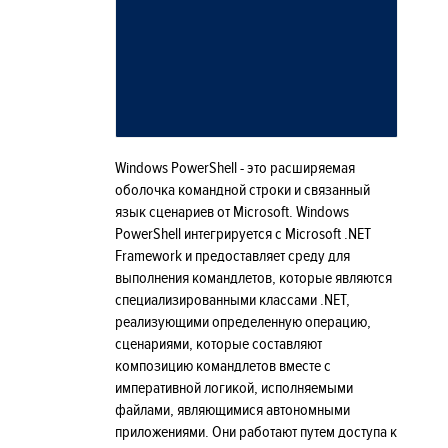
Windows PowerShell - это расширяемая
оболочка командной строки и связанный
язык сценариев от Microsoft. Windows
PowerShell интегрируется с Microsoft .NET
Framework и предоставляет среду для
выполнения командлетов, которые являются
специализированными классами .NET,
реализующими определенную операцию,
сценариями, которые составляют
композицию командлетов вместе с
императивной логикой, исполняемыми
файлами, являющимися автономными
приложениями. Они работают путем доступа к