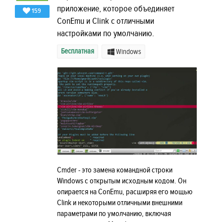
приложение, которое объединяет
159
ConEmu и Clink с отличными
настройками по умолчанию.
Бесплатная
Windows
Cmder - это замена командной строки
Windows с открытым исходным кодом. Он
опирается на ConEmu, расширяя его мощью
Clink и некоторыми отличными внешними
параметрами по умолчанию, включая