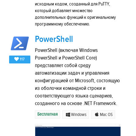
исходным кодом, созданный для PuTTY,
который добавляет множество
дополнительных функций к оригинальному
программному обеспечению.
PowerShell
PowerShell (включая Windows
PowerShell и PowerShell Core)
117
представляет собой среду
автоматизации задач и управления
конфигурацией от Microsoft, состоящую
из оболочки командной строки и
соответствующего языка сценариев,
созданного на основе .NET Framework.
Бесплатная
Windows
Mac OS