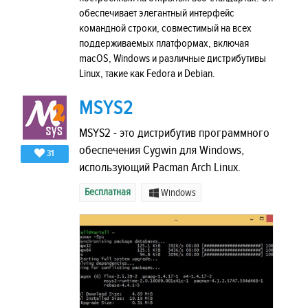
обеспечивает элегантный интерфейс
командной строки, совместимый на всех
поддерживаемых платформах, включая
macOS, Windows и различные дистрибутивы
Linux, такие как Fedora и Debian.
MSYS2
MSYS2 - это дистрибутив программного
обеспечения Cygwin для Windows,
31
использующий Pacman Arch Linux.
Бесплатная
Windows