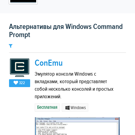
Альтернативы для Windows Command
Prompt
ConEmu
Эмулятор консоли Windows с
вкладками, который представляет
322
собой несколько консолей и простых
приложений.
Бесплатная
Windows