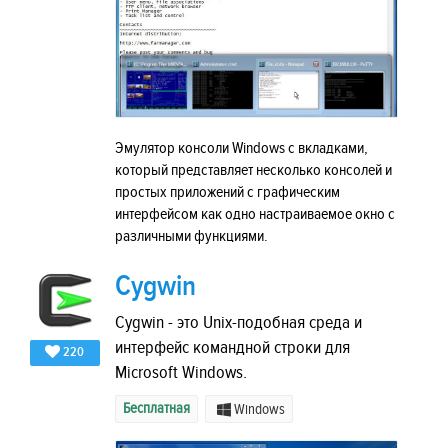
Эмулятор консоли Windows с вкладками,
который представляет несколько консолей и
простых приложений с графическим
интерфейсом как одно настраиваемое окно с
различными функциями.
Cygwin
Cygwin - это Unix-подобная среда и
интерфейс командной строки для
220
Microsoft Windows.
Бесплатная
Windows