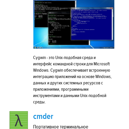
Cygwin - это Unix-подобная среда и
интерфейс командной строки для Microsoft
Windows. Cygwin обеспечивает встроенную
интеграцию приложений на основе Windows,
данных и других системных ресурсов с
приложениями, программными
инструментами и данными Unix-подобной
среды.
cmder
Портативное терминальное