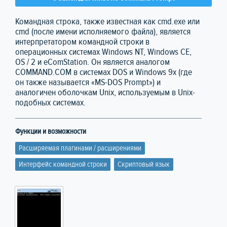
Командная строка, также известная как cmd.exe или
cmd (после имени исполняемого файла), является
интерпретатором командной строки в
операционных системах Windows NT, Windows CE,
OS / 2 и eComStation. Он является аналогом
COMMAND.COM в системах DOS и Windows 9x (где
он также называется «MS-DOS Prompt») и
аналогичен оболочкам Unix, используемым в Unix-
подобных системах.
Функции и возможности
Расширяемая плагинами / расширениями
Интерфейс командной строки
Скриптовый язык