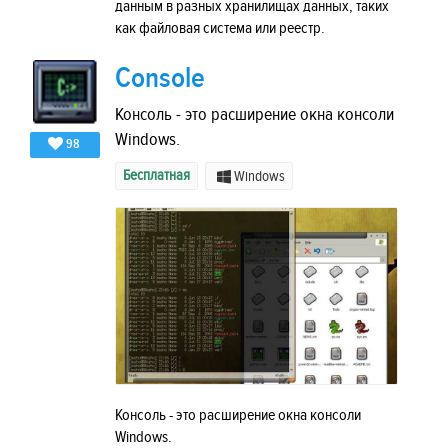
данным в разных хранилищах данных, таких
как файловая система или реестр.
Console
Консоль - это расширение окна консоли
Windows.
98
Бесплатная
Windows
Консоль - это расширение окна консоли
Windows.