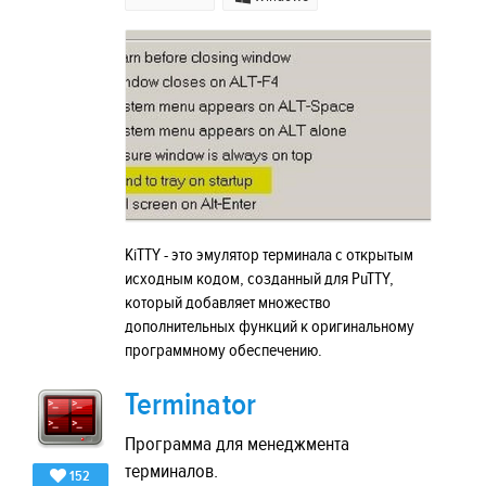
KiTTY - это эмулятор терминала с открытым
исходным кодом, созданный для PuTTY,
который добавляет множество
дополнительных функций к оригинальному
программному обеспечению.
Terminator
Программа для менеджмента
терминалов.
152