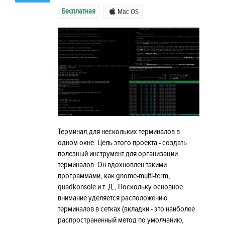
Бесплатная
Mac OS
Терминал,для нескольких терминалов в
одном окне. Цель этого проекта - создать
полезный инструмент для организации
терминалов. Он вдохновлен такими
программами, как gnome-multi-term,
quadkonsole и т. Д., Поскольку основное
внимание уделяется расположению
терминалов в сетках (вкладки - это наиболее
распространенный метод по умолчанию,