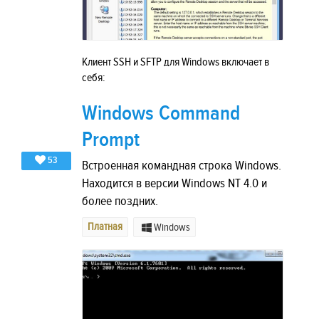
Клиент SSH и SFTP для Windows включает в
себя:
Windows Command
Prompt
53
Встроенная командная строка Windows.
Находится в версии Windows NT 4.0 и
более поздних.
Платная
Windows