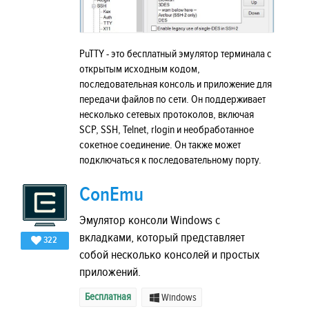
PuTTY - это бесплатный эмулятор терминала с
открытым исходным кодом,
последовательная консоль и приложение для
передачи файлов по сети. Он поддерживает
несколько сетевых протоколов, включая
SCP, SSH, Telnet, rlogin и необработанное
сокетное соединение. Он также может
подключаться к последовательному порту.
ConEmu
Эмулятор консоли Windows с
вкладками, который представляет
322
собой несколько консолей и простых
приложений.
Бесплатная
Windows