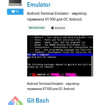
Emulator
15
Android-Terminal-Emulator - эмулятор
терминала VT-100 для ОС Android.
Бесплатная
Android
Android-Terminal-Emulator - эмулятор
терминала VT-100 для ОС Android.
Git Bash