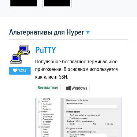
Альтернативы для Hyper
PuTTY
Популярное бесплатное терминальное
приложение. В основном используется
1292
как клиент SSH.
Бесплатная
Windows