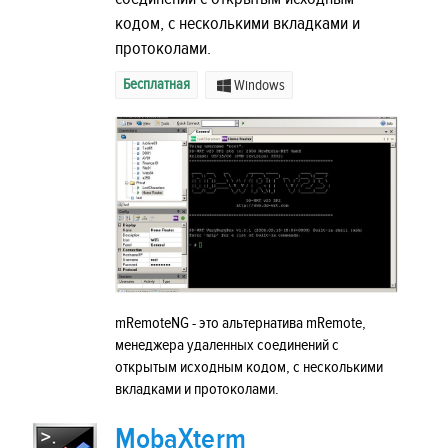
кодом, с несколькими вкладками и
протоколами.
Бесплатная
Windows
mRemoteNG - это альтернатива mRemote,
менеджера удаленных соединений с
открытым исходным кодом, с несколькими
вкладками и протоколами.
MobaXterm