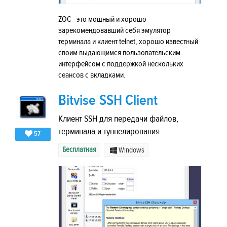
ZOC - это мощный и хорошо
зарекомендовавший себя эмулятор
терминала и клиент telnet, хорошо известный
своим выдающимся пользовательским
интерфейсом с поддержкой нескольких
сеансов с вкладками.
Bitvise SSH Client
Клиент SSH для передачи файлов,
терминала и туннелирования.
57
Бесплатная
Windows