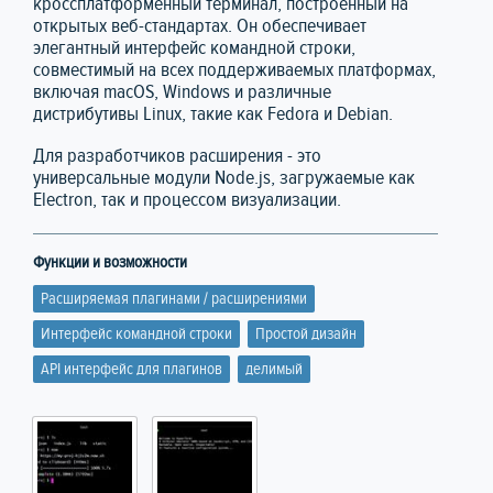
кроссплатформенный терминал, построенный на
открытых веб-стандартах. Он обеспечивает
элегантный интерфейс командной строки,
совместимый на всех поддерживаемых платформах,
включая macOS, Windows и различные
дистрибутивы Linux, такие как Fedora и Debian.
Для разработчиков расширения - это
универсальные модули Node.js, загружаемые как
Electron, так и процессом визуализации.
Функции и возможности
Расширяемая плагинами / расширениями
Интерфейс командной строки
Простой дизайн
API интерфейс для плагинов
делимый