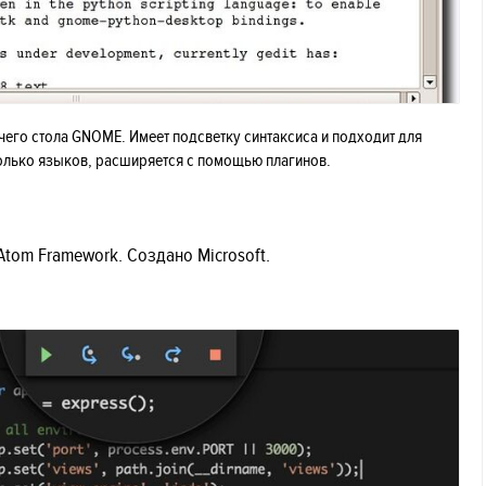
его стола GNOME. Имеет подсветку синтаксиса и подходит для
лько языков, расширяется с помощью плагинов.
 Atom Framework. Создано Microsoft.