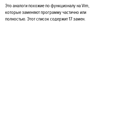
Это аналоги похожие по функционалу на Vim,
которые заменяют программу частично или
полностью. Этот список содержит 17 замен.