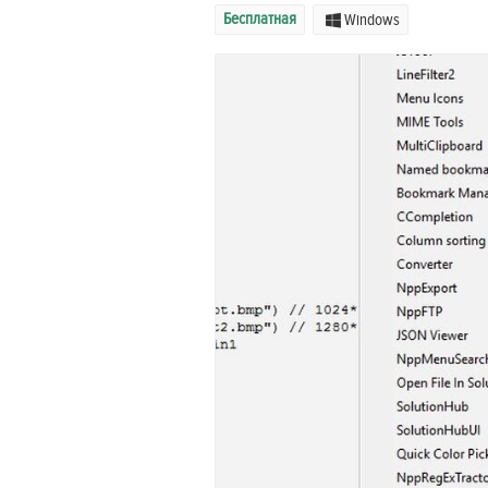
Бесплатная
Windows