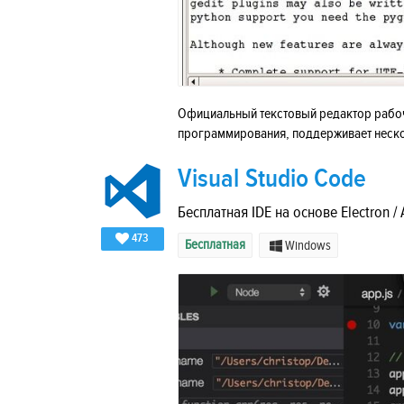
Официальный текстовый редактор рабоч
программирования, поддерживает неско
Visual Studio Code
Бесплатная IDE на основе Electron /
473
Бесплатная
Windows