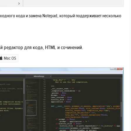
исходного кода и замена Notepad, который поддерживает несколько
ый редактор для кода, HTML и сочинений.
Mac OS