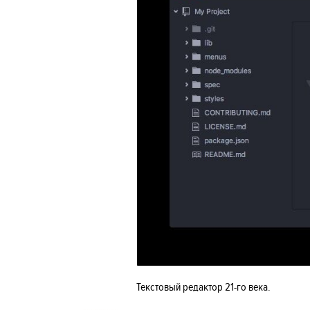
Текстовый редактор 21-го века.