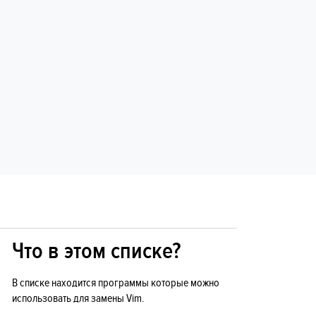
Что в этом списке?
В списке находится программы которые можно
использовать для замены Vim.