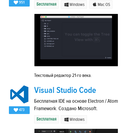
951
Бесплатная
Windows
Mac OS
Текстовый редактор 21-го века.
Visual Studio Code
Бесплатная IDE на основе Electron / Atom
Framework. Создано Microsoft.
473
Бесплатная
Windows