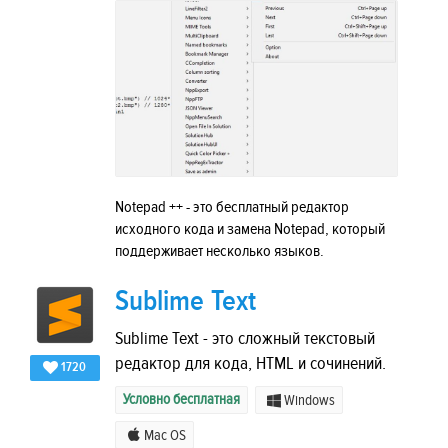
Notepad ++ - это бесплатный редактор
исходного кода и замена Notepad, который
поддерживает несколько языков.
Sublime Text
Sublime Text - это сложный текстовый
редактор для кода, HTML и сочинений.
1720
Условно бесплатная
Windows
Mac OS