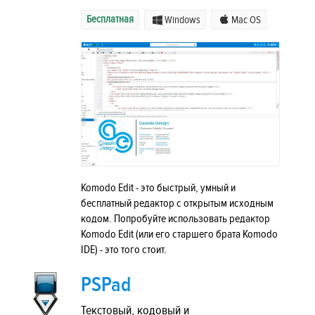
Бесплатная
Windows
Mac OS
Komodo Edit - это быстрый, умный и
бесплатный редактор с открытым исходным
кодом. Попробуйте использовать редактор
Komodo Edit (или его старшего брата Komodo
IDE) - это того стоит.
PSPad
Текстовый, кодовый и