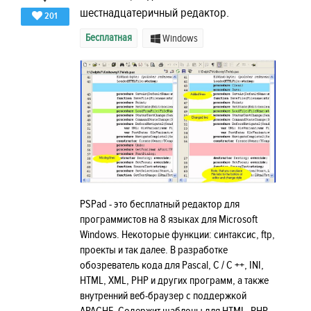
шестнадцатеричный редактор.
201
Бесплатная
Windows
PSPad - это бесплатный редактор для
программистов на 8 языках для Microsoft
Windows. Некоторые функции: синтаксис, ftp,
проекты и так далее. В разработке
обозреватель кода для Pascal, C / C ++, INI,
HTML, XML, PHP и других программ, а также
внутренний веб-браузер с поддержкой