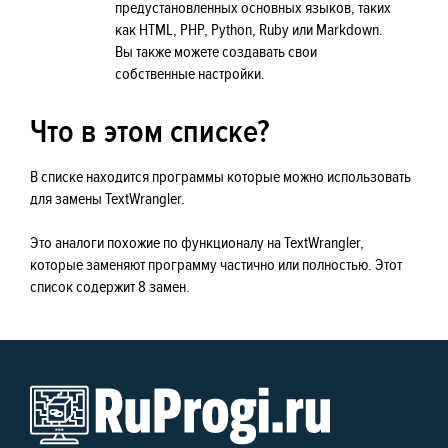
предустановленных основных языков, таких
как HTML, PHP, Python, Ruby или Markdown.
Вы также можете создавать свои
собственные настройки.
Что в этом списке?
В списке находится программы которые можно использовать
для замены TextWrangler.
Это аналоги похожие по функционалу на TextWrangler,
которые заменяют программу частично или полностью. Этот
список содержит 8 замен.