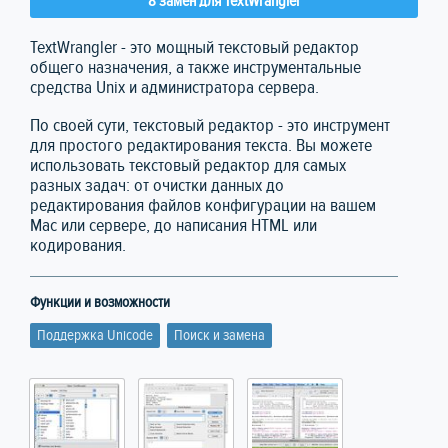
8 замен для TextWrangler
TextWrangler - это мощный текстовый редактор
общего назначения, а также инструментальные
средства Unix и администратора сервера.
По своей сути, текстовый редактор - это инструмент
для простого редактирования текста. Вы можете
использовать текстовый редактор для самых
разных задач: от очистки данных до
редактирования файлов конфигурации на вашем
Mac или сервере, до написания HTML или
кодирования.
Функции и возможности
Поддержка Unicode
Поиск и замена