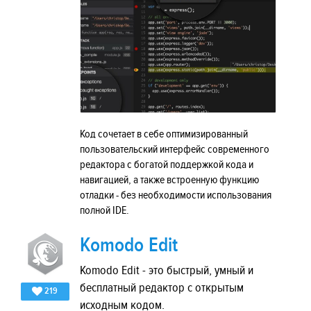
Код сочетает в себе оптимизированный
пользовательский интерфейс современного
редактора с богатой поддержкой кода и
навигацией, а также встроенную функцию
отладки - без необходимости использования
полной IDE.
Komodo Edit
Komodo Edit - это быстрый, умный и
бесплатный редактор с открытым
219
исходным кодом.