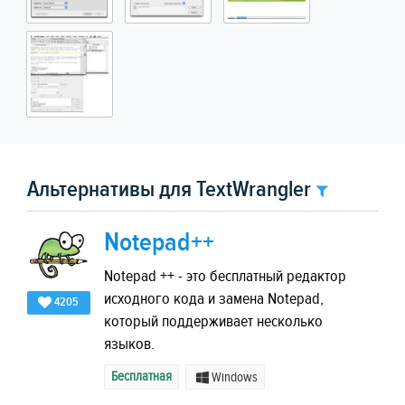
Альтернативы для TextWrangler
Notepad++
Notepad ++ - это бесплатный редактор
исходного кода и замена Notepad,
4205
который поддерживает несколько
языков.
Бесплатная
Windows