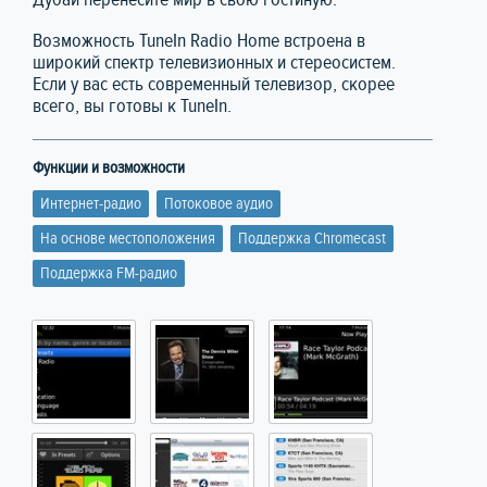
Возможность TuneIn Radio Home встроена в
широкий спектр телевизионных и стереосистем.
Если у вас есть современный телевизор, скорее
всего, вы готовы к TuneIn.
Функции и возможности
Интернет-радио
Потоковое аудио
На основе местоположения
Поддержка Chromecast
Поддержка FM-радио