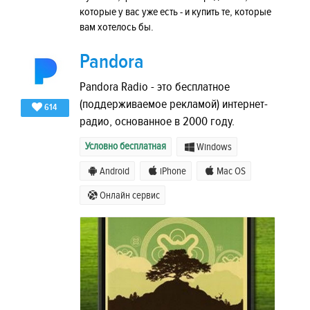
которые у вас уже есть - и купить те, которые
вам хотелось бы.
Pandora
Pandora Radio - это бесплатное
(поддерживаемое рекламой) интернет-
614
радио, основанное в 2000 году.
Условно бесплатная
Windows
Android
iPhone
Mac OS
Онлайн сервис