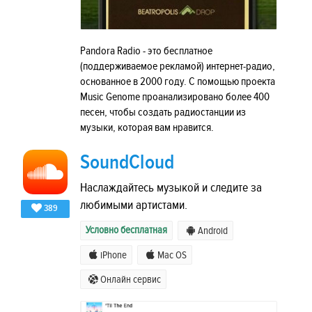
Pandora Radio - это бесплатное
(поддерживаемое рекламой) интернет-радио,
основанное в 2000 году. С помощью проекта
Music Genome проанализировано более 400
песен, чтобы создать радиостанции из
музыки, которая вам нравится.
SoundCloud
Наслаждайтесь музыкой и следите за
любимыми артистами.
389
Условно бесплатная
Android
iPhone
Mac OS
Онлайн сервис