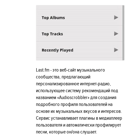
Last.fm - это веб-сайт музыкального
сообщества, предлагающий
персонализированное интернет-радио,
использующее систему рекомендаций под
названием «Audioscrobbler» для создания
подробного профиля пользователей на
основе их музыкальных вкусов и интересов.
Сервис устанавливает плагины в медиаплеер
пользователя и автоматически профилирует
песни, которые он/она слушает.