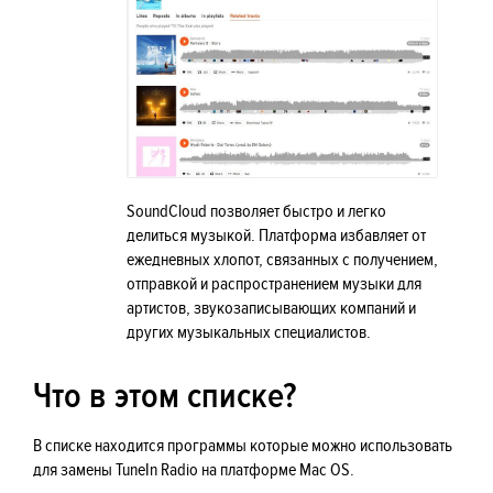
SoundCloud позволяет быстро и легко
делиться музыкой. Платформа избавляет от
ежедневных хлопот, связанных с получением,
отправкой и распространением музыки для
артистов, звукозаписывающих компаний и
других музыкальных специалистов.
Что в этом списке?
В списке находится программы которые можно использовать
для замены TuneIn Radio на платформе Mac OS.