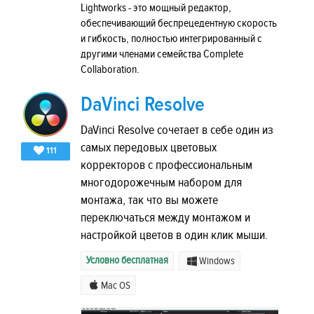
Lightworks - это мощный редактор,
обеспечивающий беспрецедентную скорость
и гибкость, полностью интегрированный с
другими членами семейства Complete
Collaboration.
DaVinci Resolve
DaVinci Resolve сочетает в себе один из
самых передовых цветовых
111
корректоров с профессиональным
многодорожечным набором для
монтажа, так что вы можете
переключаться между монтажом и
настройкой цветов в один клик мыши.
Условно бесплатная
Windows
Mac OS