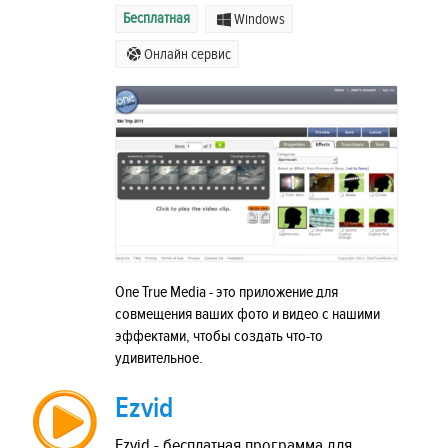
Бесплатная
Windows
Онлайн сервис
One True Media - это приложение для
совмещения ваших фото и видео с нашими
эффектами, чтобы создать что-то
удивительное.
Ezvid
Ezvid - бесплатная программа для