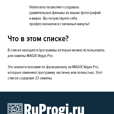
Videorama позволяет создавать
удивительные фильмы из ваших фотографий
и видео. Вы почувствуете себя
профессионалом в считанные минуты!
Что в этом списке?
В списке находится программы которые можно использовать
для замены MAGIX Vegas Pro.
Это аналоги похожие по функционалу на MAGIX Vegas Pro,
которые заменяют программу частично или полностью. Этот
список содержит 23 замены.