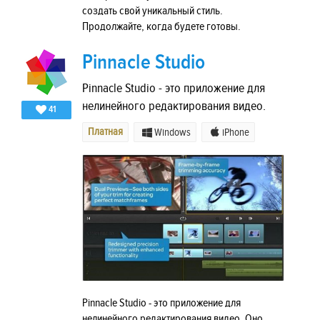
создать свой уникальный стиль.
Продолжайте, когда будете готовы.
Pinnacle Studio
Pinnacle Studio - это приложение для
нелинейного редактирования видео.
41
Платная
Windows
iPhone
Pinnacle Studio - это приложение для
нелинейного редактирования видео. Оно