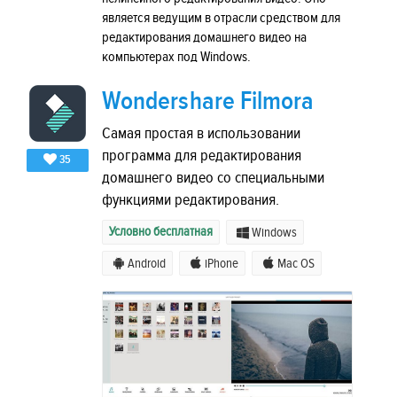
является ведущим в отрасли средством для
редактирования домашнего видео на
компьютерах под Windows.
Wondershare Filmora
Самая простая в использовании
программа для редактирования
35
домашнего видео со специальными
функциями редактирования.
Условно бесплатная
Windows
Android
iPhone
Mac OS