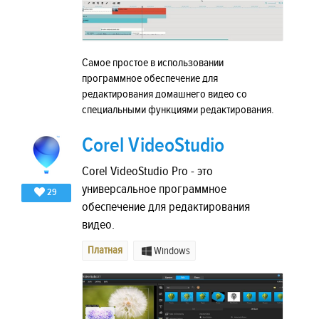
Самое простое в использовании
программное обеспечение для
редактирования домашнего видео со
специальными функциями редактирования.
Corel VideoStudio
Corel VideoStudio Pro - это
универсальное программное
29
обеспечение для редактирования
видео.
Платная
Windows