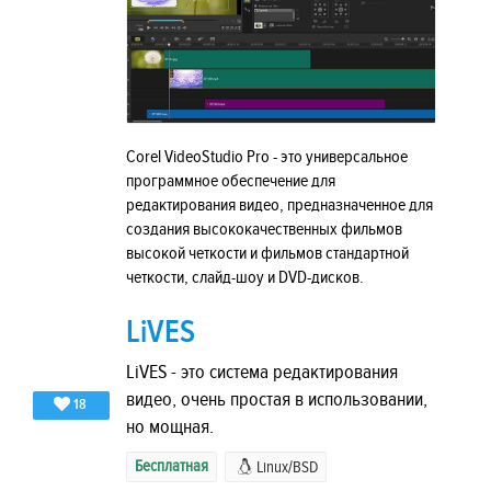
Corel VideoStudio Pro - это универсальное
программное обеспечение для
редактирования видео, предназначенное для
создания высококачественных фильмов
высокой четкости и фильмов стандартной
четкости, слайд-шоу и DVD-дисков.
LiVES
LiVES - это система редактирования
видео, очень простая в использовании,
18
но мощная.
Бесплатная
Linux/BSD