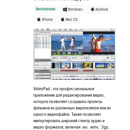
Бесплатная
Windows
Android
iPhone
Mac OS
VideoPad - это профессиональное
приложение для редактирования видео,
которое позволяет создавать проекты
фильмов из различных видеоклипов или из
одного видеофайла. Также позволяет
импортировать широкий спектр аудио и
видео форматов, включая .avi, .wmv, .3gp,