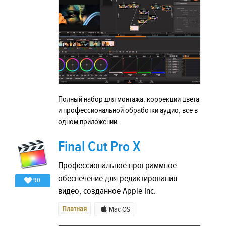
Полный набор для монтажа, коррекции цвета
и профессиональной обработки аудио, все в
одном приложении.
Final Cut Pro X
Профессиональное программное
обеспечение для редактирования
90
видео, созданное Apple Inc.
Платная
Mac OS