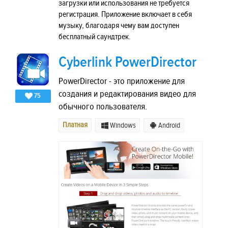
загрузки или использования не требуется
регистрация. Приложение включает в себя
музыку, благодаря чему вам доступен
бесплатный саундтрек.
Cyberlink PowerDirector
PowerDirector - это приложение для
создания и редактирования видео для
75
обычного пользователя.
Платная
Windows
Android