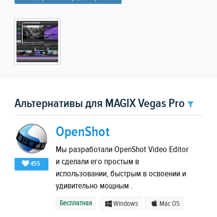
Альтернативы для MAGIX Vegas Pro
OpenShot
Мы разработали OpenShot Video Editor
и сделали его простым в
455
использовании, быстрым в освоении и
удивительно мощным .
Бесплатная
Windows
Mac OS