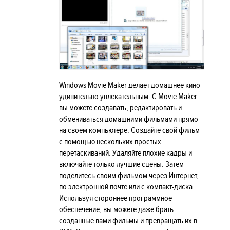
Windows Movie Maker делает домашнее кино
удивительно увлекательным. С Movie Maker
вы можете создавать, редактировать и
обмениваться домашними фильмами прямо
на своем компьютере. Создайте свой фильм
с помощью нескольких простых
перетаскиваний. Удаляйте плохие кадры и
включайте только лучшие сцены. Затем
поделитесь своим фильмом через Интернет,
по электронной почте или с компакт-диска.
Используя стороннее программное
обеспечение, вы можете даже брать
созданные вами фильмы и превращать их в