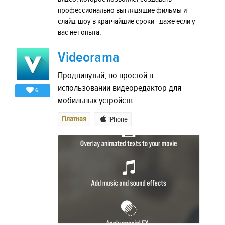
профессионально выглядящие фильмы и
слайд-шоу в кратчайшие сроки - даже если у
вас нет опыта.
Videorama
Продвинутый, но простой в
использовании видеоредактор для
6
мобильных устройств.
Платная
iPhone