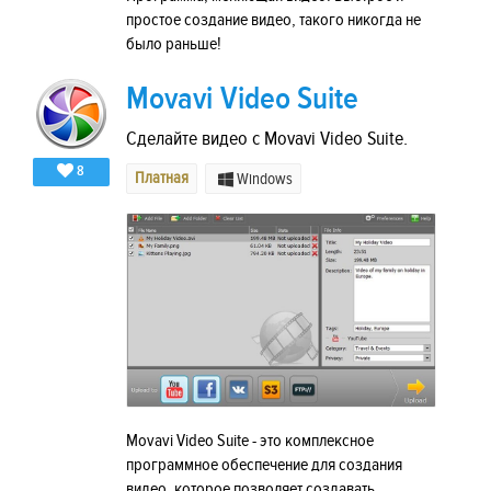
простое создание видео, такого никогда не
было раньше!
Movavi Video Suite
Сделайте видео с Movavi Video Suite.
8
Платная
Windows
Movavi Video Suite - это комплексное
программное обеспечение для создания
видео, которое позволяет создавать