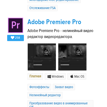
Отслеживание FSA
Adobe Premiere Pro
Adobe Premiere Pro - нелинейный видео
редактор видеоредактора.
258
Платная
Windows
Mac OS
Фотоэффекты
Захват видео
Нелинейный редактор
Преобразование видео в анимированные