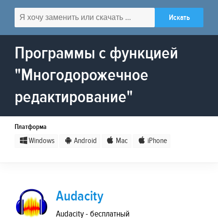
Программы с функцией
"Многодорожечное
редактирование"
Платформа
Windows
Android
Mac
iPhone
Audacity
Audacity - бесплатный