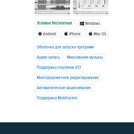
Условно бесплатная
Windows
Android
iPhone
Mac OS
Оболочка для запуска программ
Аудио запись
Миксование музыкы
Поддержка плагинов VST
Многодорожечное редактирование
Автоматическое зацикливание
Поддержка Multitracker