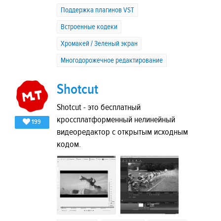
Поддержка плагинов VST
Встроенные кодеки
Хромакей / Зеленый экран
Многодорожечное редактирование
Shotcut
Shotcut - это бесплатный
кроссплатформенный нелинейный
199
видеоредактор с открытым исходным
кодом.