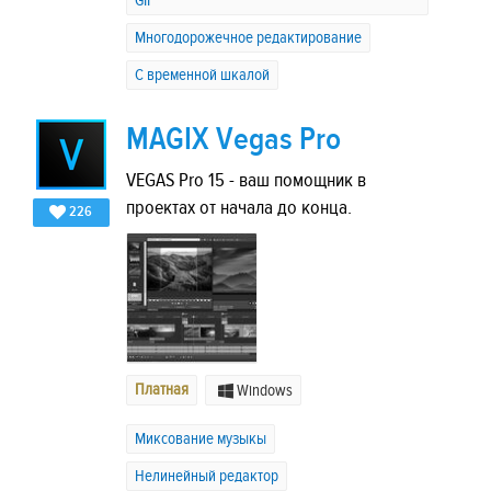
GIF
Многодорожечное редактирование
С временной шкалой
MAGIX Vegas Pro
VEGAS Pro 15 - ваш помощник в
проектах от начала до конца.
226
Платная
Windows
Миксование музыкы
Нелинейный редактор