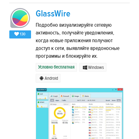
GlassWire
Подробно визуализируйте сетевую
активность, получайте уведомления,
130
когда новые приложения получают
доступ к сети, выявляйте вредоносные
программы и блокируйте их.
Условно бесплатная
Windows
Android