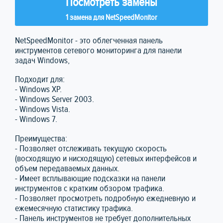
Посмотреть замены
1 замена для NetSpeedMonitor
NetSpeedMonitor - это облегченная панель
инструментов сетевого мониторинга для панели
задач Windows,
Подходит для:
- Windows XP.
- Windows Server 2003.
- Windows Vista.
- Windows 7.
Преимущества:
- Позволяет отслеживать текущую скорость
(восходящую и нисходящую) сетевых интерфейсов и
объем передаваемых данных.
- Имеет всплывающие подсказки на панели
инструментов с кратким обзором трафика.
- Позволяет просмотреть подробную ежедневную и
ежемесячную статистику трафика.
- Панель инструментов не требует дополнительных