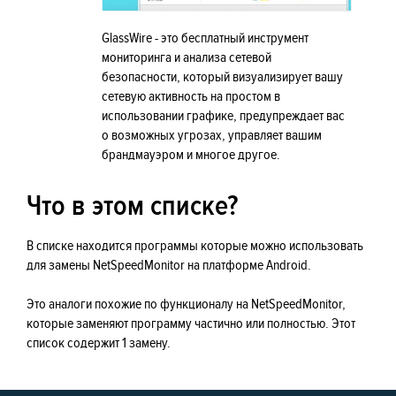
GlassWire - это бесплатный инструмент
мониторинга и анализа сетевой
безопасности, который визуализирует вашу
сетевую активность на простом в
использовании графике, предупреждает вас
о возможных угрозах, управляет вашим
брандмауэром и многое другое.
Что в этом списке?
В списке находится программы которые можно использовать
для замены NetSpeedMonitor на платформе Android.
Это аналоги похожие по функционалу на NetSpeedMonitor,
которые заменяют программу частично или полностью. Этот
список содержит 1 замену.