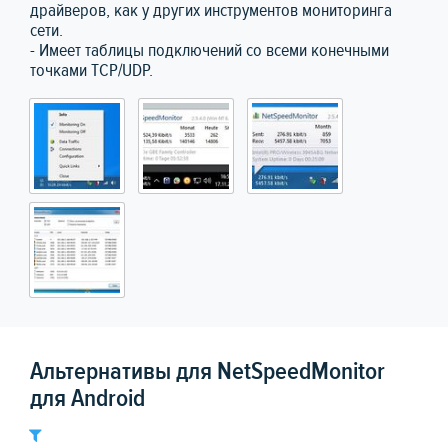
драйверов, как у других инструментов мониторинга
сети.
- Имеет таблицы подключений со всеми конечными
точками TCP/UDP.
Альтернативы для NetSpeedMonitor
для Android