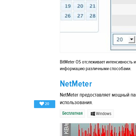
BitMeter OS отслеживает интенсивность 
информацию различными способами.
NetMeter
NetMeter предоставляет мощный па
использования.
20
Бесплатная
Windows