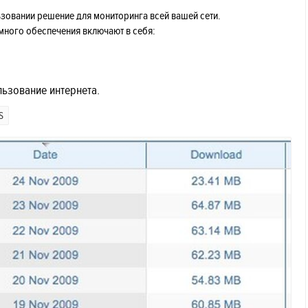
зовании решение для мониторинга всей вашей сети.
ного обеспечения включают в себя:
льзование интернета.
S