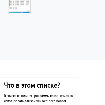
Что в этом списке?
В списке находится программы которые можно
использовать для замены NetSpeedMonitor.