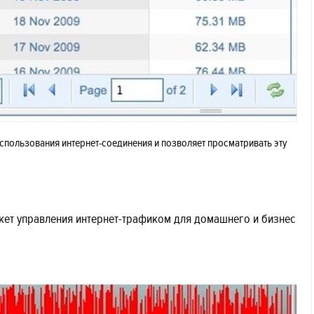
использования интернет-соединения и позволяет просматривать эту
кет управления интернет-трафиком для домашнего и бизнес