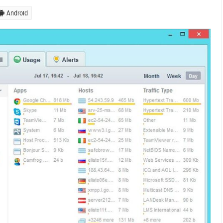
Android