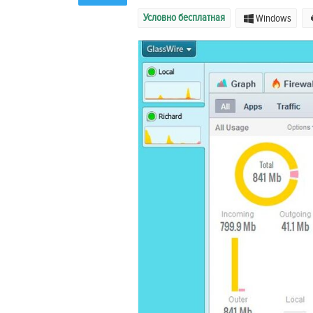
Условно бесплатная
Windows